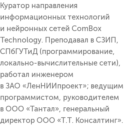
Куратор направления
информационных технологий
и нейронных сетей ComBox
Technology. Преподавал в СЗИП,
СПбГУТиД (программирование,
локально-вычислительные сети),
работал инженером
в ЗАО «ЛенНИИпроект»; ведущим
программистом, руководителем
в ООО «Тантал», генеральный
директор ООО «Т.Т. Консалтинг».