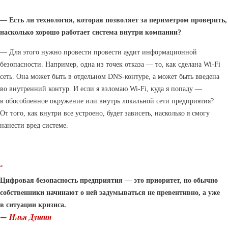
— Есть ли технология, которая позволяет за периметром проверить,
насколько хорошо работает система внутри компании?
— Для этого нужно провести провести аудит информационной
безопасности. Например, одна из точек отказа — то, как сделана Wi-Fi
сеть. Она может быть в отдельном DNS-контуре, а может быть введена
во внутренний контур. И если я взломаю Wi-Fi, куда я попаду —
в обособленное окружение или внутрь локальной сети предприятия?
От того, как внутри все устроено, будет зависеть, насколько я смогу
нанести вред системе.
“
Цифровая безопасность предприятия — это приоритет, но обычно
собственники начинают о ней задумываться не превентивно, а уже
в ситуации кризиса.
— Илья Душин