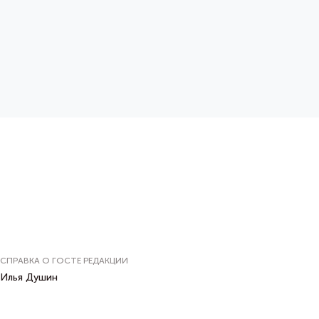
СПРАВКА О ГОСТЕ РЕДАКЦИИ
Илья Душин