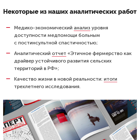
Некоторые из наших аналитических работ
Медико-экономический
анализ
уровня
доступности медпомощи больным
с постинсультной спастичностью;
Аналитический
отчет
«Этичное фермерство как
драйвер устойчивого развития сельских
территорий в РФ»;
Качество жизни в новой реальности:
итоги
трехлетнего исследования.