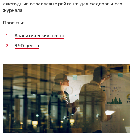
ежегодные отраслевые рейтинги для федерального
журнала.
Проекты:
Аналитический центр
R&D центр