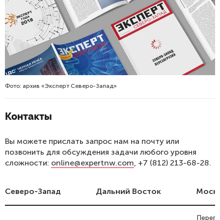
Фото: архив «Эксперт Северо-Запад»
Контакты
Вы можете прислать запрос нам на почту или
позвонить для обсуждения задачи любого уровня
сложности:
online@expertnw.com
, +7 (812) 213-68-28.
Северо-Запад
Дальний Восток
Моск
Перег