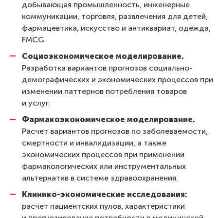
добывающая промышленность, инженерные
коммуникации, торговля, развлечения для детей,
фармацевтика, искусство и антиквариат, одежда,
FMCG.
Социоэкономическое моделирование.
Разработка вариантов прогнозов социально-
демографических и экономических процессов при
изменении паттернов потребления товаров
и услуг.
Фармакоэкономическое моделирование.
Расчет вариантов прогнозов по заболеваемости,
смертности и инвалидизации, а также
экономических процессов при применении
фармакологических или инструментальных
альтернатив в системе здравоохранения.
Клинико-экономические исследования:
расчет пациентских пулов, характеристики
и прогнозирование потребности в медицинской