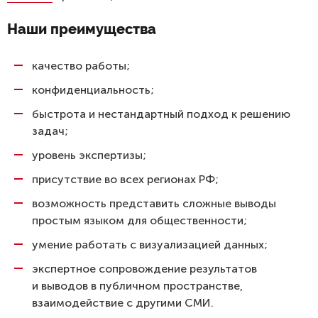
Наши преимущества
качество работы;
конфиденциальность;
быстрота и нестандартный подход к решению
задач;
уровень экспертизы;
присутствие во всех регионах РФ;
возможность представить сложные выводы
простым языком для общественности;
умение работать с визуализацией данных;
экспертное сопровождение результатов
и выводов в публичном пространстве,
взаимодействие с другими СМИ.