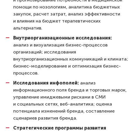
помощи по нозологиям, аналитика бюджетных
закупок, расчет затрат, анализ эффективности
и влияния на бюджет терапевтических
альтернатив.
Внутриорганизационные исследования:
анализ и визуализация бизнес-процессов
организаций; исследования
внутриорганизационных коммуникаций и климата;
бизнес-моделирование и оптимизация бизнес-
процессов.
Исследования инфополей:
анализ
информационного поля бренда и торговых марок,
управление имиджевыми рисками в СМИ
и социальных сетях, веб-аналитика; оценка
потенциала изменений бренда, составление
сценариев развития бренда.
Стратегические программы развития