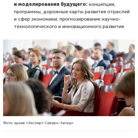
и моделирования будущего:
концепции,
программы, дорожные карты развития отраслей
и сфер экономики, прогнозирование научно-
технологического и инновационного развития.
Фото: архив «Эксперт Северо-Запад»