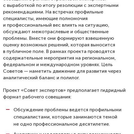
с выработкой по итогу резолюции с экспертными
рекомендациями. На встречах профильные
специалисты, имеющие полномочия
и профессиональный вес влиять на ситуацию,
обсуждают межотраслевые и общественные
проблемы. Вместе они формируют взвешенную
оценку возможных решений, которая выносится
в публичное поле. В рамках проекта проводятся
содержательные мероприятия на региональном,
федеральном и международном уровнях. Цель
Советов — наметить движение для развития через
аналитический баланс и полилог.
Проект «Совет экспертов» предполагает гидридный
формат рабочего совещания:
Обсуждение проблемы ведется профильными
специалистами, которые занимаются темой
не одно профессиональное десятилетие.