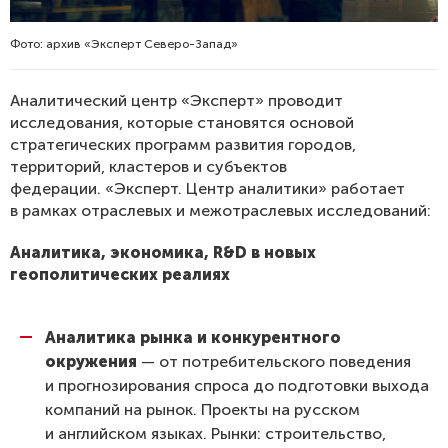
Фото: архив «Эксперт Северо-Запад»
Аналитический центр «Эксперт» проводит
исследования, которые становятся основой
стратегических программ развития городов,
территорий, кластеров и субъектов
федерации. «Эксперт. Центр аналитики» работает
в рамках отраслевых и межотраслевых исследований:
Аналитика, экономика, R&D в новых
геополитических реалиях
Аналитика рынка и конкурентного
окружения
— от потребительского поведения
и прогнозирования спроса до подготовки выхода
компаний на рынок. Проекты на русском
и английском языках. Рынки: строительство,