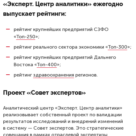
«Эксперт. Центр аналитики» ежегодно
выпускает рейтинги:
рейтинг крупнейших предприятий СЗФО
«
Топ-250
»;
рейтинг реального сектора экономики «
Топ-300
»;
рейтинг крупнейших предприятий Дальнего
Востока «
Топ-400
»;
рейтинг
здравоохранения
регионов.
Проект «Совет экспертов»
Аналитический центр «Эксперт. Центр аналитики»
реализовывает собственный проект по валидации
результатов исследований и внедрений изменений
в систему — Совет экспертов. Это стратегические
совещания в рамках отраслевой экспертизы