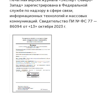
Запад» зарегистрирована в Федеральной
службе по надзору в сфере связи,
информационных технологий и массовых
коммуникаций. Свидетельство ПИ № ФС 77 —
86094 от «13» октября 2023 г.