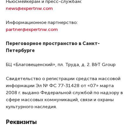
Ньюсмейкерам и пресс-службам:
news@expertnw.com
Информационное партнерство:
partner@expertnw.com
Переговорное пространство в Санкт-
Петербурге
БЦ «Благовещенский», пл. Труда, д. 2. B&T Group
Свидетельство о регистрации средства массовой
информации Эл № ФС 77-31428 от «07» марта
2008 г. выдано Федеральной службой по надзору в
сфере массовых коммуникаций, связи и охраны
культурного наследия.
Реквизиты