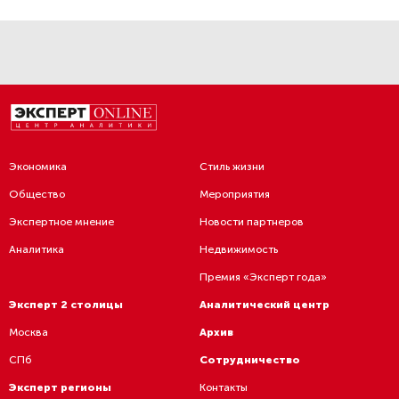
Экономика
Стиль жизни
Общество
Мероприятия
Экспертное мнение
Новости партнеров
Аналитика
Недвижимость
Премия «Эксперт года»
Эксперт 2 столицы
Аналитический центр
Москва
Архив
СПб
Сотрудничество
Эксперт регионы
Контакты