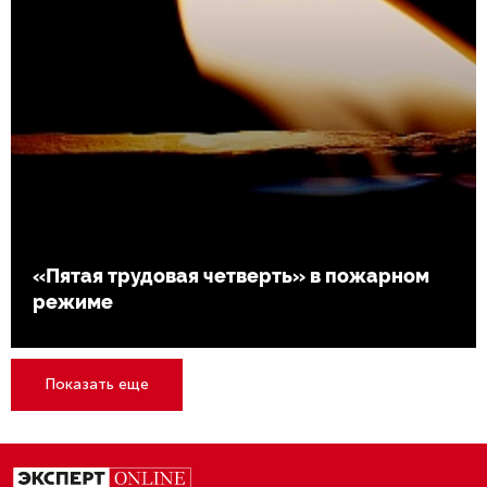
«Пятая трудовая четверть» в пожарном
режиме
Показать еще