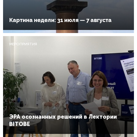
Картина недели: 31 июля — 7 августа
МЕРОПРИЯТИЯ
ЭРА осознанных решений в Лектории
BITOBE