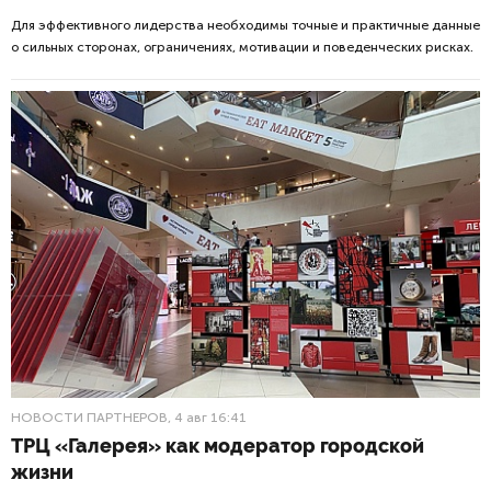
Для эффективного лидерства необходимы точные и практичные данные
о сильных сторонах, ограничениях, мотивации и поведенческих рисках.
НОВОСТИ ПАРТНЕРОВ
, 4 авг 16:41
ТРЦ «Галерея» как модератор городской
жизни