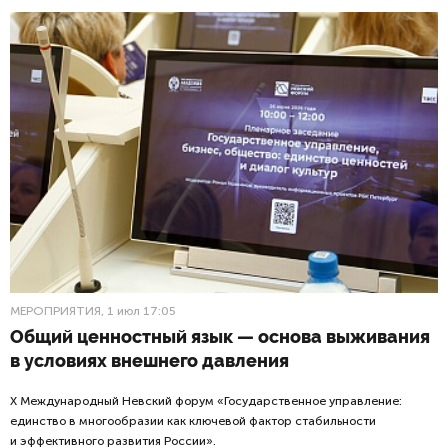
МЕРОПРИЯТИЯ
, 1 июл 17:05
Общий ценностный язык — основа выживания
в условиях внешнего давления
X Международный Невский форум «Государственное управление:
единство в многообразии как ключевой фактор стабильности
и эффективного развития России».