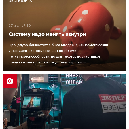
ЭКОНОМИКА
27 июл 17:19
Систему надо менять изнутри
Процедура банкротства была внедрена как юридический
инструмент, который решает проблему
неплатежеспособности, но для некоторых участников
процесса она является средством заработка.