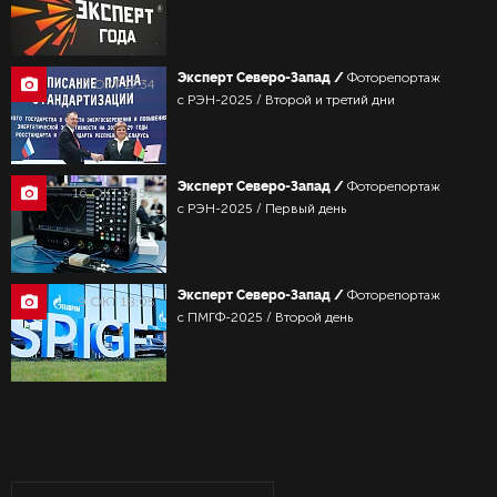
Эксперт Северо-Запад /
Фоторепортаж
17 ОКТ 17:34
с РЭН-2025 / Второй и третий дни
Эксперт Северо-Запад /
Фоторепортаж
16 ОКТ 14:59
с РЭН-2025 / Первый день
Эксперт Северо-Запад /
Фоторепортаж
9 ОКТ 18:05
с ПМГФ-2025 / Второй день