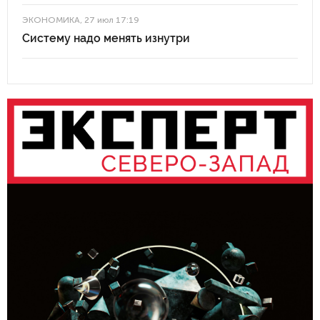
ЭКОНОМИКА
, 27 июл 17:19
Систему надо менять изнутри