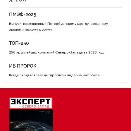
2024 года
ПМЭФ-2025
Выпуск, посвященный Петербургскому международному
экономическому форуму
ТОП-250
250 крупнейших компаний Северо-Запада за 2023 год
ИБ ПРОРОК
Когда сходятся звезды: прогнозы лидеров инфобеза