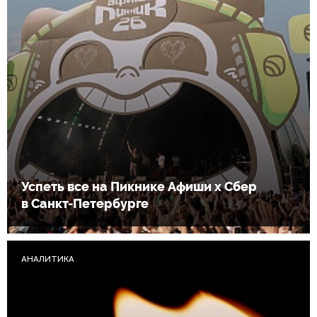
Успеть все на Пикнике Афиши x Сбер
в Санкт-Петербурге
АНАЛИТИКА