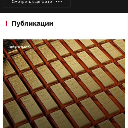
Смотреть еще фото
Публикации
ЭКОНОМИКА