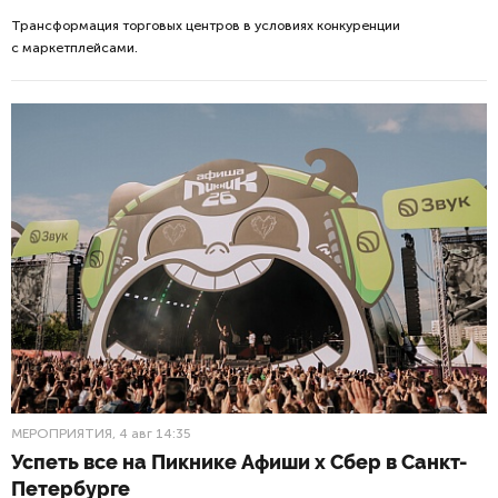
Трансформация торговых центров в условиях конкуренции
с маркетплейсами.
МЕРОПРИЯТИЯ
, 4 авг 14:35
Успеть все на Пикнике Афиши x Сбер в Санкт-
Петербурге