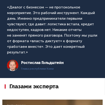
«Диалог с бизнесом — не протокольное
мероприятие. Это рабочий инструмент. Каждый
день. Именно предприниматели первыми
чувствуют, где давит: логистика встала, кредит
недоступен, кадров нет. Никакие отчеты
не заменят прямого разговора. Поэтому мы ушли
от формата «власть диктует» к формату
«работаем вместе». Это дает конкретный
результат.»
Ростислав Гольдштейн
Глава республики Коми
Глазами эксперта