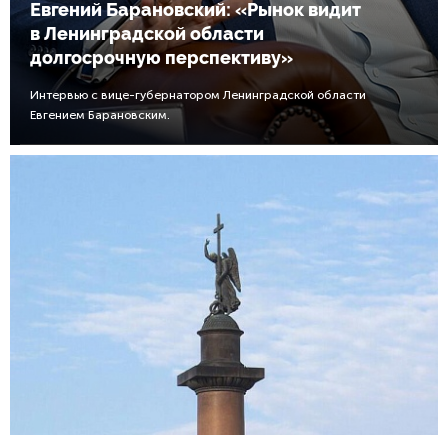
Евгений Барановский: «Рынок видит
в Ленинградской области
долгосрочную перспективу»
Интервью с вице-губернатором Ленинградской области
Евгением Барановским.