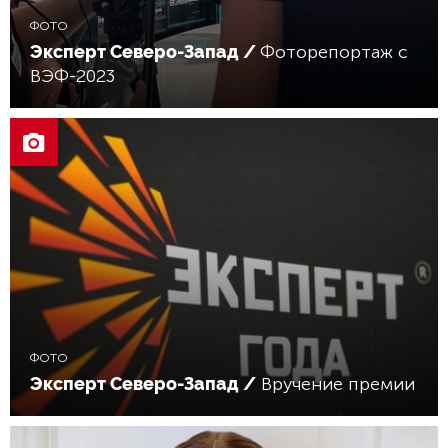
ФОТО
Эксперт Северо-Запад /
Фоторепортаж с
ВЭФ-2023
ФОТО
Эксперт Северо-Запад /
Вручение премии