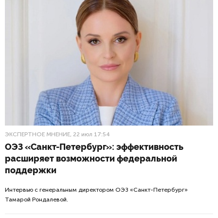
ЭКСПЕРТНОЕ МНЕНИЕ
, 22 июл 17:54
ОЭЗ «Санкт-Петербург»: эффективность
расширяет возможности федеральной
поддержки
Интервью с генеральным директором ОЭЗ «Санкт-Петербург»
Тамарой Рондалевой.