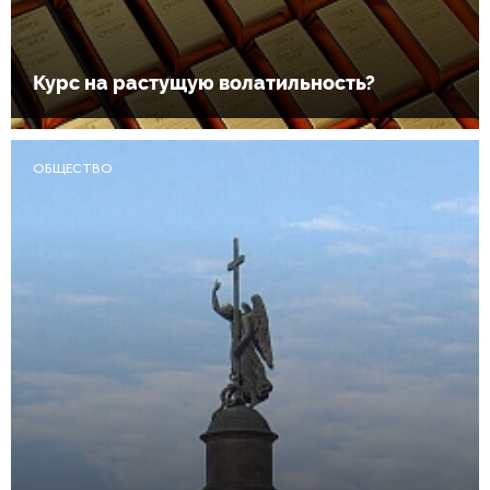
Курс на растущую волатильность?
ОБЩЕСТВО