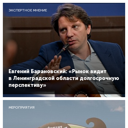
ЭКСПЕРТНОЕ МНЕНИЕ
Евгений Барановский: «Рынок видит
в Ленинградской области долгосрочную
перспективу»
МЕРОПРИЯТИЯ