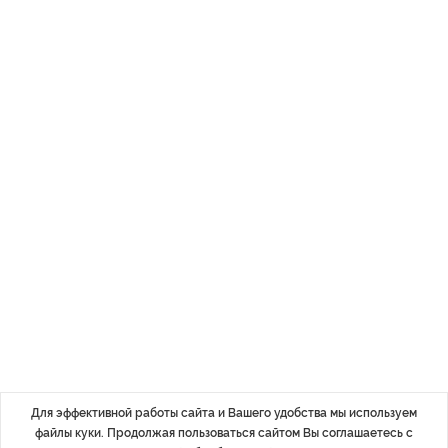
Для эффективной работы сайта и Вашего удобства мы используем
файлы куки. Продолжая пользоваться сайтом Вы соглашаетесь с