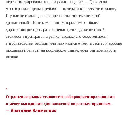
перерегистрированы, мы получили падение … Даже если
мы сохранили цены в рублях — потеряли в пересчете в валюту.
И у нас не самые дорогие препараты- эффект не такой
драматичный. Но те компании, которые имеют более
дорогостоящие препараты с точки зрения даже не самой
стоимости препарата на рынке, сколько его себестоимости
в производстве, решили или задумались о том, а стоит ли вообще
продавать препарат на российском рынке, если рентабельность
низкая.
“
Отраслевые рынки становятся забюрократизированными
и менее выгодными для вложений по разным причинам.
— Анатолий Клименков