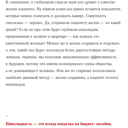
К сожалению, в глобальном смысле мало кто думает о качестве
жизни пациента. На первом плане все равно остаются показатели,
которые можно понизить и доложить наверх. Смертность
снизилась — хорошо. Да, сохранили пациенту жизнь — но какой
ценой? Если он при этом будет глубоким инвалидом,
прикованным к коляске и квартире — как назвать это
качественной жизнью? Можно же и жизнь сохранить и подумать
о том, какой она будет, используя более дорогостоящие методы
лечения, терапию, мы получаем экономическую эффективность
в будущем, потому что имеем полноценного члена общества,
а не доживающего человека. Или же по старинке использовать
наиболее дешевый метод — жизнь сохранена, а пациент остался
инвалидом.
“
Инвалидность — это всегда нагрузка на бюджет: пособия,