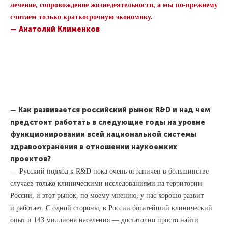
лечение, сопровождение жизнедеятельности, а мы по-прежнему
считаем только краткосрочную экономику.
— Анатолий Клименков
—
Как развивается российский рынок R&D и над чем
предстоит работать в следующие годы на уровне
функционировании всей национальной системы
здравоохранения в отношении наукоемких
проектов?
— Русский подход к R&D пока очень ограничен в большинстве
случаев только клиническими исследованиями на территории
России, и этот рынок, по моему мнению, у нас хорошо развит
и работает. С одной стороны, в России богатейший клинический
опыт и 143 миллиона населения — достаточно просто найти