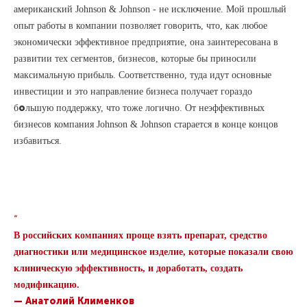
американский Johnson & Johnson - не исключение. Мой прошлый
опыт работы в компании позволяет говорить, что, как любое
экономически эффективное предприятие, она заинтересована в
развитии тех сегментов, бизнесов, которые бы приносили
максимальную прибыль. Соответственно, туда идут основные
инвестиции и это направление бизнеса получает гораздо
о
б
льшую поддержку, что тоже логично. От неэффективных
бизнесов компания Johnson & Johnson старается в конце концов
избавиться.
“
В российских компаниях проще взять препарат, средство
диагностики или медицинское изделие, которые показали свою
клиническую эффективность, и доработать, создать
модификацию.
— Анатолий Клименков