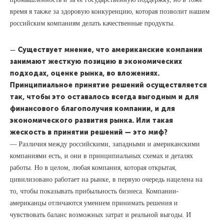
время я также за здоровую конкуренцию, которая позволит нашим
российским компаниям делать качественные продукты.
—
Существует мнение, что американские компании
занимают жесткую позицию в экономических
подходах, оценке рынка, во вложениях.
Принципиальное принятие решений осуществляется
так, чтобы это оставалось всегда выгодным и для
финансового благополучия компании, и для
экономического развития рынка. Или такая
жескость в принятии решений — это миф?
— Различия между российскими, западными и американскими
компаниями есть, и они в принципиальных схемах и деталях
работы. Но в целом, любая компания, которая открытая,
цивилизовано работает на рынке, в первую очередь нацелена на
то, чтобы показывать прибыльность бизнеса. Компании-
американцы отличаются умением принимать решения и
чувствовать баланс возможных затрат и реальной выгоды. И