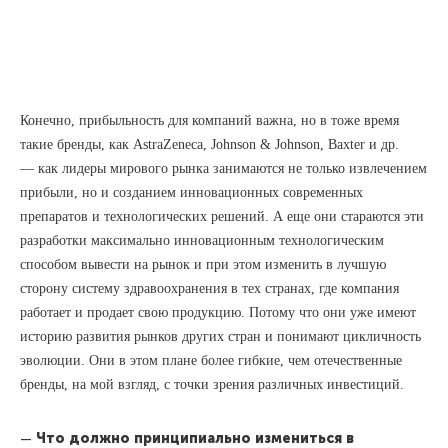
Конечно, прибыльность для компаний важна, но в тоже время
такие бренды, как AstraZeneca, Johnson & Johnson, Baxter и др.
— как лидеры мирового рынка занимаются не только извлечением
прибыли, но и созданием инновационных современных
препаратов и технологических решений. А еще они стараются эти
разработки максимально инновационным технологическим
способом вывести на рынок и при этом изменить в лучшую
сторону систему здравоохранения в тех странах, где компания
работает и продает свою продукцию. Потому что они уже имеют
историю развития рынков других стран и понимают цикличность
эволюции. Они в этом плане более гибкие, чем отечественные
бренды, на мой взгляд, с точки зрения различных инвестиций.
—
Что должно принципиально измениться в