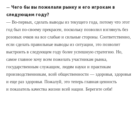
—
Чего бы вы пожелали рынку и его игрокам в
следующем году?
— Во-первых, сделать выводы из текущего года, потому что этот
год был по-своему прекрасен, поскольку позволил взглянуть без
розовых очков на все слабые и сильные стороны. Соответственно,
если сделать правильные выводы из ситуации, это позволит
выстроить в следующем году более успешную стратегию. Но,
самое главное хочу всем пожелать участникам рынка,
государственным служащим, людям науки и практикам
производственникам, всей общественности — здоровья, здоровья
и еще раз здоровья. Пожалуй, это теперь главная ценность
и показатель качества жизни всей нации. Берегите себя!