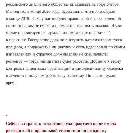
российского диализного общества, опаздывает на год-полтора.
Мы сейчас, в конце 2020 года, будем знать, что происходило
в конце 2019. Пока у нас не будет правильной и своевременной
статистики, мы не сможем нормально оказывать помощь. Я уже
молчу про внедрение фармакоэкономических показателей
в практику. Государство должно выступить катализатором этого
процесса, а поддержать инициативу и стать идеологами по своим
направлениям и отраслям должны главные специалисты
регионов — тогда инициатива будет работать. Добавим к этому
контроль пациентских организаций и самодисциплину человека
в лечении и получим работающую систему. Но на это нужно
время.
“
Сейчас в стране, к сожалению, мы практически не имеем
релевантной и правильной статистики ни по одному