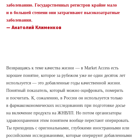
заболеванию. Государственных регистров крайне мало
и в большей степени они затрагивают высокозатратные
заболевания.
— Анатолий Клименков
Возвращаясь к теме качества жизни — в Market Access есть
хорошее понятие, которое за рубежом уже не один десяток лет
используется — это добавленные годы качественной жизни.
Понятный показатель, который можно оцифровать, померить
и посчитать. К, сожалению, в России он используется только
в фармакоэкономических исследованиях при подготовке досье
на включение продукта на ЖНВЛП. Но потом организаторы
здравоохранения этим понятием вообще перестают оперировать.
Ты приходишь с оригинальными, глубокими иностранными или
российскими исследованиями, которые оперируют добавленными