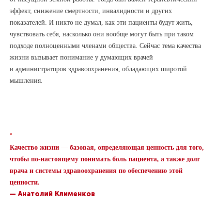
эффект, снижение смертности, инвалидности и других
показателей. И никто не думал, как эти пациенты будут жить,
чувствовать себя, насколько они вообще могут быть при таком
подходе полноценными членами общества. Сейчас тема качества
жизни вызывает понимание у думающих врачей
и администраторов здравоохранения, обладающих широтой
мышления.
“
Качество жизни — базовая, определяющая ценность для того,
чтобы по-настоящему понимать боль пациента, а также долг
врача и системы здравоохранения по обеспечению этой
ценности.
— Анатолий Клименков