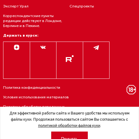
Эксперт Урал
Спецпроекты
Корреспондентские пункты
редакции действуют в Лондоне,
Берлине и в Пекине.
Держать в курсе:
Политика конфиденциальности
Условия использования материалов
Политика обработки персданных
Для эффективной работы сайта и Вашего удобства мы используем
Договор — публичная оферта
файлы куки. Продолжая пользоваться сайтом Вы соглашаетесь с
политикой обработки файлов куки
.
RSS подписка
Принять