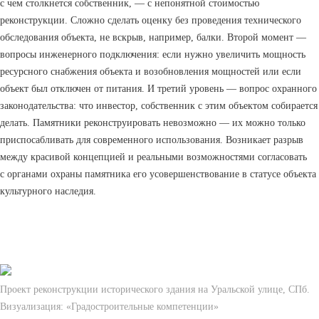
с чем столкнется собственник, — с непонятной стоимостью
реконструкции. Сложно сделать оценку без проведения технического
обследования объекта, не вскрыв, например, балки. Второй момент —
вопросы инженерного подключения: если нужно увеличить мощность
ресурсного снабжения объекта и возобновления мощностей или если
объект был отключен от питания. И третий уровень — вопрос охранного
законодательства: что инвестор, собственник с этим объектом собирается
делать. Памятники реконструировать невозможно — их можно только
приспосабливать для современного использования. Возникает разрыв
между красивой концепцией и реальными возможностями согласовать
с органами охраны памятника его усовершенствование в статусе объекта
культурного наследия.
Проект реконструкции исторического здания на Уральской улице, СПб.
Визуализация: «Градостроительные компетенции»