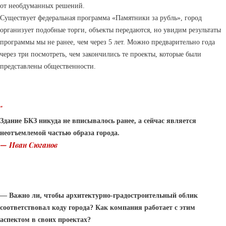
от необдуманных решений.
Существует федеральная программа «Памятники за рубль», город
организует подобные торги, объекты передаются, но увидим результаты
программы мы не ранее, чем через 5 лет. Можно предварительно года
через три посмотреть, чем закончились те проекты, которые были
представлены общественности.
“
Здание БКЗ никуда не вписывалось ранее, а сейчас является
неотъемлемой частью образа города.
— Иван Сюганов
— Важно ли, чтобы архитектурно-градостроительный облик
соответствовал коду города? Как компания работает с этим
аспектом в своих проектах?