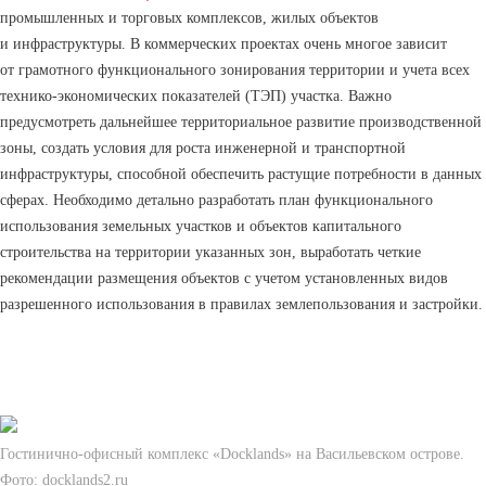
промышленных и торговых комплексов, жилых объектов
и инфраструктуры. В коммерческих проектах очень многое зависит
от грамотного функционального зонирования территории и учета всех
технико-экономических показателей (ТЭП) участка. Важно
предусмотреть дальнейшее территориальное развитие производственной
зоны, создать условия для роста инженерной и транспортной
инфраструктуры, способной обеспечить растущие потребности в данных
сферах. Необходимо детально разработать план функционального
использования земельных участков и объектов капитального
строительства на территории указанных зон, выработать четкие
рекомендации размещения объектов с учетом установленных видов
разрешенного использования в правилах землепользования и застройки.
Гостинично-офисный комплекс «Docklands» на Васильевском острове.
Фото: docklands2.ru