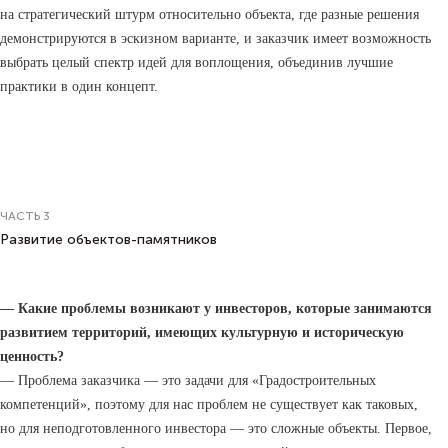
на стратегический штурм относительно объекта, где разные решения
демонстрируются в эскизном варианте, и заказчик имеет возможность
выбрать целый спектр идей для воплощения, объединив лучшие
практики в один концепт.
ЧАСТЬ 3
Развитие объектов-памятников
— Какие проблемы возникают у инвесторов, которые занимаются
развитием территорий, имеющих культурную и историческую
ценность?
— Проблема заказчика — это задачи для «Градостроительных
компетенций», поэтому для нас проблем не существует как таковых,
но для неподготовленного инвестора — это сложные объекты. Первое,