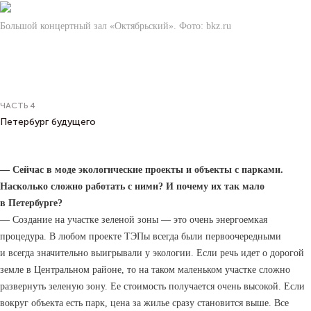
Большой концертный зал «Октябрьский». Фото: bkz.ru
ЧАСТЬ 4
Петербург будущего
— Сейчас в моде экологические проекты и объекты с парками.
Насколько сложно работать с ними? И почему их так мало
в Петербурге?
— Создание на участке зеленой зоны — это очень энергоемкая
процедура. В любом проекте ТЭПы всегда были первоочередными
и всегда значительно выигрывали у экологии. Если речь идет о дорогой
земле в Центральном районе, то на таком маленьком участке сложно
развернуть зеленую зону. Ее стоимость получается очень высокой. Если
вокруг объекта есть парк, цена за жилье сразу становится выше. Все