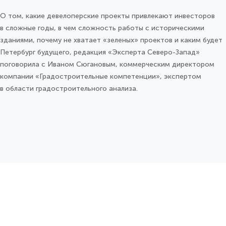
О том, какие девелоперские проекты привлекают инвесторов
в сложные годы, в чем сложность работы с историческими
зданиями, почему не хватает «зеленых» проектов и каким будет
Петербург будущего, редакция «Эксперта Северо-Запад»
поговорила с Иваном Сюгановым, коммерческим директором
компании «Градостроительные компетенции», экспертом
в области градостроительного анализа.