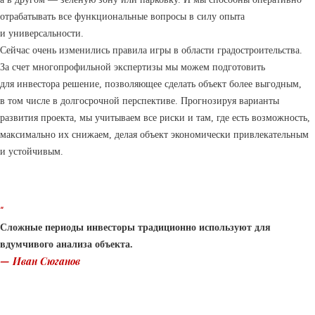
отрабатывать все функциональные вопросы в силу опыта
и универсальности.
Сейчас очень изменились правила игры в области градостроительства.
За счет многопрофильной экспертизы мы можем подготовить
для инвестора решение, позволяющее сделать объект более выгодным,
в том числе в долгосрочной перспективе. Прогнозируя варианты
развития проекта, мы учитываем все риски и там, где есть возможность,
максимально их снижаем, делая объект экономически привлекательным
и устойчивым.
“
Сложные периоды инвесторы традиционно используют для
вдумчивого анализа объекта.
— Иван Сюганов