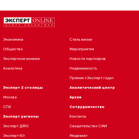
Экономика
Стиль жизни
Общество
Мероприятия
Экспертное мнение
Новости партнеров
Аналитика
Недвижимость
Премия «Эксперт года»
Эксперт 2 столицы
Аналитический центр
Москва
Архив
СПб
Сотрудничество
Эксперт регионы
Контакты
Эксперт ДФО
Свидетельство СМИ
Эксперт Юг
Медиакит