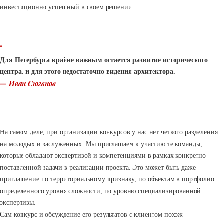
инвестиционно успешный в своем решении.
“
Для Петербурга крайне важным остается развитие исторического
центра, и для этого недостаточно видения архитектора.
— Иван Сюганов
На самом деле, при организации конкурсов у нас нет четкого разделения
на молодых и заслуженных. Мы приглашаем к участию те команды,
которые обладают экспертизой и компетенциями в рамках конкретно
поставленной задачи в реализации проекта. Это может быть даже
приглашение по территориальному признаку, по объектам в портфолио
определенного уровня сложности, по уровню специализированной
экспертизы.
Сам конкурс и обсуждение его результатов с клиентом похож