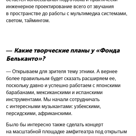
инженерное проектирование всего от звучания
в пространстве до работы с мультимедиа системами,
светом, таймингом.
Какие творческие планы у «Фонда
—
Бельканто»?
— Открываем для зрителя тему этники. А вернее
более правильным будет сказать расширяем ее,
поскольку давно и успешно работаем с японскими
барабанами, мексиканскими и испанскими
инструментами. Мы начали сотрудничать
с интересными музыкантами: узбекскими,
персидскими, африканскими.
Было бы интересно также сделать концерт
на масштабной площадке амфитеатра под открытым