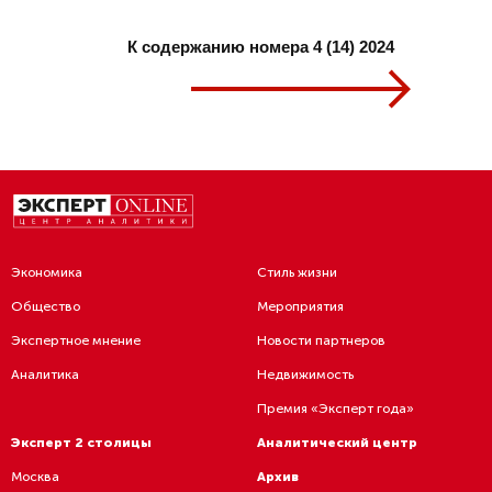
К содержанию номера 4 (14) 2024
Экономика
Стиль жизни
Общество
Мероприятия
Экспертное мнение
Новости партнеров
Аналитика
Недвижимость
Премия «Эксперт года»
Эксперт 2 столицы
Аналитический центр
Москва
Архив