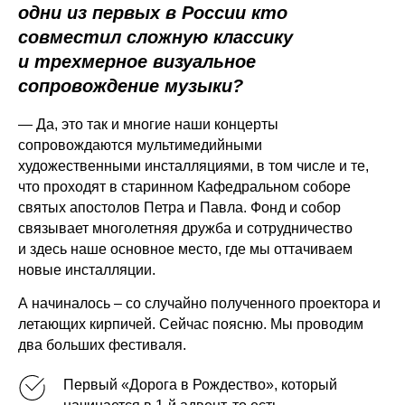
одни из первых в России кто
совместил сложную классику
и трехмерное визуальное
сопровождение музыки?
— Да, это так и многие наши концерты
сопровождаются мультимедийными
художественными инсталляциями, в том числе и те,
что проходят в старинном Кафедральном соборе
святых апостолов Петра и Павла. Фонд и собор
связывает многолетняя дружба и сотрудничество
и здесь наше основное место, где мы оттачиваем
новые инсталляции.
А начиналось – со случайно полученного проектора и
летающих кирпичей. Сейчас поясню. Мы проводим
два больших фестиваля.
Первый «Дорога в Рождество», который