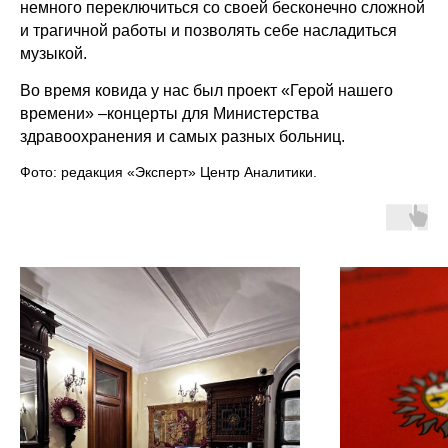
немного переключиться со своей бесконечно сложной
и трагичной работы и позволять себе насладиться
музыкой.
Во время ковида у нас был проект «Герой нашего
времени» –концерты для Министерства
здравоохранения и самых разных больниц.
Фото: редакция «Эксперт» Центр Аналитики.