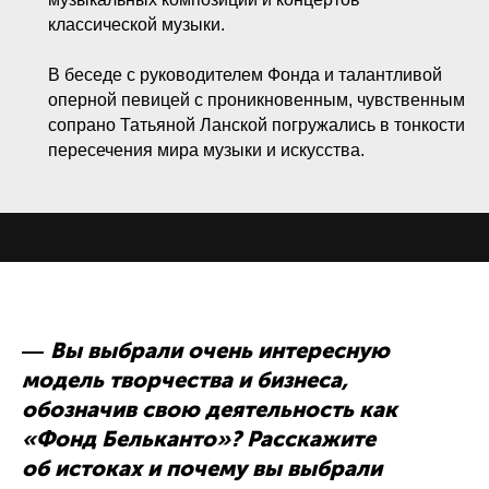
классической музыки.
В беседе с руководителем Фонда и талантливой
оперной певицей с проникновенным, чувственным
сопрано Татьяной Ланской погружались в тонкости
пересечения мира музыки и искусства.
Вы выбрали очень интересную
—
модель творчества и бизнеса,
обозначив свою деятельность как
«Фонд Бельканто»? Расскажите
об истоках и почему вы выбрали