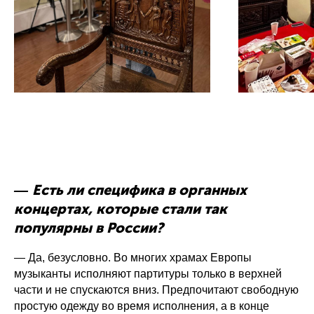
Есть ли специфика в органных
—
концертах, которые стали так
популярны в России?
— Да, безусловно. Во многих храмах Европы
музыканты исполняют партитуры только в верхней
части и не спускаются вниз. Предпочитают свободную
простую одежду во время исполнения, а в конце