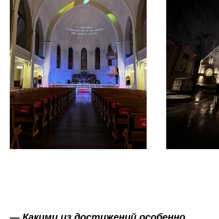
— Какими из достижений особенно