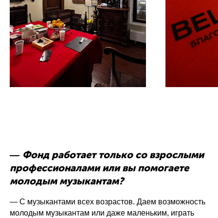
Фонд работает только со взрослыми
—
профессионалами или вы помогаете
молодым музыкантам?
— С музыкантами всех возрастов. Даем возможность
молодым музыкантам или даже маленьким, играть