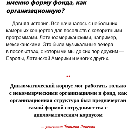
именно форму фонда, как
организационную?
— Давняя история. Все начиналось с небольших
камерных концертов для посольств с колоритными
программами. Латиноамериканскими, например,
мексиканскими. Это были музыкальные вечера
в посольствах, с которыми мы до сих пор дружим —
Европы, Латинской Америки и многих других.
“
Дипломатический корпус мог работать только
с некоммерческими организациями и фонд, как
организационная структура был предначертан
самой формой сотрудничества с
дипломатическим корпусом
— уточнила Татьяна Ланская