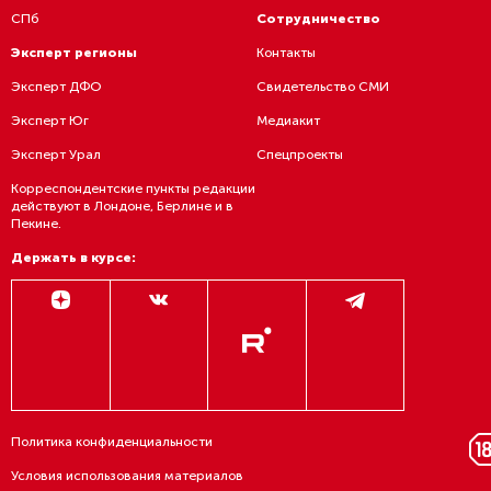
СПб
Сотрудничество
Эксперт регионы
Контакты
Эксперт ДФО
Свидетельство СМИ
Эксперт Юг
Медиакит
Эксперт Урал
Спецпроекты
Корреспондентские пункты редакции
действуют в Лондоне, Берлине и в
Пекине.
Держать в курсе:
Политика конфиденциальности
Условия использования материалов