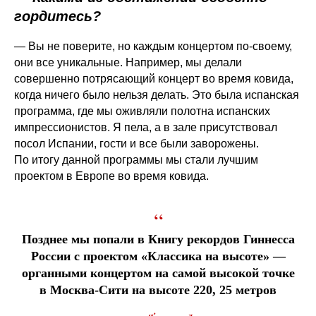
гордитесь?
— Вы не поверите, но каждым концертом по-своему,
они все уникальные. Например, мы делали
совершенно потрясающий концерт во время ковида,
когда ничего было нельзя делать. Это была испанская
программа, где мы оживляли полотна испанских
импрессионистов. Я пела, а в зале присутствовал
посол Испании, гости и все были заворожены.
По итогу данной программы мы стали лучшим
проектом в Европе во время ковида.
“
Позднее мы попали в Книгу рекордов Гиннесса
России с проектом «Классика на высоте» —
органными концертом на самой высокой точке
в Москва-Сити на высоте 220, 25 метров