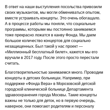
В ответ на наши выступления посольства привозили
своих музыкантов, мы могли обмениваться опытом,
вместе устраивать концерты. Это очень обогащало.
А в процессе работы мы поняли, что социальные
программы, которыми мы постоянно занимаемся
тоже прекрасно ложатся в канву Фонда. Мы даем
большое количество концертов для социально
незащищенных. Был такой у нас проект —
«Миллионный бесплатный билет», кажется мы его
вручали в 2017 году. После этого просто перестали
считать.
Благотворительностью занимаемся много. Проводим
концерты в детских больницах. Например, при
поддержке «Фонда Вера» в Морозовской детской
городской клинической больнице Департамента
здравоохранения города Москвы. Такие концерты
важны не только для деток, но в первую очередь,
наверное, они помогают родителям и персоналу