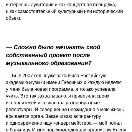
интересны аудитории и как концертная площадка,
и как самостоятельный культурный или исторический
объект.
— Сложно было начинать свой
собственный проект после
музыкального образования?
— Был 2007 год, я уже закончила Российскую
академию музыки имени Гнесиных и каждую неделю
у меня была новая программа, я только успевала
учить. Это так захватывало, я привозила своих
исполнителей и создавала разнообразные
репертуары. И совершенно неожиданно в мою жизнь
врывается орган. Заканчиваю аспирантуру
и одновременно ищу концертмейстера — мой попал
в больницу. И мне порекомендовали органистку Елену