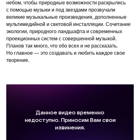
небом, чтобы природные возможности раскрылись
с помощью музыки и под звездами прозвучали
великие музыкальные произведения, дополненные
мультимедийной и световой инсталляции. Сочетание
экологии, природного ландшафта и современных
проекционных систем с совершенной музыкой.
Планов так много, что обо всех и не рассказать.
Но главное — это создавать и любить каждое свое
творение.