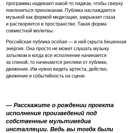
программы надевают какой-то пиджак, чтобы сверху
поклониться прихожанам. Публика наслаждается
музыкой как формой медитации, закрывает глаза
и растворяется в пространстве. Такая форма
совместной молитвы.
Российская публика особая — в ней скрыта бешенная
энергия. Она просто не может слушать музыку
затылком и когда все исполнение начинается
за спиной, то начинаются реплики от публики,
движение. Им нужно видеть артиста, действо,
движение и событийность на сцене.
— Расскажите о рождении проекта
исполнения произведений под
собственные мультимедиа
инсталляции. Ведь вы тогда были