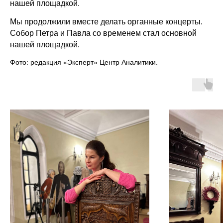
нашей площадкой.
Мы продолжили вместе делать органные концерты.
Собор Петра и Павла со временем стал основной
нашей площадкой.
Фото: редакция «Эксперт» Центр Аналитики.