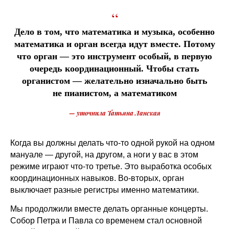
“
Дело в том, что математика и музыка, особенно
математика и орган всегда идут вместе. Потому
что орган — это инструмент особый, в первую
очередь координационный. Чтобы стать
органистом — желательно изначально быть
не пианистом, а математиком
— уточнила Татьяна Ланская
Когда вы должны делать что-то одной рукой на одном
мануале — другой, на другом, а ноги у вас в этом
режиме играют что-то третье. Это выработка особых
координационных навыков. Во-вторых, орган
выключает разные регистры именно математики.
Мы продолжили вместе делать органные концерты.
Собор Петра и Павла со временем стал основной