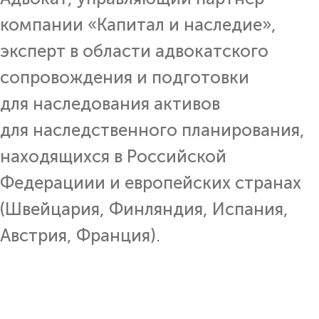
компании «Капитал и наследие»,
эксперт в области адвокатского
сопровождения и подготовки
для наследования активов
для наследственного планирования,
находящихся в Российской
Федерациии и европейских странах
(Швейцария, Финляндия, Испания,
Австрия, Франция).