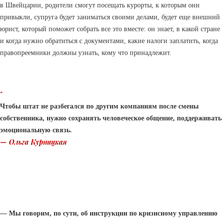
в Швейцарии, родители смогут посещать курорты, к которым они
привыкли, супруга будет заниматься своими делами, будет еще внешний
юрист, который поможет собрать все это вместе: он знает, в какой стране
и когда нужно обратиться с документами, какие налоги заплатить, когда
правопреемники должны узнать, кому что принадлежит.
“
Чтобы штат не разбегался по другим компаниям после смены
собственника, нужно сохранять человеческое общение, поддерживать
эмоциональную связь.
—
Ольга Курницкая
— Мы говорим, по сути, об инструкции по кризисному управлению