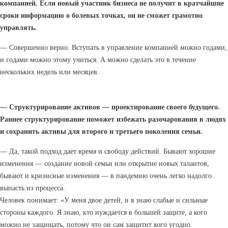
компанией. Если новый участник бизнеса не получит в кратчайшие
сроки информацию о болевых точках, он не сможет грамотно
управлять.
— Совершенно верно. Вступать в управление компанией можно годами,
и годами можно этому учиться. А можно сделать это в течение
нескольких недель или месяцев.
— Структурирование активов — проектирование своего будущего.
Раннее структурирование поможет избежать разочарования в людях
и сохранить активы для второго и третьего поколения семьи.
— Да, такой подход дает время и свободу действий. Бывают хорошие
изменения — создание новой семьи или открытие новых талантов,
бывают и кризисные изменения — в пандемию очень легко надолго
выпасть из процесса.
Человек понимает: «У меня двое детей, и я знаю слабые и сильные
стороны каждого. Я знаю, кто нуждается в большей защите, а кого
можно не защищать, потому что он сам защитит кого угодно.