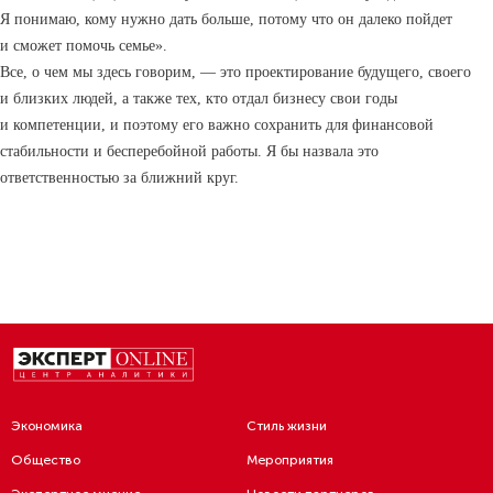
Я понимаю, кому нужно дать больше, потому что он далеко пойдет
и сможет помочь семье».
Все, о чем мы здесь говорим, — это проектирование будущего, своего
и близких людей, а также тех, кто отдал бизнесу свои годы
и компетенции, и поэтому его важно сохранить для финансовой
стабильности и бесперебойной работы. Я бы назвала это
ответственностью за ближний круг.
Экономика
Стиль жизни
Общество
Мероприятия