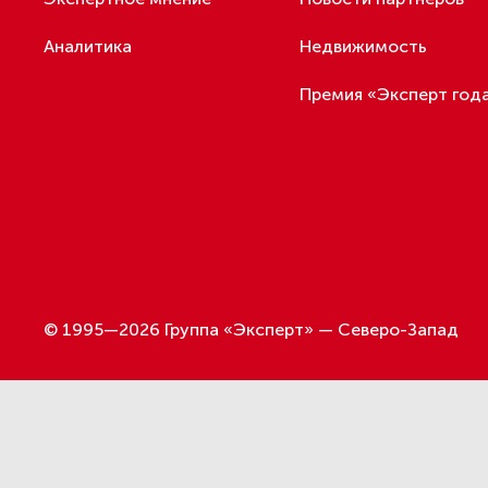
Аналитика
Недвижимость
Премия «Эксперт год
© 1995—2026 Группа «Эксперт» — Северо-Запад