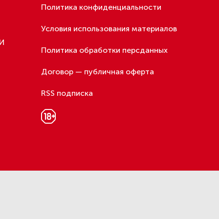
Политика конфиденциальности
Условия использования материалов
МИ
Политика обработки персданных
Договор — публичная оферта
RSS подписка