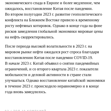
экономического спада в Европе и более медленное, чем
ожидалось, восстановление Китая после пандемии.
Во втором полугодии 2023 г. развитие геополитического
конфликта на Ближнем Востоке привело к временному
росту нефтяных котировок. Однако в конце года на фоне
рисков замедления глобальной экономики мировые цены
на нефть скорректировались.
После периода высокой волатильности в 2023 г. на
мировом рынке нефти ожидался рост спроса благодаря
восстановлению Китая после пандемии COVID-19.
В начале 2023 г. Китай объявил о снятии пандемийных
ограничений, и со второго квартала 2023 г. показатели
мобильности и деловой активности в стране стали
улучшаться. Однако восстановление китайской экономики
в течение 2023 г. происходило неравномерно и в конце
года вновь замедлилось.
02 / ТОП-10 КОМПАНИЙ