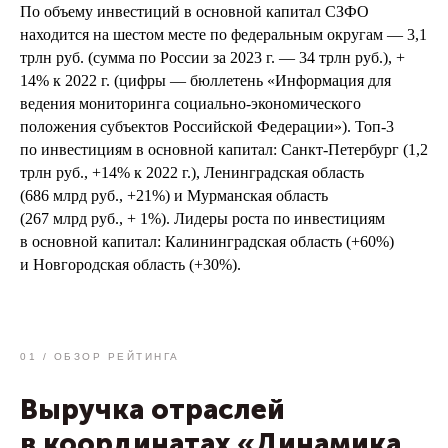
По объему инвестиций в основной капитал СЗФО
находится на шестом месте по федеральным округам — 3,1
трлн руб. (сумма по России за 2023 г. — 34 трлн руб.), +
14% к 2022 г. (цифры — бюллетень «Информация для
ведения мониторинга социально-экономического
положения субъектов Российской Федерации»). Топ-3
по инвестициям в основной капитал: Санкт-Петербург (1,2
трлн руб., +14% к 2022 г.), Ленинградская область
(686 млрд руб., +21%) и Мурманская область
(267 млрд руб., + 1%). Лидеры роста по инвестициям
в основной капитал: Калининградская область (+60%)
и Новгородская область (+30%).
01 / ОБЗОР РЕЙТИНГА
Выручка отраслей
в координатах «Динамика