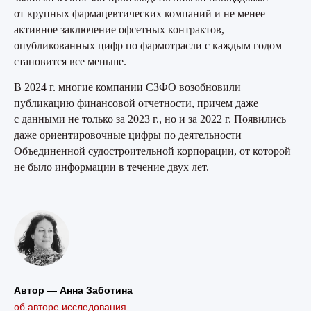
от крупных фармацевтических компаний и не менее
активное заключение офсетных контрактов,
опубликованных цифр по фармотрасли с каждым годом
становится все меньше.
В 2024 г. многие компании СЗФО возобновили
публикацию финансовой отчетности, причем даже
с данными не только за 2023 г., но и за 2022 г. Появились
даже ориентировочные цифры по деятельности
Объединенной судостроительной корпорации, от которой
не было информации в течение двух лет.
Автор — Анна Заботина
об авторе исследования