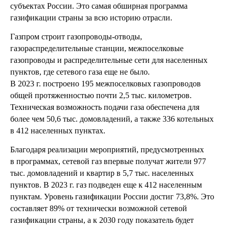
субъектах России. Это самая обширная программа
газификации страны за всю историю отрасли.
Газпром строит газопроводы-отводы,
газораспределительные станции, межпоселковые
газопроводы и распределительные сети для населенных
пунктов, где сетевого газа еще не было.
В 2023 г. построено 195 межпоселковых газопроводов
общей протяженностью почти 2,5 тыс. километров.
Техническая возможность подачи газа обеспечена для
более чем 50,6 тыс. домовладений, а также 336 котельных
в 412 населенных пунктах.
Благодаря реализации мероприятий, предусмотренных
в программах, сетевой газ впервые получат жители 977
тыс. домовладений и квартир в 5,7 тыс. населенных
пунктов. В 2023 г. газ подведен еще к 412 населенным
пунктам. Уровень газификации России достиг 73,8%. Это
составляет 89% от технически возможной сетевой
газификации страны, а к 2030 году показатель будет