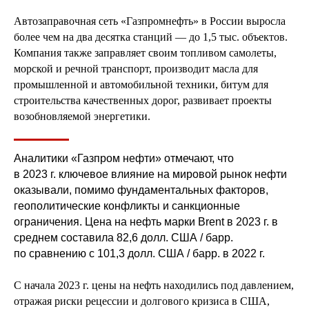
Автозаправочная сеть «Газпромнефть» в России выросла
более чем на два десятка станций — до 1,5 тыс. объектов.
Компания также заправляет своим топливом самолеты,
морской и речной транспорт, производит масла для
промышленной и автомобильной техники, битум для
строительства качественных дорог, развивает проекты
возобновляемой энергетики.
Аналитики «Газпром нефти» отмечают, что
в 2023 г. ключевое влияние на мировой рынок нефти
оказывали, помимо фундаментальных факторов,
геополитические конфликты и санкционные
ограничения. Цена на нефть марки Brent в 2023 г. в
среднем составила 82,6 долл. США / барр.
по сравнению с 101,3 долл. США / барр. в 2022 г.
С начала 2023 г. цены на нефть находились под давлением,
отражая риски рецессии и долгового кризиса в США,