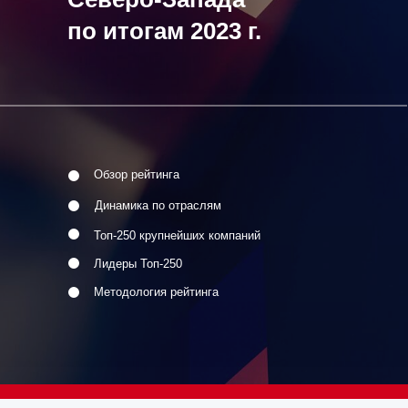
по итогам 2023 г.
Обзор рейтинга
Динамика по отраслям
Топ-250 крупнейших компаний
Лидеры Топ-250
Методология рейтинга