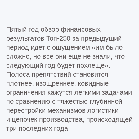
Пятый год обзор финансовых
результатов Топ-250 за предыдущий
период идет с ощущением «им было
сложно, но все они еще не знали, что
следующий год будет похлеще».
Полоса препятствий становится
плотнее, изощреннее, ковидные
ограничения кажутся легкими задачами
по сравнению с тяжестью глубинной
перестройки механизмов логистики
и цепочек производства, происходящей
три последних года.