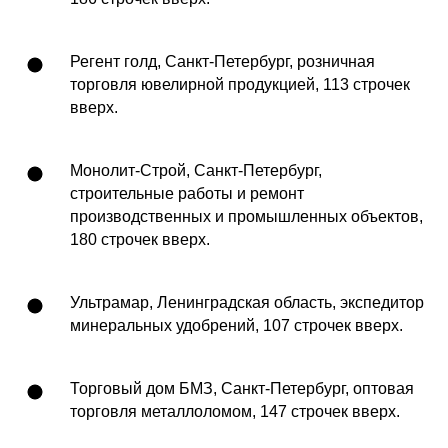
Регент голд, Санкт-Петербург, розничная
торговля ювелирной продукцией, 113 строчек
вверх.
Монолит-Строй, Санкт-Петербург,
строительные работы и ремонт
производственных и промышленных объектов,
180 строчек вверх.
Ультрамар, Ленинградская область, экспедитор
минеральных удобрений, 107 строчек вверх.
Торговый дом БМЗ, Санкт-Петербург, оптовая
торговля металлоломом, 147 строчек вверх.