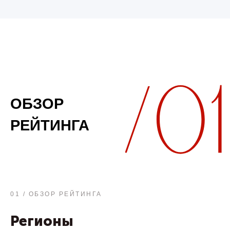
ОБЗОР
РЕЙТИНГА
01 / ОБЗОР РЕЙТИНГА
Регионы