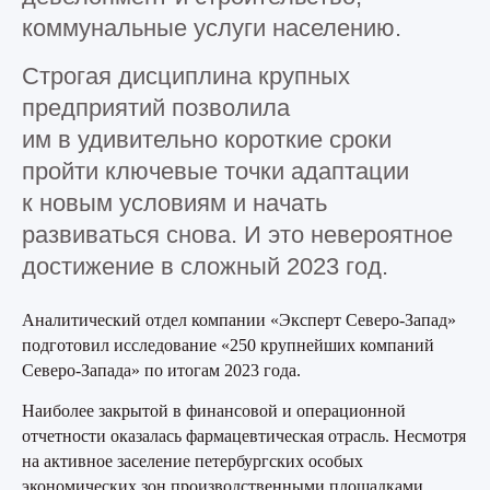
коммунальные услуги населению.
Строгая дисциплина крупных
предприятий позволила
им в удивительно короткие сроки
пройти ключевые точки адаптации
к новым условиям и начать
развиваться снова. И это невероятное
достижение в сложный 2023 год.
Аналитический отдел компании «Эксперт Северо­-Запад»
подготовил исследование «250 крупнейших компаний
Северо­-Запада» по итогам 2023 года.
Наиболее закрытой в финансовой и операционной
отчетности оказалась фармацевтическая отрасль. Несмотря
на активное заселение петербургских особых
экономических зон производственными площадками