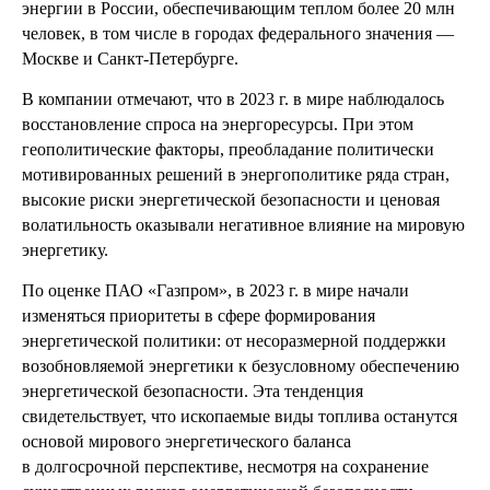
энергии в России, обеспечивающим теплом более 20 млн
человек, в том числе в городах федерального значения —
Москве и Санкт-Петербурге.
В компании отмечают, что в 2023 г. в мире наблюдалось
восстановление спроса на энергоресурсы. При этом
геополитические факторы, преобладание политически
мотивированных решений в энергополитике ряда стран,
высокие риски энергетической безопасности и ценовая
волатильность оказывали негативное влияние на мировую
энергетику.
По оценке ПАО «Газпром», в 2023 г. в мире начали
изменяться приоритеты в сфере формирования
энергетической политики: от несоразмерной поддержки
возобновляемой энергетики к безусловному обеспечению
энергетической безопасности. Эта тенденция
свидетельствует, что ископаемые виды топлива останутся
основой мирового энергетического баланса
в долгосрочной перспективе, несмотря на сохранение