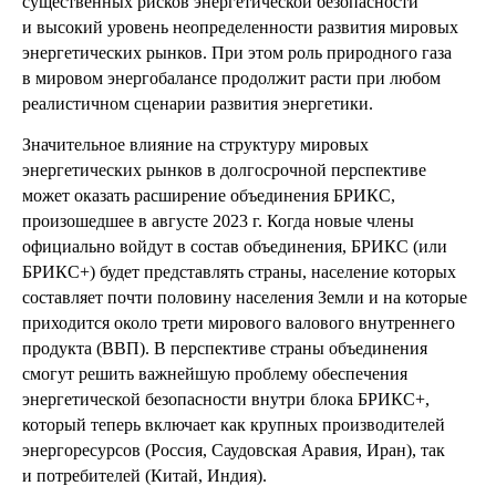
существенных рисков энергетической безопасности
и высокий уровень неопределенности развития мировых
энергетических рынков. При этом роль природного газа
в мировом энергобалансе продолжит расти при любом
реалистичном сценарии развития энергетики.
Значительное влияние на структуру мировых
энергетических рынков в долгосрочной перспективе
может оказать расширение объединения БРИКС,
произошедшее в августе 2023 г. Когда новые члены
официально войдут в состав объединения, БРИКС (или
БРИКС+) будет представлять страны, население которых
составляет почти половину населения Земли и на которые
приходится около трети мирового валового внутреннего
продукта (ВВП). В перспективе страны объединения
смогут решить важнейшую проблему обеспечения
энергетической безопасности внутри блока БРИКС+,
который теперь включает как крупных производителей
энергоресурсов (Россия, Саудовская Аравия, Иран), так
и потребителей (Китай, Индия).