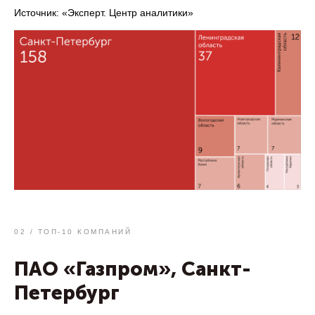
Источник: «Эксперт. Центр аналитики»
02 / ТОП-10 КОМПАНИЙ
ПАО «Газпром», Санкт-
Петербург