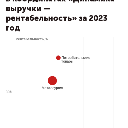
выручки —
рентабельность» за 2023
год