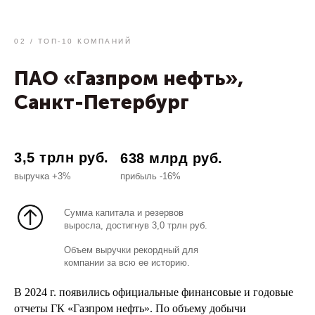
02 / ТОП-10 КОМПАНИЙ
ПАО «Газпром нефть»,
Санкт-Петербург
3,5 трлн руб.
638 млрд руб.
выручка +3%
прибыль -16%
Сумма капитала и резервов
выросла, достигнув 3,0 трлн руб.
Объем выручки рекордный для
компании за всю ее историю.
В 2024 г. появились официальные финансовые и годовые
отчеты ГК «Газпром нефть». По объему добычи