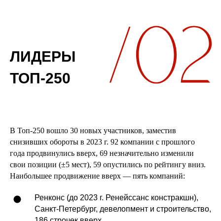
ЛИДЕРЫ
ТОП-250
В Топ-250 вошло 30 новых участников, заместив
снизивших обороты в 2023 г. 92 компании с прошлого
года продвинулись вверх, 69 незначительно изменили
свои позиции (±5 мест), 59 опустились по рейтингу вниз.
Наибольшее продвижение вверх — пять компаний:
Ренконс (до 2023 г. Ренейссанс констракшн),
Санкт-Петербург, девелопмент и строительство,
186 строчек вверх.