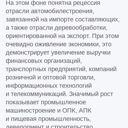
На этом фоне понятна рецессия
отрасли автомобилестроения,
завязанной на импорте составляющих,
а также отрасли деревообработки,
ориентированной на экспорт. При этом
очевидно оживление экономики, это
демонстрирует увеличение выручки
финансовых организаций,
транспортных предприятий, компаний
розничной и оптовой торговли,
информационных технологий
и телекоммуникаций. Значимый рост
показывает промышленное
машиностроение и ОПК, АПК
и пищевая промышленность,
девелопмент и строительство,