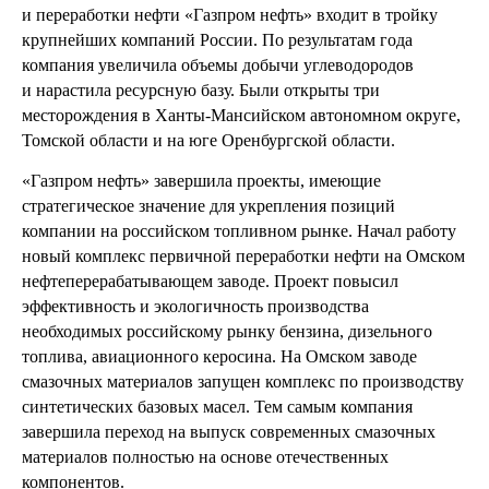
и переработки нефти «Газпром нефть» входит в тройку
крупнейших компаний России. По результатам года
компания увеличила объемы добычи углеводородов
и нарастила ресурсную базу. Были открыты три
месторождения в Ханты-Мансийском автономном округе,
Томской области и на юге Оренбургской области.
«Газпром нефть» завершила проекты, имеющие
стратегическое значение для укрепления позиций
компании на российском топливном рынке. Начал работу
новый комплекс первичной переработки нефти на Омском
нефтеперерабатывающем заводе. Проект повысил
эффективность и экологичность производства
необходимых российскому рынку бензина, дизельного
топлива, авиационного керосина. На Омском заводе
смазочных материалов запущен комплекс по производству
синтетических базовых масел. Тем самым компания
завершила переход на выпуск современных смазочных
материалов полностью на основе отечественных
компонентов.