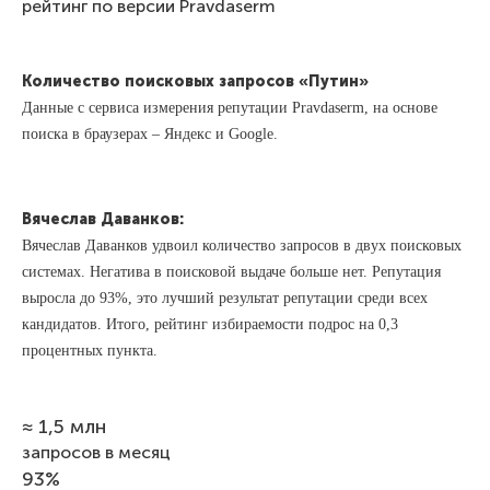
рейтинг по версии Pravdaserm
Количество поисковых запросов «Путин»
Данные с сервиса измерения репутации Pravdaserm, на основе
поиска в браузерах – Яндекс и Google.
Вячеслав Даванков:
Вячеслав Даванков удвоил количество запросов в двух поисковых
системах. Негатива в поисковой выдаче больше нет. Репутация
выросла до 93%, это лучший результат репутации среди всех
кандидатов. Итого, рейтинг избираемости подрос на 0,3
процентных пункта.
≈ 1,5 млн
запросов в месяц
93%