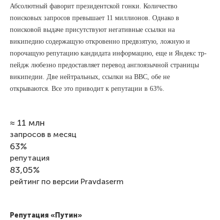
Абсолютный фаворит президентской гонки. Количество
поисковых запросов превышает 11 миллионов. Однако в
поисковой выдаче присутствуют негативные ссылки на
википедию содержащую откровенно предвзятую, ложную и
порочащую репутацию кандидата информацию, еще и Яндекс тр-
пейдж любезно предоставляет перевод англоязычной страницы
википедии. Две нейтральных, ссылки на BBC, обе не
открываются. Все это приводит к репутации в 63%.
≈ 11 млн
запросов в месяц
63%
репутация
83,05%
рейтинг по версии Pravdaserm
Репутация «Путин»