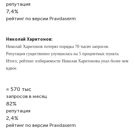
репутация
7,4%
рейтинг по версии Pravdaserm
Николай Харитонов:
Николай Харитонов потерял порядка 70 тысяч запросов.
Репутация существенно улучшилась на 5 процентных пункта.
Итого, рейтинг избираемости Николая Харитонова упал более чем
вдвое.
≈ 570 тыс
запросов в месяц
82%
репутация
2,4%
рейтинг по версии Pravdaserm