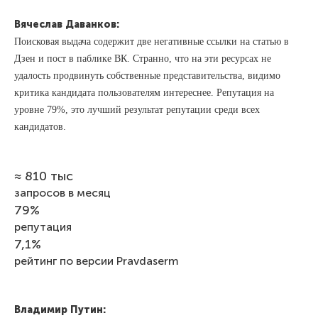
Вячеслав Даванков:
Поисковая выдача содержит две негативные ссылки на статью в
Дзен и пост в паблике ВК. Странно, что на эти ресурсах не
удалость продвинуть собственные представительства, видимо
критика кандидата пользователям интереснее. Репутация на
уровне 79%, это лучший результат репутации среди всех
кандидатов.
≈ 810 тыс
запросов в месяц
79%
репутация
7,1%
рейтинг по версии Pravdaserm
Владимир Путин
: