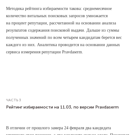
Методика рейтинга избираемости такова: среднемесячное
количество витальных поисковых запросов умножается
на процент репутации, рассчитанной на основании анализа
результатов содержания поисковой выдачи. Дальше из суммы
полученных значений по всем четырем кандидатам берется вес
каждого из них. Аналитика проводится на основании данных
сервиса измерения репутации Pravdaserm.
ЧАСТЬ 3
Рейтинг избираемости на 11.03, по версии Pravdaserm
В отличии от прошлого замера 24 февраля два кандидата