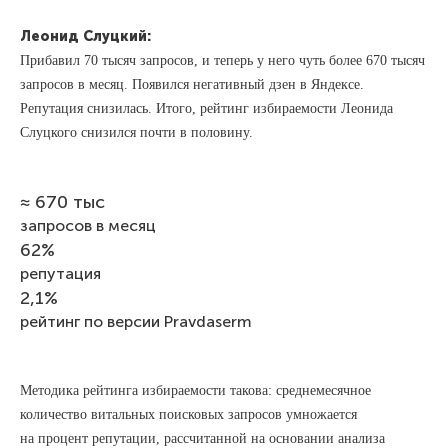
Леонид Слуцкий:
Прибавил 70 тысяч запросов, и теперь у него чуть более 670 тысяч
запросов в месяц. Появился негативный дзен в Яндексе.
Репутация снизилась. Итого, рейтинг избираемости Леонида
Слуцкого снизился почти в половину.
≈ 670 тыс
запросов в месяц
62%
репутация
2,1%
рейтинг по версии Pravdaserm
Методика рейтинга избираемости такова: среднемесячное
количество витальных поисковых запросов умножается
на процент репутации, рассчитанной на основании анализа