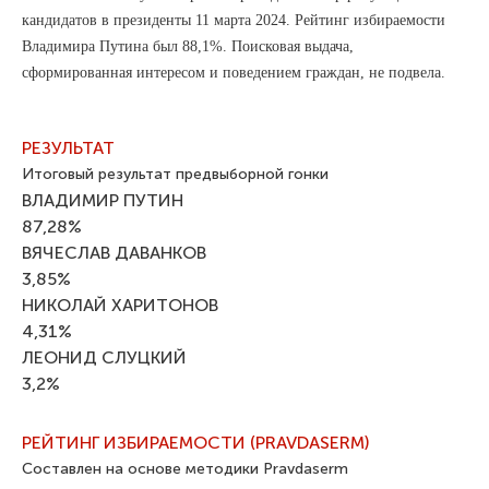
кандидатов в президенты 11 марта 2024. Рейтинг избираемости
Владимира Путина был 88,1%. Поисковая выдача,
сформированная интересом и поведением граждан, не подвела.
РЕЗУЛЬТАТ
Итоговый результат предвыборной гонки
ВЛАДИМИР ПУТИН
87,28%
ВЯЧЕСЛАВ ДАВАНКОВ
3,85%
НИКОЛАЙ ХАРИТОНОВ
4,31%
ЛЕОНИД СЛУЦКИЙ
3,2%
РЕЙТИНГ ИЗБИРАЕМОСТИ (PRAVDASERM)
Составлен на основе методики Pravdaserm