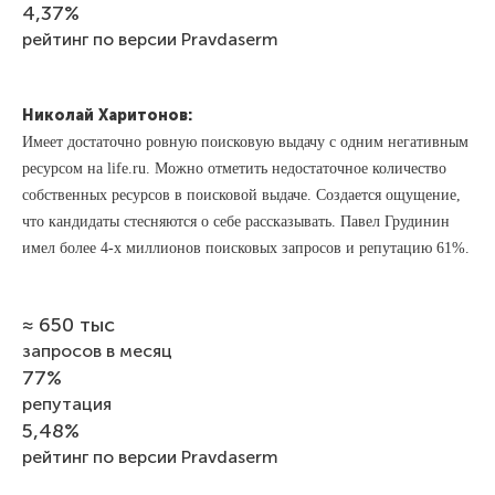
4,37%
рейтинг по версии Pravdaserm
Николай Харитонов:
Имеет достаточно ровную поисковую выдачу с одним негативным
ресурсом на life.ru. Можно отметить недостаточное количество
собственных ресурсов в поисковой выдаче. Создается ощущение,
что кандидаты стесняются о себе рассказывать. Павел Грудинин
имел более 4-х миллионов поисковых запросов и репутацию 61%.
≈ 650 тыс
запросов в месяц
77%
репутация
5,48%
рейтинг по версии Pravdaserm