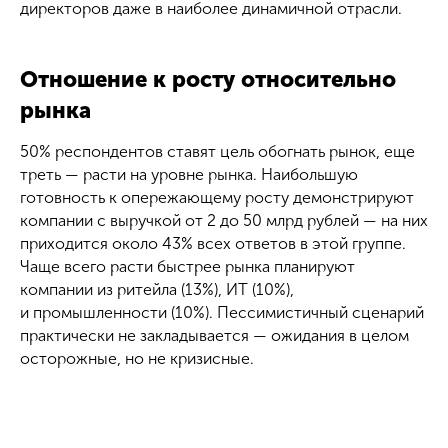
директоров даже в наиболее динамичной отрасли.
Отношение к росту относительно
рынка
50% респондентов ставят цель обогнать рынок, еще
треть — расти на уровне рынка. Наибольшую
готовность к опережающему росту демонстрируют
компании с выручкой от 2 до 50 млрд рублей — на них
приходится около 43% всех ответов в этой группе.
Чаще всего расти быстрее рынка планируют
компании из ритейла (13%), ИТ (10%),
и промышленности (10%). Пессимистичный сценарий
практически не закладывается — ожидания в целом
осторожные, но не кризисные.