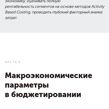
экономику, оценивать полную
рентабельность сегментов на основе методов Activity
Based Costing, проводить глубокий факторный анализ
затрат.
ЧАСТЬ 4
Макроэкономические
параметры
в бюджетировании