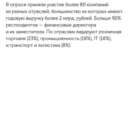
В опросе приняли участие более 80 компаний
из разных отраслей, большинство из которых имеют
годовую выручку более 2 млрд. рублей. Больше 90%
респондентов — финансовые директора
и их заместители. По отраслям лидируют розничная
торговля (23%), промышленность (18%), IT (18%),
и транспорт и логистика (8%)