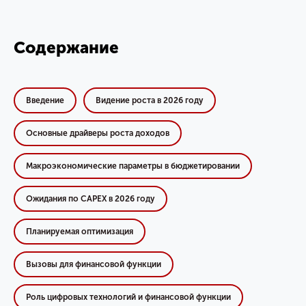
Содержание
Введение
Видение роста в 2026 году
Основные драйверы роста доходов
Макроэкономические параметры в бюджетировании
Ожидания по CAPEX в 2026 году
Планируемая оптимизация
Вызовы для финансовой функции
Роль цифровых технологий и финансовой функции