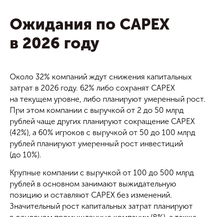
Ожидания по CAPEX
в 2026 году
Около 32% компаний ждут снижения капитальных
затрат в 2026 году. 62% либо сохранят CAPEX
на текущем уровне, либо планируют умеренный рост.
При этом компании с выручкой от 2 до 50 млрд
рублей чаще других планируют сокращение CAPEX
(42%), а 60% игроков с выручкой от 50 до 100 млрд
рублей планируют умеренный рост инвестиций
(до 10%).
Крупные компании с выручкой от 100 до 500 млрд
рублей в основном занимают выжидательную
позицию и оставляют CAPEX без изменений.
Значительный рост капитальных затрат планируют