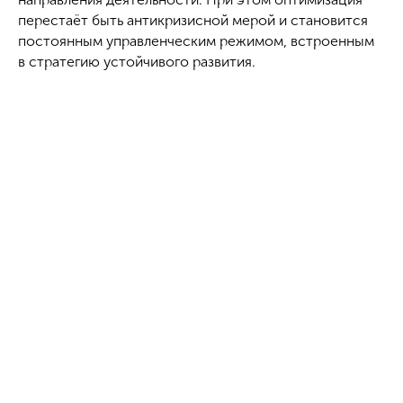
перестаёт быть антикризисной мерой и становится
постоянным управленческим режимом, встроенным
в стратегию устойчивого развития.