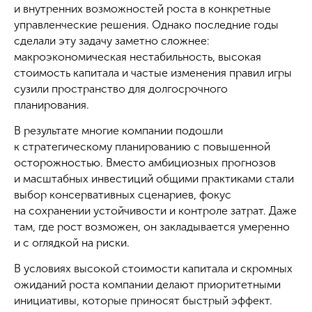
и внутренних возможностей роста в конкретные
управленческие решения. Однако последние годы
сделали эту задачу заметно сложнее:
макроэкономическая нестабильность, высокая
стоимость капитала и частые изменения правил игры
сузили пространство для долгосрочного
планирования.
В результате многие компании подошли
к стратегическому планированию с повышенной
осторожностью. Вместо амбициозных прогнозов
и масштабных инвестиций общими практиками стали
выбор консервативных сценариев, фокус
на сохранении устойчивости и контроле затрат. Даже
там, где рост возможен, он закладывается умеренно
и с оглядкой на риски.
В условиях высокой стоимости капитала и скромных
ожиданий роста компании делают приоритетными
инициативы, которые приносят быстрый эффект.