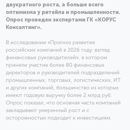
двукратного роста, а больше всего
оптимизма у ритейла и промышленности.
Опрос проведен экспертами ГК «КОРУС
Консалтинг».
В исследовании «Прогноз развития
российских компаний в 2026 году: взгляд
финансовых руководителей», в котором
приняли участие более 80 финансовых
директоров и руководителей подразделений
промышленных, торговых, логистических, ИТ
и других компаний, большинство из которых
имеют годовую выручку более 2 млрд руб.
Опрос показал, что основная часть компаний
закладывают умеренный рост и с
осторожностью подходит к инвестициям.