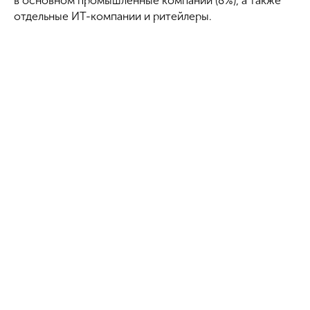
в основном промышленные компании (8%), а также
отдельные ИТ-компании и ритейлеры.