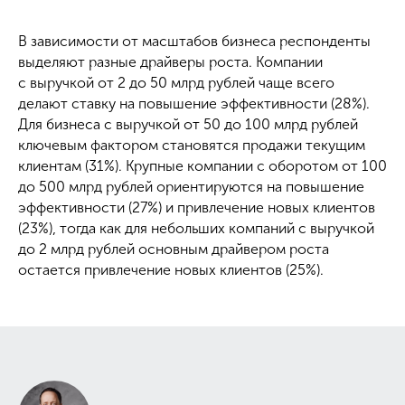
В зависимости от масштабов бизнеса респонденты
выделяют разные драйверы роста. Компании
с выручкой от 2 до 50 млрд рублей чаще всего
делают ставку на повышение эффективности (28%).
Для бизнеса с выручкой от 50 до 100 млрд рублей
ключевым фактором становятся продажи текущим
клиентам (31%). Крупные компании с оборотом от 100
до 500 млрд рублей ориентируются на повышение
эффективности (27%) и привлечение новых клиентов
(23%), тогда как для небольших компаний с выручкой
до 2 млрд рублей основным драйвером роста
остается привлечение новых клиентов (25%).