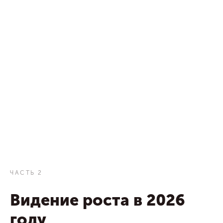
ЧАСТЬ 2
Видение роста в 2026
году