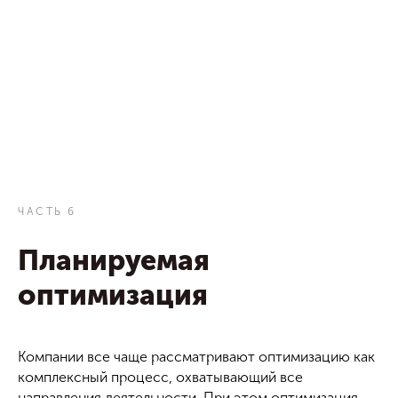
ЧАСТЬ 6
Планируемая
оптимизация
Компании все чаще рассматривают оптимизацию как
комплексный процесс, охватывающий все
направления деятельности. При этом оптимизация