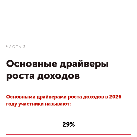
ЧАСТЬ 3
Основные драйверы
роста доходов
Основными драйверами роста доходов в 2026
году участники называют:
29%