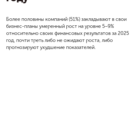
Более половины компаний (51%) закладывают в свои
бизнес-планы умеренный рост на уровне 5−9%
относительно своих финансовых результатов за 2025
год, почти треть либо не ожидают роста, либо
прогнозируют ухудшение показателей.