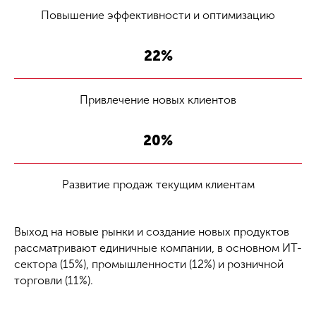
Повышение эффективности и оптимизацию
22%
Привлечение новых клиентов
20%
Развитие продаж текущим клиентам
Выход на новые рынки и создание новых продуктов
рассматривают единичные компании, в основном ИТ-
сектора (15%), промышленности (12%) и розничной
торговли (11%).