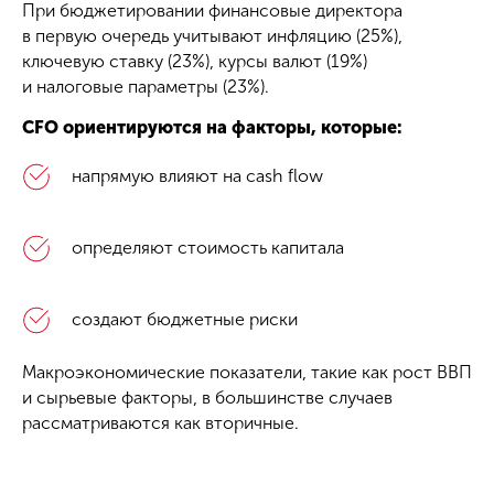
При бюджетировании финансовые директора
в первую очередь учитывают инфляцию (25%),
ключевую ставку (23%), курсы валют (19%)
и налоговые параметры (23%).
CFO ориентируются на факторы, которые:
напрямую влияют на cash flow
определяют стоимость капитала
создают бюджетные риски
Макроэкономические показатели, такие как рост ВВП
и сырьевые факторы, в большинстве случаев
рассматриваются как вторичные.