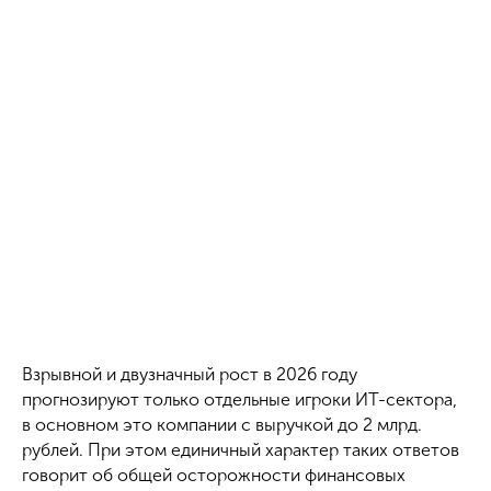
Взрывной и двузначный рост в 2026 году
прогнозируют только отдельные игроки ИТ-сектора,
в основном это компании с выручкой до 2 млрд.
рублей. При этом единичный характер таких ответов
говорит об общей осторожности финансовых