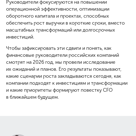
Руководители фокусируются на повышении
операционной эффективности, оптимизации
оборотного капитала и проектах, способных
обеспечить рост выручки в короткие сроки, вместо
масштабных трансформаций или долгосрочных
инвестиций.
Чтобы зафиксировать эти сдвиги и понять, как
финансовые руководители российских компаний
смотрят на 2026 год, мы провели исследование
их ожиданий и планов. Его результаты показывают,
какие сценарии роста закладываются сегодня, как
компании подходят к инвестициям и трансформации
и какие приоритеты формируют повестку CFO
в ближайшем будущем.