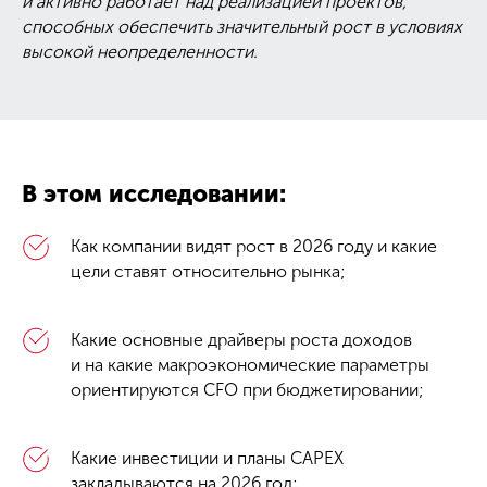
и активно работает над реализацией проектов,
способных обеспечить значительный рост в условиях
высокой неопределенности.
В этом исследовании:
Как компании видят рост в 2026 году и какие
цели ставят относительно рынка;
Какие основные драйверы роста доходов
и на какие макроэкономические параметры
ориентируются CFO при бюджетировании;
Какие инвестиции и планы CAPEX
закладываются на 2026 год;