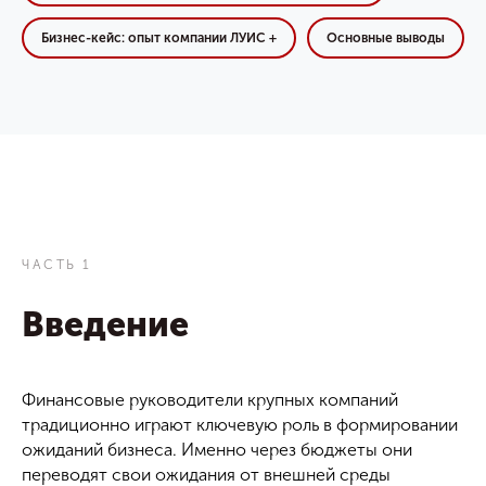
Бизнес-кейс: опыт компании ЛУИС +
Основные выводы
ЧАСТЬ 1
Введение
Финансовые руководители крупных компаний
традиционно играют ключевую роль в формировании
ожиданий бизнеса. Именно через бюджеты они
переводят свои ожидания от внешней среды