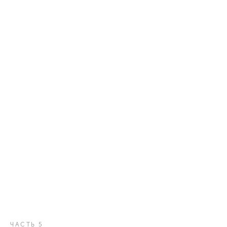
ЧАСТЬ 5