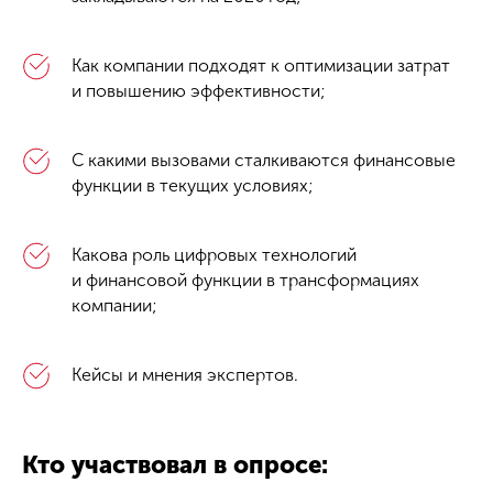
Как компании подходят к оптимизации затрат
и повышению эффективности;
С какими вызовами сталкиваются финансовые
функции в текущих условиях;
Какова роль цифровых технологий
и финансовой функции в трансформациях
компании;
Кейсы и мнения экспертов.
Кто участвовал в опросе: