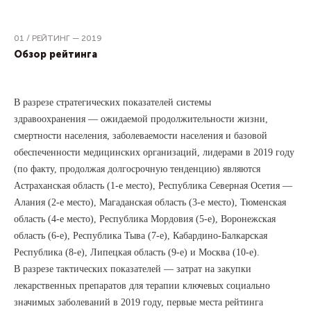
01 / РЕЙТИНГ — 2019
Обзор рейтинга
В разрезе стратегических показателей системы
здравоохранения — ожидаемой продолжительности жизни,
смертности населения, заболеваемости населения и базовой
обеспеченности медицинских организаций, лидерами в 2019 году
(по факту, продолжая долгосрочную тенденцию) являются
Астраханская область (1-е место), Республика Северная Осетия —
Алания (2-е место), Магаданская область (3-е место), Тюменская
область (4-е место), Республика Мордовия (5-е), Воронежская
область (6-е), Республика Тыва (7-е), Кабардино-Балкарская
Республика (8-е), Липецкая область (9-е) и Москва (10-е).
В разрезе тактических показателей — затрат на закупки
лекарственных препаратов для терапии ключевых социально
значимых заболеваний в 2019 году, первые места рейтинга