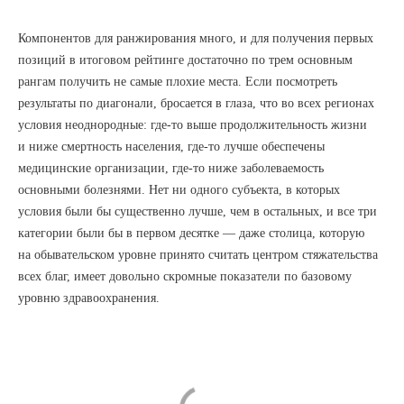
Компонентов для ранжирования много, и для получения первых
позиций в итоговом рейтинге достаточно по трем основным
рангам получить не самые плохие места. Если посмотреть
результаты по диагонали, бросается в глаза, что во всех регионах
условия неоднородные: где-то выше продолжительность жизни
и ниже смертность населения, где-то лучше обеспечены
медицинские организации, где-то ниже заболеваемость
основными болезнями. Нет ни одного субъекта, в которых
условия были бы существенно лучше, чем в остальных, и все три
категории были бы в первом десятке — даже столица, которую
на обывательском уровне принято считать центром стяжательства
всех благ, имеет довольно скромные показатели по базовому
уровню здравоохранения.