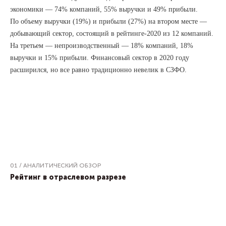
экономики — 74% компаний, 55% выручки и 49% прибыли.
По объему выручки (19%) и прибыли (27%) на втором месте —
добывающий сектор, состоящий в рейтинге-2020 из 12 компаний.
На третьем — непроизводственный — 18% компаний, 18%
выручки и 15% прибыли. Финансовый сектор в 2020 году
расширился, но все равно традиционно невелик в СЗФО.
01 / АНАЛИТИЧЕСКИЙ ОБЗОР
Рейтинг в отраслевом разрезе