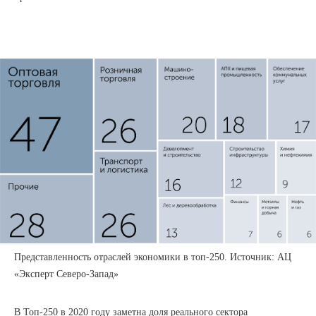
Представленность отраслей экономики в топ-250. Источник: АЦ
«Эксперт Северо-Запад»
В Топ-250 в 2020 году заметна доля реального сектора