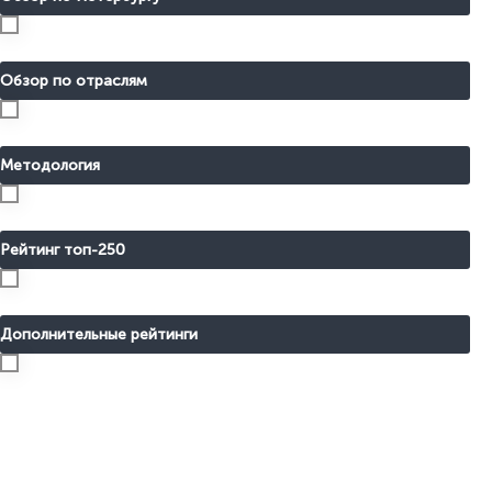
Обзор по отраслям
Методология
Рейтинг топ-250
Дополнительные рейтинги