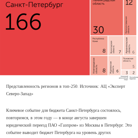
Представленность регионов в топ-250. Источник: АЦ «Эксперт
Северо-Запад»
Ключевое событие для бюджета Санкт-Петербурга состоялось,
повторимся, в этом году — в конце августа завершен
юридический переезд ПАО «Газпром» из Москвы в Петербург. Это
событие выводит бюджет Петербурга на уровень других