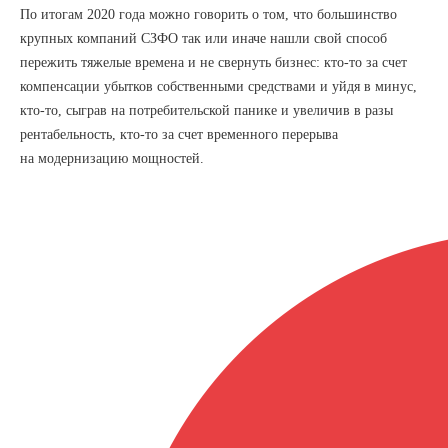
По итогам 2020 года можно говорить о том, что большинство
крупных компаний СЗФО так или иначе нашли свой способ
пережить тяжелые времена и не свернуть бизнес: кто-то за счет
компенсации убытков собственными средствами и уйдя в минус,
кто-то, сыграв на потребительской панике и увеличив в разы
рентабельность, кто-то за счет временного перерыва
на модернизацию мощностей.