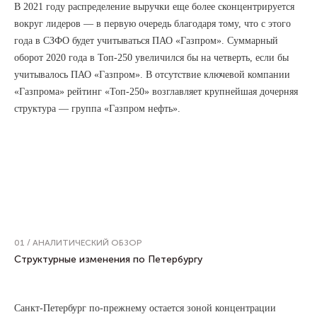
В 2021 году распределение выручки еще более сконцентрируется
вокруг лидеров — в первую очередь благодаря тому, что с этого
года в СЗФО будет учитываться ПАО «Газпром». Суммарный
оборот 2020 года в Топ-250 увеличился бы на четверть, если бы
учитывалось ПАО «Газпром». В отсутствие ключевой компании
«Газпрома» рейтинг «Топ-250» возглавляет крупнейшая дочерняя
структура — группа «Газпром нефть».
01 / АНАЛИТИЧЕСКИЙ ОБЗОР
Структурные изменения по Петербургу
Санкт-Петербург по-прежнему остается зоной концентрации