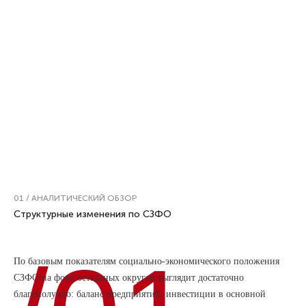
01 / АНАЛИТИЧЕСКИЙ ОБЗОР
Структурные изменения по СЗФО
По базовым показателям социально-экономического положения
СЗФО на фоне остальных округов выглядит достаточно
благополучно: баланс предприятий, инвестиции в основной