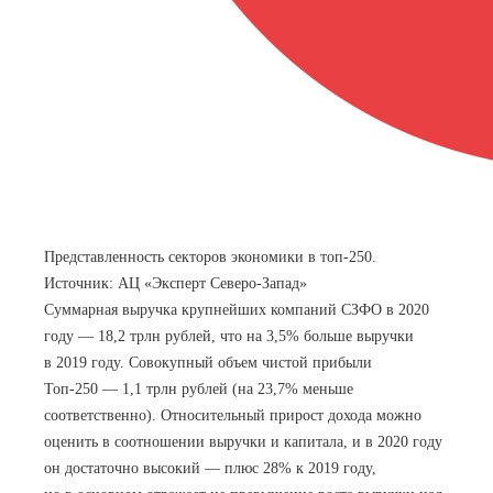
Представленность секторов экономики в топ-250.
Источник: АЦ «Эксперт Северо-Запад»
Суммарная выручка крупнейших компаний СЗФО в 2020
году — 18,2 трлн рублей, что на 3,5% больше выручки
в 2019 году. Совокупный объем чистой прибыли
Топ-250 — 1,1 трлн рублей (на 23,7% меньше
соответственно). Относительный прирост дохода можно
оценить в соотношении выручки и капитала, и в 2020 году
он достаточно высокий — плюс 28% к 2019 году,