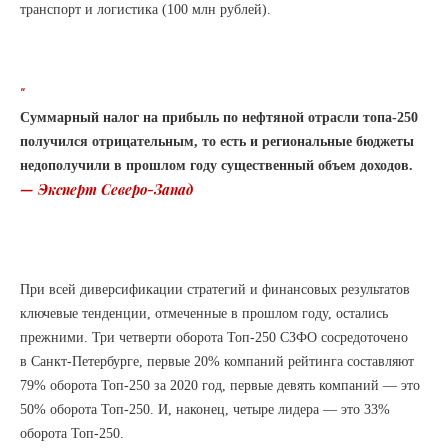
транспорт и логистика (100 млн рублей).
“
Суммарный налог на прибыль по нефтяной отрасли топа-250
получился отрицательным, то есть и региональные бюджеты
недополучили в прошлом году существенный объем доходов.
— Эксперт Северо-Запад
При всей диверсификации стратегий и финансовых результатов
ключевые тенденции, отмеченные в прошлом году, остались
прежними. Три четверти оборота Топ-250 СЗФО сосредоточено
в Санкт-Петербурге, первые 20% компаний рейтинга составляют
79% оборота Топ-250 за 2020 год, первые девять компаний — это
50% оборота Топ-250. И, наконец, четыре лидера — это 33%
оборота Топ-250.