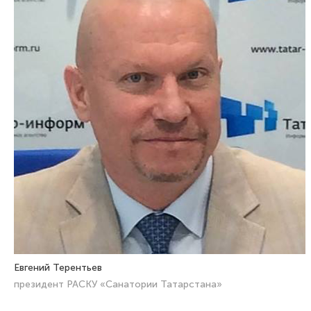
Евгений Терентьев
президент РАСКУ «Санатории Татарстана»