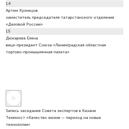
14
Артем Кузнецов
заместитель председателя татарстанского отделения
«Деловой России»
15
Дюкарева Елена
вице-президент Союза «Ленинградская областная
торгово-промышленная палата»
Запись заседания Совета экспертов в Казани
Телемост «Качество жизни — переход на новые
технологии»