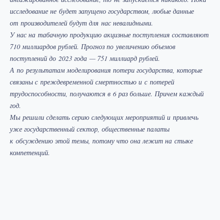
исследование не будет запущено государством, любые данные
от производителей будут для нас невалидными.
У нас на табачную продукцию акцизные поступления составляют
710 миллиардов рублей. Прогноз по увеличению объемов
поступлений до 2023 года — 751 миллиард рублей.
А по результатам моделирования потери государства, которые
связаны с преждевременной смертностью и с потерей
трудоспособности, получаются в 6 раз больше. Причем каждый
год.
Мы решили сделать серию следующих мероприятий и привлечь
уже государственный сектор, общественные палаты
к обсуждению этой темы, потому что она лежит на стыке
компетенций.