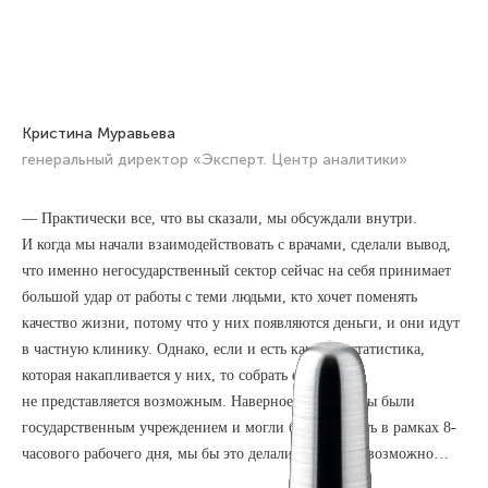
Кристина Муравьева
генеральный директор «Эксперт. Центр аналитики»
— Практически все, что вы сказали, мы обсуждали внутри.
И когда мы начали взаимодействовать с врачами, сделали вывод,
что именно негосударственный сектор сейчас на себя принимает
большой удар от работы с теми людьми, кто хочет поменять
качество жизни, потому что у них появляются деньги, и они идут
в частную клинику. Однако, если и есть какая-то статистика,
которая накапливается у них, то собрать ее сейчас
не представляется возможным. Наверное, если бы мы были
государственным учреждением и могли бы это делать в рамках 8-
часового рабочего дня, мы бы это делали. А пока невозможно…