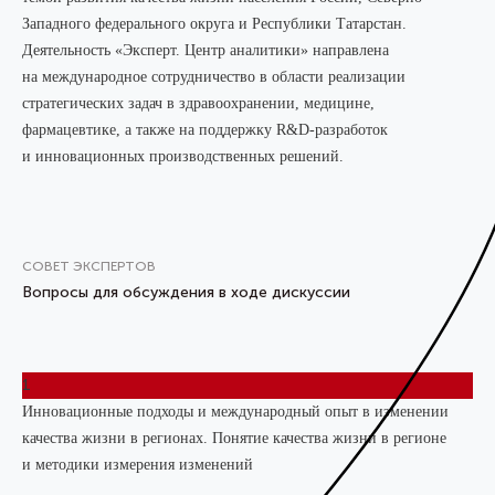
Западного федерального округа и Республики Татарстан.
Деятельность «Эксперт. Центр аналитики» направлена
на международное сотрудничество в области реализации
стратегических задач в здравоохранении, медицине,
фармацевтике, а также на поддержку R&D-разработок
и инновационных производственных решений.
СОВЕТ ЭКСПЕРТОВ
Вопросы для обсуждения в ходе дискуссии
1
Инновационные подходы и международный опыт в изменении
качества жизни в регионах. Понятие качества жизни в регионе
и методики измерения изменений