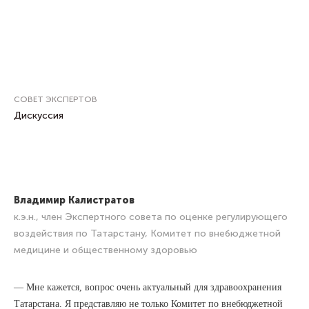
СОВЕТ ЭКСПЕРТОВ
Дискуссия
Владимир
Калистратов
к.э.н., член Экспертного совета по оценке регулирующего
воздействия по Татарстану, Комитет по внебюджетной
медицине и общественному здоровью
— Мне кажется, вопрос очень актуальный для здравоохранения
Татарстана. Я представляю не только Комитет по внебюджетной