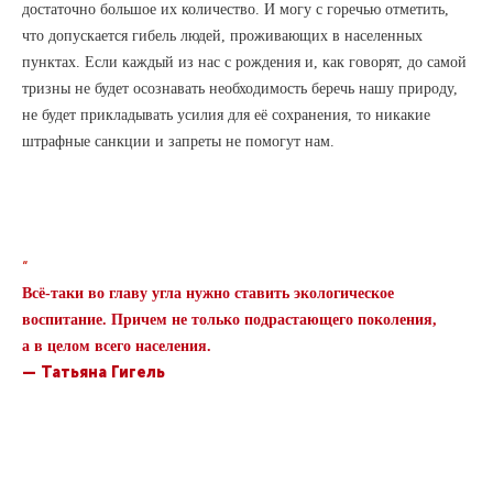
достаточно большое их количество. И могу с горечью отметить,
что допускается гибель людей, проживающих в населенных
пунктах. Если каждый из нас с рождения и, как говорят, до самой
тризны не будет осознавать необходимость беречь нашу природу,
не будет прикладывать усилия для её сохранения, то никакие
штрафные санкции и запреты не помогут нам.
“
Всё-таки во главу угла нужно ставить экологическое
воспитание. Причем не только подрастающего поколения,
а в целом всего населения.
—
Татьяна Гигель