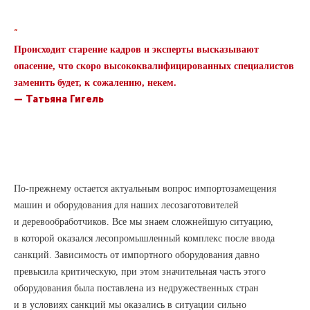
“
Происходит старение кадров и эксперты высказывают
опасение, что скоро высококвалифицированных специалистов
заменить будет, к сожалению, некем.
— Татьяна Гигель
По-прежнему остается актуальным вопрос импортозамещения
машин и оборудования для наших лесозаготовителей
и деревообработчиков. Все мы знаем сложнейшую ситуацию,
в которой оказался лесопромышленный комплекс после ввода
санкций. Зависимость от импортного оборудования давно
превысила критическую, при этом значительная часть этого
оборудования была поставлена из недружественных стран
и в условиях санкций мы оказались в ситуации сильно