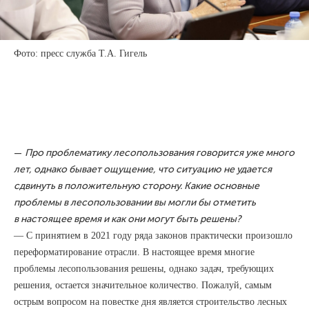
Фото: пресс служба Т.А. Гигель
—
Про проблематику лесопользования говорится уже много
лет, однако бывает ощущение, что ситуацию не удается
сдвинуть в положительную сторону. Какие основные
проблемы в лесопользовании вы могли бы отметить
в настоящее время и как они могут быть решены?
— С принятием в 2021 году ряда законов практически произошло
переформатирование отрасли. В настоящее время многие
проблемы лесопользования решены, однако задач, требующих
решения, остается значительное количество. Пожалуй, самым
острым вопросом на повестке дня является строительство лесных