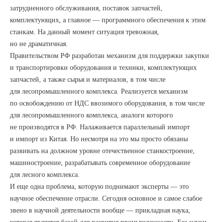
затрудненного обслуживания, поставок запчастей,
комплектующих, а главное — программного обеспечения к этим
станкам. На данный момент ситуация тревожная,
но не драматичная.
Правительством РФ разработан механизм для поддержки закупки
и транспортировки оборудования и техники, комплектующих
запчастей, а также сырья и материалов, в том числе
для лесопромышленного комплекса. Реализуется механизм
по освобождению от НДС ввозимого оборудования, в том числе
для лесопромышленного комплекса, аналоги которого
не производятся в РФ. Налаживается параллельный импорт
и импорт из Китая. Но несмотря на это мы просто обязаны
развивать на должном уровне отечественное станкостроение,
машиностроение, разрабатывать современное оборудование
для лесного комплекса.
И еще одна проблема, которую поднимают эксперты — это
научное обеспечение отрасли. Сегодня основное и самое слабое
звено в научной деятельности вообще — прикладная наука,