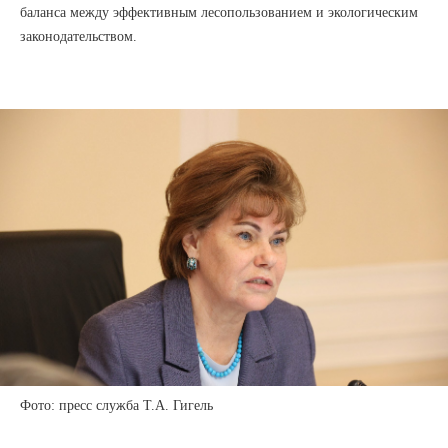
баланса между эффективным лесопользованием и экологическим
законодательством.
Фото: пресс служба Т.А. Гигель