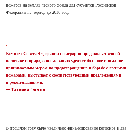
пожаров на землях лесного фонда для субъектов Российской
Федерации на период до 2030 года.
“
Комитет Совета Федерации по аграрно-продовольственной
политике и природопользованию уделяет большое внимание
принимаемым мерам по предотвращению и борьбе с лесными
пожарами, выступает с соответствующими предложениями
и рекомендациями.
—
Татьяна Гигель
В прошлом году было увеличено финансирование регионов в два