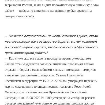
территории России, и мы видим положительную динамику в этой
работе — цифры по снижению незаконной рубки древесины
говорят сами за себя.
—
Не менее острой темой, нежели незаконная рубка, стали
лесные пожары. Как государство борется с этим явлением
и что необходимо сделать, чтобы повысить эффективность
противопожарной работы?
— Как я уже сказала выше, в последнее время руководством
нашей страны уделяется большое внимание проблемам лесной
отрасли и борьба с масштабными лесными пожарами находится
в перечне приоритетных вопросов. Указом Президента
Российской Федерации от 15.06.2022 № 382 утвержден перечень
мер по сокращению площади лесных пожаров в Российской
Федерации, а постановлением Правительства Российской
Федерации от 13.08.2022 № 1409 утверждены методики расчета
целевых показателей ежегодного сокращения площади лесных