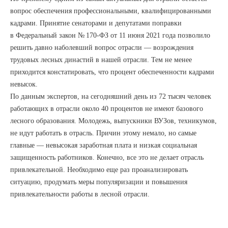
вопрос обеспечения профессиональными, квалифицированными
кадрами. Принятие сенаторами и депутатами поправки
в Федеральный закон № 170-ФЗ от 11 июня 2021 года позволило
решить давно наболевший вопрос отрасли — возрождения
трудовых лесных династий в нашей отрасли. Тем не менее
приходится констатировать, что процент обеспеченности кадрами
невысок.
По данным экспертов, на сегодняшний день из 72 тысяч человек
работающих в отрасли около 40 процентов не имеют базового
лесного образования. Молодежь, выпускники ВУЗов, техникумов,
не идут работать в отрасль. Причин этому немало, но самые
главные — невысокая заработная плата и низкая социальная
защищенность работников. Конечно, все это не делает отрасль
привлекательной. Необходимо еще раз проанализировать
ситуацию, продумать меры популяризации и повышения
привлекательности работы в лесной отрасли.