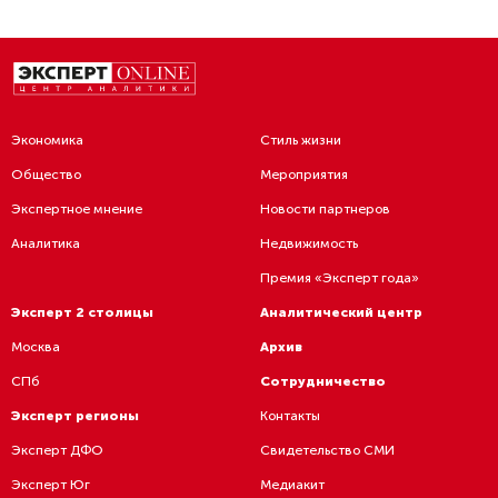
Экономика
Стиль жизни
Общество
Мероприятия
Экспертное мнение
Новости партнеров
Аналитика
Недвижимость
Премия «Эксперт года»
Эксперт 2 столицы
Аналитический центр
Москва
Архив
СПб
Сотрудничество
Эксперт регионы
Контакты
Эксперт ДФО
Свидетельство СМИ
Эксперт Юг
Медиакит