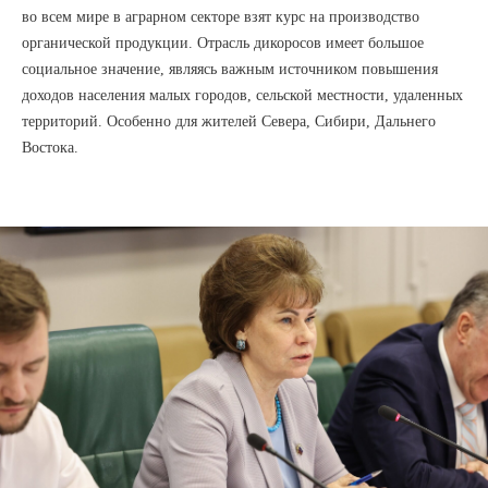
во всем мире в аграрном секторе взят курс на производство
органической продукции. Отрасль дикоросов имеет большое
социальное значение, являясь важным источником повышения
доходов населения малых городов, сельской местности, удаленных
территорий. Особенно для жителей Севера, Сибири, Дальнего
Востока.