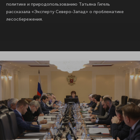
политике и природопользованию Татьяна Гигель
рассказала «Эксперту Северо-Запад» о проблематике
лесосбережения.