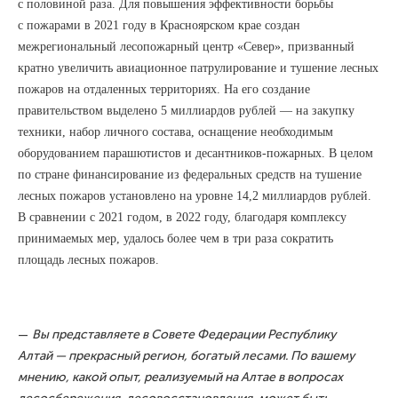
с половиной раза. Для повышения эффективности борьбы
с пожарами в 2021 году в Красноярском крае создан
межрегиональный лесопожарный центр «Север», призванный
кратно увеличить авиационное патрулирование и тушение лесных
пожаров на отдаленных территориях. На его создание
правительством выделено 5 миллиардов рублей — на закупку
техники, набор личного состава, оснащение необходимым
оборудованием парашютистов и десантников-пожарных. В целом
по стране финансирование из федеральных средств на тушение
лесных пожаров установлено на уровне 14,2 миллиардов рублей.
В сравнении с 2021 годом, в 2022 году, благодаря комплексу
принимаемых мер, удалось более чем в три раза сократить
площадь лесных пожаров.
—
Вы представляете в Совете Федерации Республику
Алтай — прекрасный регион, богатый лесами. По вашему
мнению, какой опыт, реализуемый на Алтае в вопросах