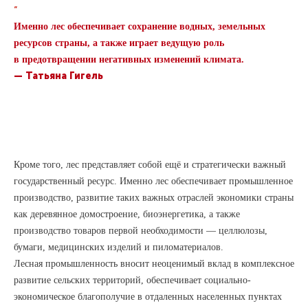
“
Именно лес обеспечивает сохранение водных, земельных
ресурсов страны, а также играет ведущую роль
в предотвращении негативных изменений климата.
— Татьяна Гигель
Кроме того, лес представляет собой ещё и стратегически важный
государственный ресурс. Именно лес обеспечивает промышленное
производство, развитие таких важных отраслей экономики страны
как деревянное домостроение, биоэнергетика, а также
производство товаров первой необходимости — целлюлозы,
бумаги, медицинских изделий и пиломатериалов.
Лесная промышленность вносит неоценимый вклад в комплексное
развитие сельских территорий, обеспечивает социально-
экономическое благополучие в отдаленных населенных пунктах