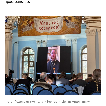
пространстве.
Фото: Редакция журнала «Эксперт» Центр Аналитики»