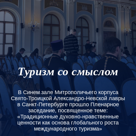
Туризм со смыслом
В Синем зале Митрополичьего корпуса
Свято-Троицкой Александро-Невской лавры
в Санкт-Петербурге прошло Пленарное
заседание, посвященное теме:
«Традиционные духовно-нравственные
ценности как основа глобального роста
международного туризма»