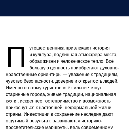
П
утешественника привлекают история
и культура, подлинная атмосфера места,
образ жизни и человеческое тепло. Всё
большую ценность приобретают духовно-
нравственные ориентиры — уважение к традициям,
чувство безопасности, доверие и открытость людей.
Именно поэтому туристов всё сильнее тянут
старинные города, живые традиции, национальная
кухня, искреннее гостеприимство и возможность
прикоснуться к настоящей, неформальной жизни
страны. Инвестиции в сохранение наследия дают
ощутимый результат: развиваются историко-
просветительские маршруты, ведь современному