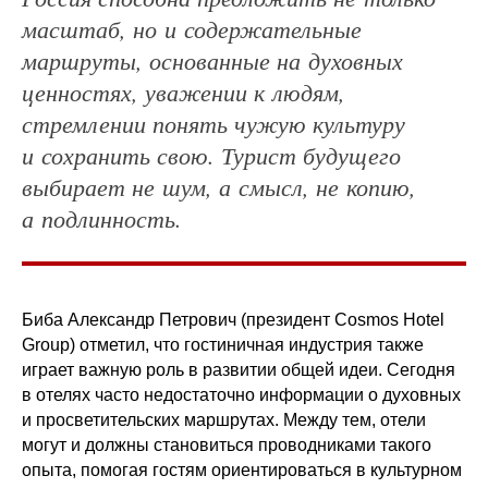
масштаб, но и содержательные
маршруты, основанные на духовных
ценностях, уважении к людям,
стремлении понять чужую культуру
и сохранить свою. Турист будущего
выбирает не шум, а смысл, не копию,
а подлинность.
Биба Александр Петрович (президент Cosmos Hotel
Group) отметил, что гостиничная индустрия также
играет важную роль в развитии общей идеи. Сегодня
в отелях часто недостаточно информации о духовных
и просветительских маршрутах. Между тем, отели
могут и должны становиться проводниками такого
опыта, помогая гостям ориентироваться в культурном