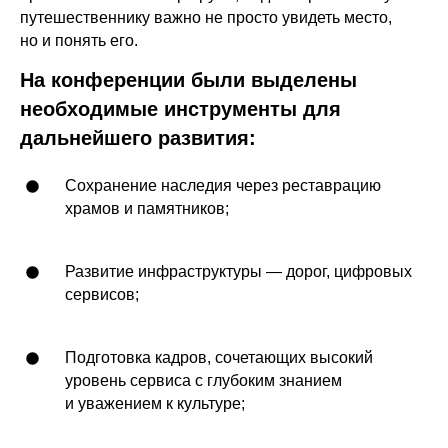
путешественнику важно не просто увидеть место,
но и понять его.
На конференции были выделены
необходимые инструменты для
дальнейшего развития:
Сохранение наследия через реставрацию
храмов и памятников;
Развитие инфраструктуры — дорог, цифровых
сервисов;
Подготовка кадров, сочетающих высокий
уровень сервиса с глубоким знанием
и уважением к культуре;