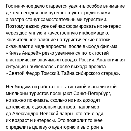
Гостиничное дело старается уделить особое внимание
детям: сегодня они путешествуют с родителями,
а завтра станут самостоятельными туристами.
Поэтому важно уже сейчас формировать их интерес
через доступную и качественную информацию.
Значительное влияние на туристические потоки
оказывают и медиапроекты: после выхода фильма
«Князь Андрей» резко увеличился поток гостей
в исторически значимых городах России. Аналогичная
ситуация наблюдалась после выхода проекта
«Святой Федор Томский. Тайна сибирского старца».
Необходима и работа со статистикой и аналитикой:
миллионы туристов посещают Санкт-Петербург,
но важно понимать, сколько из них доходят
до ключевых духовных центров, например
до Александро-Невской лавры, кто эти люди,
их возраст и интересы. Это позволит точнее
определить целевую аудиторию и выстроить