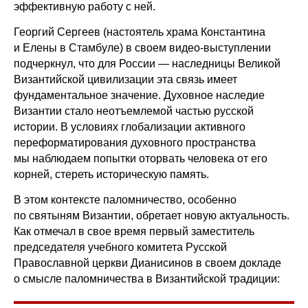
эффективную работу с ней.
Георгий Сергеев (настоятель храма Константина
и Елены в Стамбуле) в своем видео-выступлении
подчеркнул, что для России — наследницы Великой
Византийской цивилизации эта связь имеет
фундаментальное значение. Духовное наследие
Византии стало неотъемлемой частью русской
истории. В условиях глобализации активного
переформатирования духовного пространства
мы наблюдаем попытки оторвать человека от его
корней, стереть историческую память.
В этом контексте паломничество, особенно
по святыням Византии, обретает новую актуальность.
Как отмечал в свое время первый заместитель
председателя учебного комитета Русской
Православной церкви Дианисинов в своем докладе
о смысле паломничества в Византийской традиции: