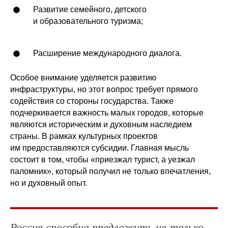
Развитие семейного, детского
и образовательного туризма;
Расширение международного диалога.
Особое внимание уделяется развитию
инфраструктуры, но этот вопрос требует прямого
содействия со стороны государства. Также
подчеркивается важность малых городов, которые
являются историческим и духовным наследием
страны. В рамках культурных проектов
им предоставляются субсидии. Главная мысль
состоит в том, чтобы «приезжал турист, а уезжал
паломник», который получил не только впечатления,
но и духовный опыт.
Россия способна предложить не только