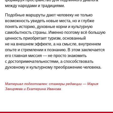
между народами и традициями.
Подобные маршруты дают человеку не только
возможность увидеть новые места, но и глубже
понять историю, духовные корни и культурную
самобытность страны. Именно поэтому всё большую
ценность приобретает туризм, основанный
не на внешнем эффекте, а на смысле, внутреннем
опыте и стремлении к познанию. В этом заключается
его главная миссия — не просто знакомить
с достопримечательностями, а способствовать
духовному и культурному преображению человека.
Материал подготовлен: стажеры редакции — Мария
Закиряева и Екатерина Иванова