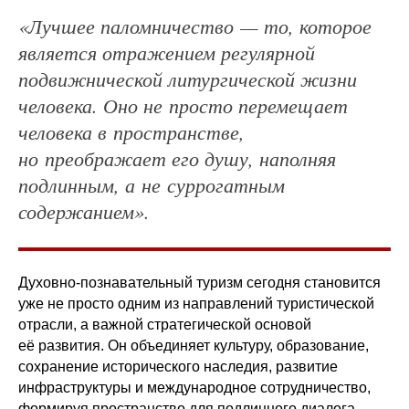
«Лучшее паломничество — то, которое
является отражением регулярной
подвижнической литургической жизни
человека. Оно не просто перемещает
человека в пространстве,
но преображает его душу, наполняя
подлинным, а не суррогатным
содержанием».
Духовно-познавательный туризм сегодня становится
уже не просто одним из направлений туристической
отрасли, а важной стратегической основой
её развития. Он объединяет культуру, образование,
сохранение исторического наследия, развитие
инфраструктуры и международное сотрудничество,
формируя пространство для подлинного диалога