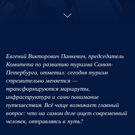
Евгений Викторович Панкевич, председатель
Комитета по развитию туризма Санкт-
Петербурга, отметил: сегодня туризм
стремительно меняется —
трансформируются маршруты,
инфраструктура и само понимание
путешествия. Всё чаще возникает главный
вопрос: что на самом деле ищет современный
человек, отправляясь в путь?