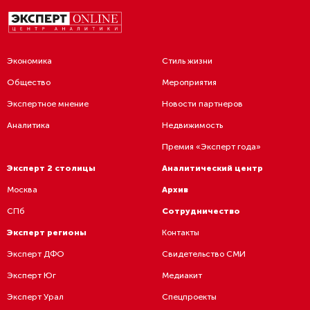
Экономика
Стиль жизни
Общество
Мероприятия
Экспертное мнение
Новости партнеров
Аналитика
Недвижимость
Премия «Эксперт года»
Эксперт 2 столицы
Аналитический центр
Москва
Архив
СПб
Сотрудничество
Эксперт регионы
Контакты
Эксперт ДФО
Свидетельство СМИ
Эксперт Юг
Медиакит
Эксперт Урал
Спецпроекты