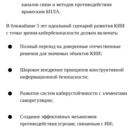
каналов связи и методов противодействия
вражеским БПЛА.
В ближайшие 5 лет идеальный сценарий развития КИИ
с точки зрения кибербезопасности должен включать:
Полный переход на доверенные отечественные
решения для значимых объектов КИИ;
Широкое внедрение принципов конструктивной
информационной безопасности;
Развитие систем киберустойчивости с элементами
саморегуляции;
Создание эффективных механизмов
противодействия угрозам, связанным с ИИ;