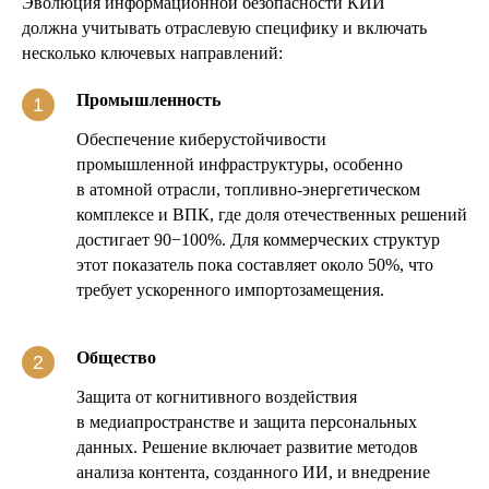
Эволюция информационной безопасности КИИ
должна учитывать отраслевую специфику и включать
несколько ключевых направлений:
Промышленность
Обеспечение киберустойчивости
промышленной инфраструктуры, особенно
в атомной отрасли, топливно-энергетическом
комплексе и ВПК, где доля отечественных решений
достигает 90−100%. Для коммерческих структур
этот показатель пока составляет около 50%, что
требует ускоренного импортозамещения.
Общество
Защита от когнитивного воздействия
в медиапространстве и защита персональных
данных. Решение включает развитие методов
анализа контента, созданного ИИ, и внедрение