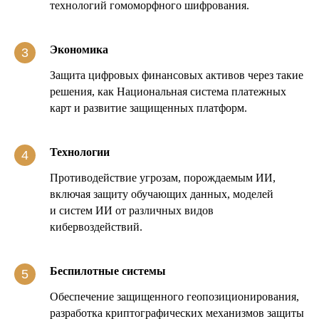
технологий гомоморфного шифрования.
Экономика
Защита цифровых финансовых активов через такие
решения, как Национальная система платежных
карт и развитие защищенных платформ.
Технологии
Противодействие угрозам, порождаемым ИИ,
включая защиту обучающих данных, моделей
и систем ИИ от различных видов
кибервоздействий.
Беспилотные системы
Обеспечение защищенного геопозиционирования,
разработка криптографических механизмов защиты