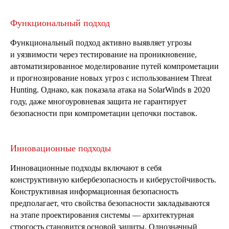
Функциональный подход
Функциональный подход активно выявляет угрозы
и уязвимости через тестирование на проникновение,
автоматизированное моделирование путей компрометации
и прогнозирование новых угроз с использованием Threat
Hunting. Однако, как показала атака на SolarWinds в 2020
году, даже многоуровневая защита не гарантирует
безопасности при компрометации цепочки поставок.
Инновационные подходы
Инновационные подходы включают в себя
конструктивную кибербезопасность и киберустойчивость.
Конструктивная информационная безопасность
предполагает, что свойства безопасности закладываются
на этапе проектирования системы — архитектурная
строгость становится основой защиты. Однозначный