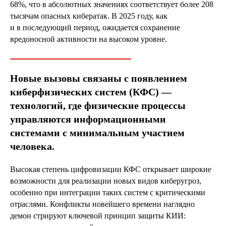
68%, что в абсолютных значениях соответствует более 208
тысячам опасных кибератак. В 2025 году, как
и в последующий период, ожидается сохранение
вредоносной активности на высоком уровне.
Новые вызовы связаны с появлением
киберфизических систем (КФС) —
технологий, где физические процессы
управляются информационными
системами с минимальным участием
человека.
Высокая степень цифровизации КФС открывает широкие
возможности для реализации новых видов киберугроз,
особенно при интеграции таких систем с критическими
отраслями. Конфликты новейшего времени наглядно
демон стрируют ключевой принцип защиты КИИ: