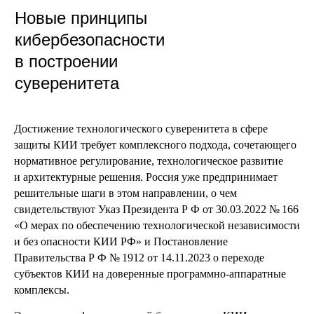
Новые принципы
кибербезопасности
в построении
суверенитета
Достижение технологического суверенитета в сфере
защиты КИИ требует комплексного подхода, сочетающего
нормативное регулирование, технологическое развитие
и архитектурные решения. Россия уже предпринимает
решительные шаги в этом направлении, о чем
свидетельствуют Указ Президента Р Ф от 30.03.2022 № 166
«О мерах по обеспечению технологической независимости
и без опасности КИИ РФ» и Постановление
Правительства Р Ф № 1912 от 14.11.2023 о переходе
субъектов КИИ на доверенные программно-аппаратные
комплексы.