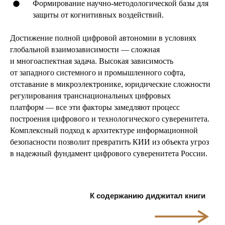
Формирование научно-методологической базы для
защиты от когнитивных воздействий.
Достижение полной цифровой автономии в условиях
глобальной взаимозависимости — сложная
и многоаспектная задача. Высокая зависимость
от западного системного и промышленного софта,
отставание в микроэлектронике, юридические сложности
регулирования транснациональных цифровых
платформ — все эти факторы замедляют процесс
построения цифрового и технологического суверенитета.
Комплексный подход к архитектуре информационной
безопасности позволит превратить КИИ из объекта угроз
в надежный фундамент цифрового суверенитета России.
К содержанию диджитал книги