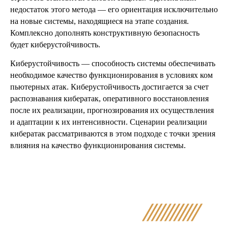
недостаток этого метода — его ориентация исключительно
на новые системы, находящиеся на этапе создания.
Комплексно дополнять конструктивную безопасность
будет киберустойчивость.
Киберустойчивость — способность системы обеспечивать
необходимое качество функционирования в условиях ком
пьютерных атак. Киберустойчивость достигается за счет
распознавания кибератак, оперативного восстановления
после их реализации, прогнозирования их осуществления
и адаптации к их интенсивности. Сценарии реализации
кибератак рассматриваются в этом подходе с точки зрения
влияния на качество функционирования системы.