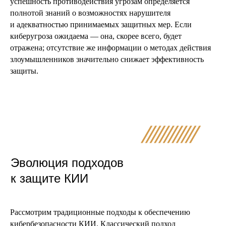
успешность противодействия угрозам определяется
полнотой знаний о возможностях нарушителя
и адекватностью принимаемых защитных мер. Если
киберугроза ожидаема — она, скорее всего, будет
отражена; отсутствие же информации о методах действия
злоумышленников значительно снижает эффективность
защиты.
Эволюция подходов
к защите КИИ
Рассмотрим традиционные подходы к обеспечению
кибербезопасности КИИ. Классический подход