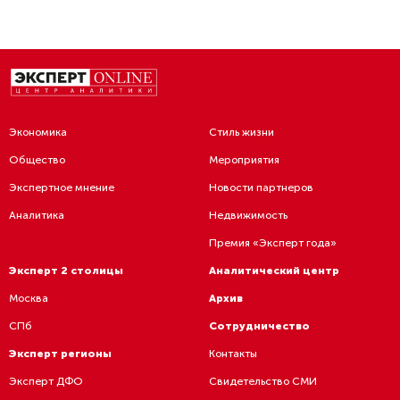
Экономика
Стиль жизни
Общество
Мероприятия
Экспертное мнение
Новости партнеров
Аналитика
Недвижимость
Премия «Эксперт года»
Эксперт 2 столицы
Аналитический центр
Москва
Архив
СПб
Сотрудничество
Эксперт регионы
Контакты
Эксперт ДФО
Свидетельство СМИ