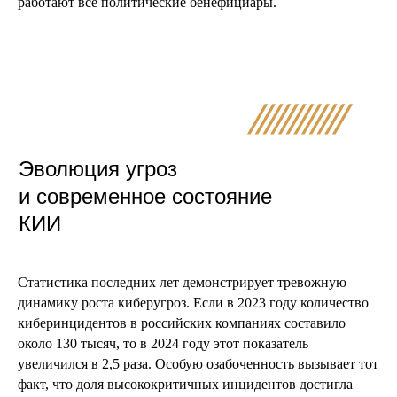
работают все политические бенефициары.
Эволюция угроз
и современное состояние
КИИ
Статистика последних лет демонстрирует тревожную
динамику роста киберугроз. Если в 2023 году количество
киберинцидентов в российских компаниях составило
около 130 тысяч, то в 2024 году этот показатель
увеличился в 2,5 раза. Особую озабоченность вызывает тот
факт, что доля высококритичных инцидентов достигла