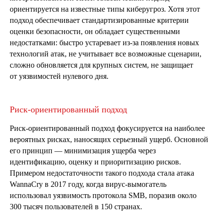
ориентируется на известные типы киберугроз. Хотя этот
подход обеспечивает стандартизированные критерии
оценки безопасности, он обладает существенными
недостатками: быстро устаревает из-за появления новых
технологий атак, не учитывает все возможные сценарии,
сложно обновляется для крупных систем, не защищает
от уязвимостей нулевого дня.
Риск-ориентированный подход
Риск-ориентированный подход фокусируется на наиболее
вероятных рисках, наносящих серьезный ущерб. Основной
его принцип — минимизация ущерба через
идентификацию, оценку и приоритизацию рисков.
Примером недостаточности такого подхода стала атака
WannaCry в 2017 году, когда вирус-вымогатель
использовал уязвимость протокола SMB, поразив около
300 тысяч пользователей в 150 странах.