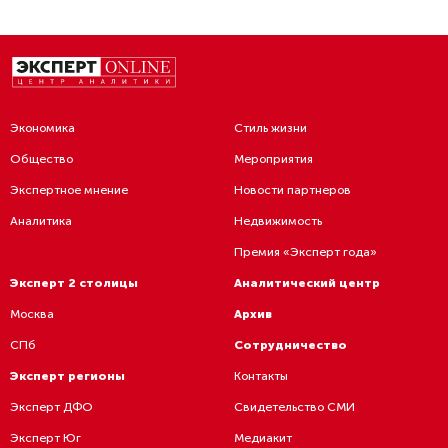
Экономика
Стиль жизни
Общество
Мероприятия
Экспертное мнение
Новости партнеров
Аналитика
Недвижимость
Премия «Эксперт года»
Эксперт 2 столицы
Аналитический центр
Москва
Архив
СПб
Сотрудничество
Эксперт регионы
Контакты
Эксперт ДФО
Свидетельство СМИ
Эксперт Юг
Медиакит