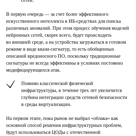
сетей.
В первую очередь — за счет более эффективного
искусственного интеллекта в ИБ-средствах для поиска
различных аномалий. При этом процесс обучения моделей
нейронных сетей, скорее всего, будет происходить
во внешней среде, а на устройства загружаться в готовом
режиме в виде квази-сигнатур, то есть обобщенных
описаний вредоносного ПО, поскольку традиционные
сигнатуры не всегда эффективны в условиях постоянно
модифицирующихся атак.
Помимо классической физической
инфраструктуры, в течение трех лет увеличится
глубина интеграции средств сетевой безопасности
в среды виртуализации.
На первом этапе, пока рынок не выбрал «облака» как
основной способ решения инфраструктурных проблем,
будут использоваться ЦОДы с отечественной