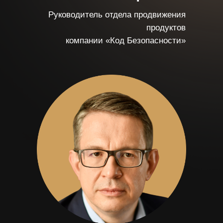
Руководитель отдела продвижения
продуктов
компании «Код Безопасности»