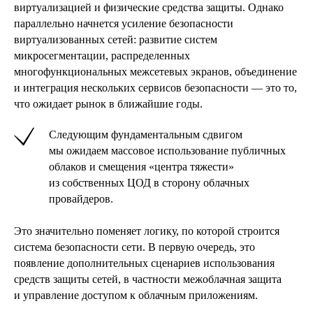
виртуализацией и физические средства защиты. Однако
параллельно начнется усиление безопасности
виртуализованных сетей: развитие систем
микросегментации, распределенных
многофункциональных межсетевых экранов, объединение
и интеграция нескольких сервисов безопасности — это то,
что ожидает рынок в ближайшие годы.
Следующим фундаментальным сдвигом
мы ожидаем массовое использование публичных
облаков и смещения «центра тяжести»
из собственных ЦОД в сторону облачных
провайдеров.
Это значительно поменяет логику, по которой строится
система безопасности сети. В первую очередь, это
появление дополнительных сценариев использования
средств защиты сетей, в частности межоблачная защита
и управление доступом к облачным приложениям.