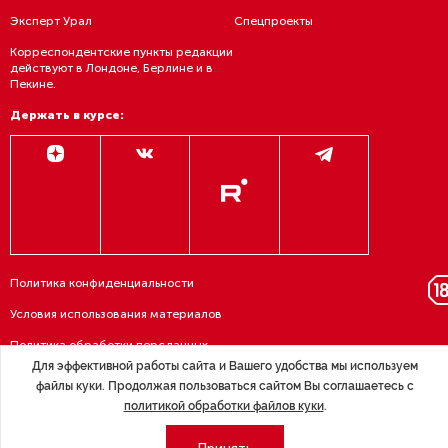
Эксперт Урал
Спецпроекты
Корреспондентские пункты редакции
действуют в Лондоне, Берлине и в
Пекине.
Держать в курсе:
Политика конфиденциальности
Условия использования материалов
Политика обработки персданных
Для эффективной работы сайта и Вашего удобства мы используем
Договор — публичная оферта
файлы куки. Продолжая пользоваться сайтом Вы соглашаетесь с
политикой обработки файлов куки
.
RSS подписка