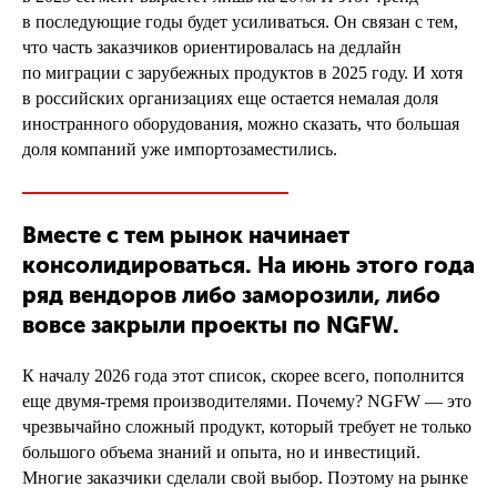
в последующие годы будет усиливаться. Он связан с тем,
что часть заказчиков ориентировалась на дедлайн
по миграции с зарубежных продуктов в 2025 году. И хотя
в российских организациях еще остается немалая доля
иностранного оборудования, можно сказать, что большая
доля компаний уже импортозаместились.
Вместе с тем рынок начинает
консолидироваться. На июнь этого года
ряд вендоров либо заморозили, либо
вовсе закрыли проекты по NGFW.
К началу 2026 года этот список, скорее всего, пополнится
еще двумя-тремя производителями. Почему? NGFW — это
чрезвычайно сложный продукт, который требует не только
большого объема знаний и опыта, но и инвестиций.
Многие заказчики сделали свой выбор. Поэтому на рынке