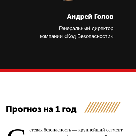
Андрей Голов
Генеральный директор
компании «Код Безопасности»
Прогноз на 1 год
етевая безопасность — крупнейший сегмент