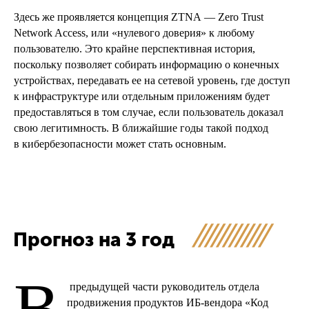
Здесь же проявляется концепция ZTNA — Zero Trust
Network Access, или «нулевого доверия» к любому
пользователю. Это крайне перспективная история,
поскольку позволяет собирать информацию о конечных
устройствах, передавать ее на сетевой уровень, где доступ
к инфраструктуре или отдельным приложениям будет
предоставляться в том случае, если пользователь доказал
свою легитимность. В ближайшие годы такой подход
в кибербезопасности может стать основным.
Прогноз на 3 год
В
предыдущей части руководитель отдела
продвижения продуктов ИБ-вендора «Код