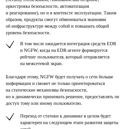
оркестровка безопасности, автоматизация
и реагирование), но и в контексте эксплуатации. Таким
образом, продукты смогут обмениваться знаниями
об инфраструктуре между собой и повышать общий
уровень безопасности.
В том числе ожидается интеграция средств EDR
и NGFW, когда на EDR-агенте формируется
рейтинг пользователя, который отправляется
на межсетевой экран.
Благодаря этому, NGFW будет получать о сети больше
информации и сможет не только ориентироваться
на статические механизмы безопасности,
но и динамически принимать решение, предоставлять ли
доступ тому или иному пользователю.
Переход от статики к динамике в целом будет
характерен на следующем этапе развития защиты