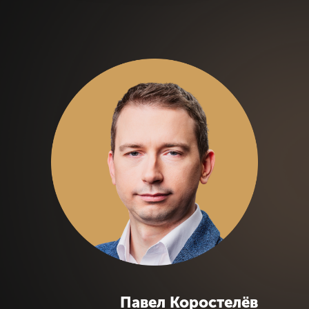
Павел Коростелёв