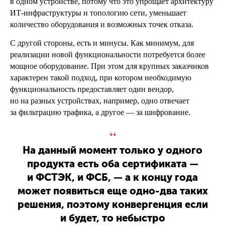
в одном устройстве, потому что это упрощает архитектуру
ИТ-инфраструктуры и топологию сети, уменьшает
количество оборудования и возможных точек отказа.
С другой стороны, есть и минусы. Как минимум, для
реализации новой функциональности потребуется более
мощное оборудование. При этом для крупных заказчиков
характерен такой подход, при котором необходимую
функциональность предоставляет один вендор,
но на разных устройствах, например, одно отвечает
за фильтрацию трафика, а другое — за шифрование.
“
На данный момент только у одного
продукта есть оба сертификата —
и ФСТЭК, и ФСБ, — а к концу года
может появиться еще одно-два таких
решения, поэтому конвергенция если
и будет, то небыстро