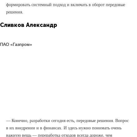
формировать системный подход и включать в оборот передовые
решения.
Сливков
Александр
ПАО «Газпром»
— Конечно, разработки сегодня есть, передовые решения. Вопрос
в их внедрении и в финансах. И здесь нужно понимать очень
важную вещь — переработка отходов всегда дороже, чем