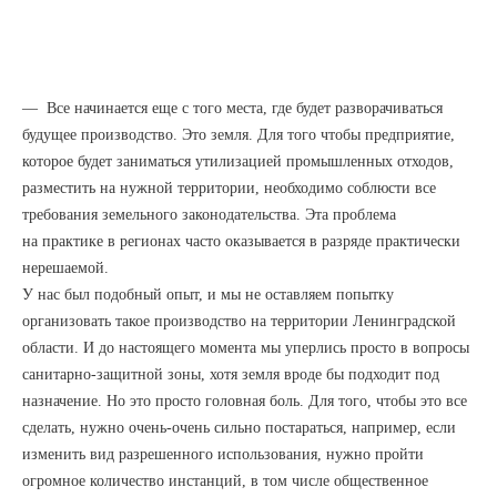
— Все начинается еще с того места, где будет разворачиваться
будущее производство. Это земля. Для того чтобы предприятие,
которое будет заниматься утилизацией промышленных отходов,
разместить на нужной территории, необходимо соблюсти все
требования земельного законодательства. Эта проблема
на практике в регионах часто оказывается в разряде практически
нерешаемой.
У нас был подобный опыт, и мы не оставляем попытку
организовать такое производство на территории Ленинградской
области. И до настоящего момента мы уперлись просто в вопросы
санитарно-защитной зоны, хотя земля вроде бы подходит под
назначение. Но это просто головная боль. Для того, чтобы это все
сделать, нужно очень-очень сильно постараться, например, если
изменить вид разрешенного использования, нужно пройти
огромное количество инстанций, в том числе общественное