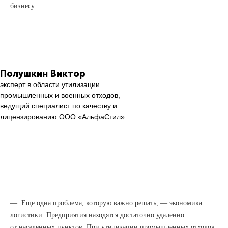
бизнесу.
Полушкин Виктор
эксперт в области утилизации
промышленных и военных отходов,
ведущий специалист по качеству и
лицензированию ООО «АльфаСтил»
— Еще одна проблема, которую важно решать, — экономика
логистики. Предприятия находятся достаточно удаленно
от населенных пунктов. При утилизации промышленных отходов