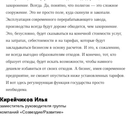
захоронение. Всегда. Да, понятно, что полигон — это сложное
сооружение. Это не просто поле, куда скинули
и закопали.
Эксплуатация современного перерабатывающего завода,
производства всегда будут дороже обходится, чем захоронение.
Это, безусловно, будет сказываться на конечной стоимости услуг,
на затратах, себестоимости и на тарифах, которые будут
закладываться бизнесом в основу расчетов. И это, к сожалению,
не всегда выгодно образователям отходов. И конечно, тот, кто
образует отходы, будет искать возможности, чтобы намного
дешевле избавиться от своих отходов. А бизнес, имея современное
предприятие, не сможет опуститься ниже установленных тарифов.
И вот здесь регулирующая функция государства просто
необходима.
Кирейчиков Илья
заместитель руководителя группы
компаний «Созвездие/Развитие»