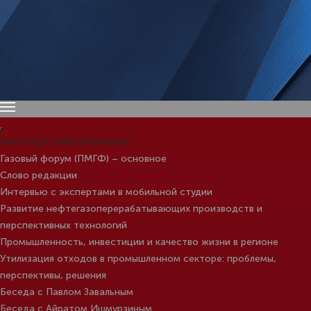
ПАРТНЕРСКИЙ АЛЬМАНАХ
Газовый форум (ПМГФ) – основное
Слово редакции
Интервью с экспертами в мобильной студии
Развитие нефтегазоперерабатывающих производств и
перспективных технологий
Промышленность, инвестиции и качество жизни в регионе
Утилизация отходов в промышленном секторе: проблемы,
перспективы, решения
Беседа с Павлом Завальным
Беседа с Айратом Ишмурзиным