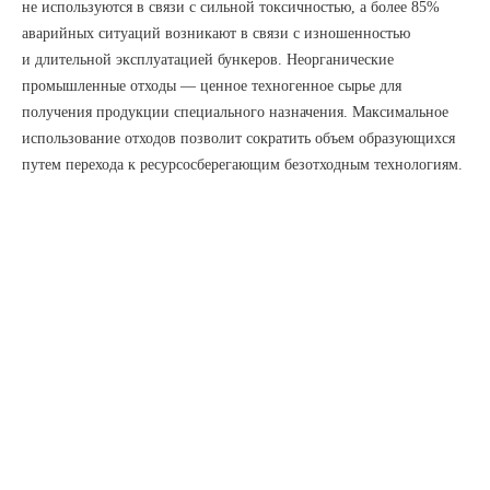
не используются в связи с сильной токсичностью, а более 85%
аварийных ситуаций возникают в связи с изношенностью
и длительной эксплуатацией бункеров. Неорганические
промышленные отходы — ценное техногенное сырье для
получения продукции специального назначения. Максимальное
использование отходов позволит сократить объем образующихся
путем перехода к ресурсосберегающим безотходным технологиям.