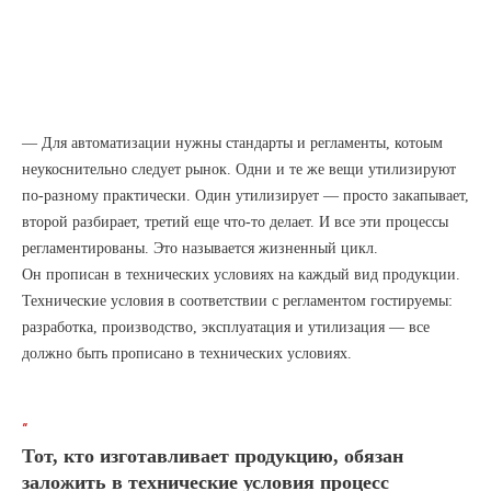
— Для автоматизации нужны стандарты и регламенты, котоым
неукоснительно следует рынок. Одни и те же вещи утилизируют
по-разному практически. Один утилизирует — просто закапывает,
второй разбирает, третий еще что-то делает. И все эти процессы
регламентированы. Это называется жизненный цикл.
Он прописан в технических условиях на каждый вид продукции.
Технические условия в соответствии с регламентом гостируемы:
разработка, производство, эксплуатация и утилизация — все
должно быть прописано в технических условиях.
“
Тот, кто изготавливает продукцию, обязан
заложить в технические условия процесс