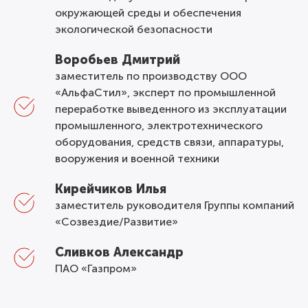
окружающей среды и обеспечения
экологической безопасности
В
оробьев Дмитрий
заместитель по производству ООО
«АльфаСтил», эксперт по промышленной
переработке выведенного из эксплуатации
промышленного, электротехнического
оборудования, средств связи, аппаратуры,
вооружения и военной техники
Кирейчиков Илья
заместитель руководителя Группы компаний
«Созвездие/Развитие»
Сливков
Александр
ПАО «Газпром»