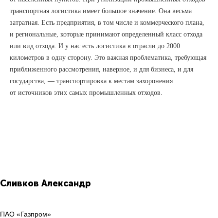
транспортная логистика имеет большое значение. Она весьма
затратная. Есть предприятия, в том числе и коммерческого плана,
и региональные, которые принимают определенный класс отхода
или вид отхода. И у нас есть логистика в отрасли до 2000
километров в одну сторону. Это важная проблематика, требующая
приближенного рассмотрения, наверное, и для бизнеса, и для
государства, — транспортировка к местам захоронения
от источников этих самых промышленных отходов.
Сливков
Александр
ПАО «Газпром»