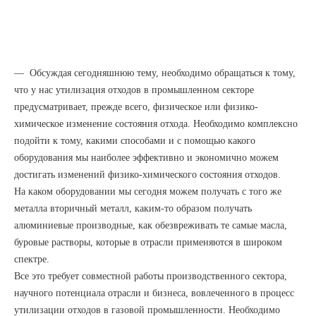
— Обсуждая сегодняшнюю тему, необходимо обращаться к тому,
что у нас утилизация отходов в промышленном секторе
предусматривает, прежде всего, физическое или физико-
химическое изменение состояния отхода. Необходимо комплексно
подойти к тому, какими способами и с помощью какого
оборудования мы наиболее эффективно и экономично можем
достигать изменений физико-химического состояния отходов.
На каком оборудовании мы сегодня можем получать с того же
металла вторичный металл, каким-то образом получать
алюминиевые производные, как обезвреживать те самые масла,
буровые растворы, которые в отрасли применяются в широком
спектре.
Все это требует совместной работы производственного сектора,
научного потенциала отрасли и бизнеса, вовлеченного в процесс
утилизации отходов в газовой промышленности. Необходимо