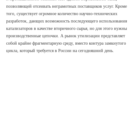
позволяющей отсеивать неграмотных поставщиков услуг. Кроме
того, существует огромное количество научно-технических
разработок, дающих возможность последующего использования
катализаторов в качестве вторичного сырья, но для этого нужны
производственные цепочки. А рынок утилизации представляет
собой крайне фрагментарную среду, вместо контура замкнутого
цикла, который требуется в России на сегодняшний день.