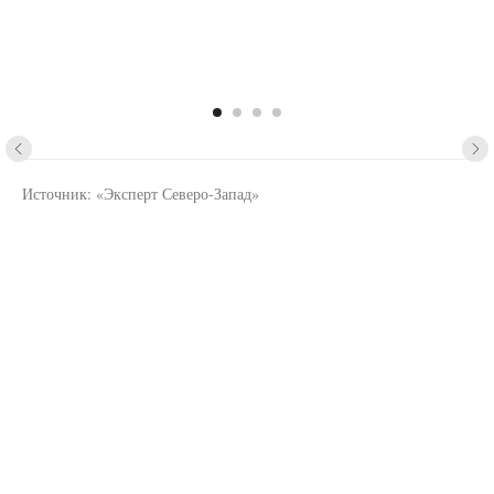
Источник: «Эксперт Северо-Запад»