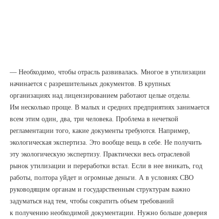
— Необходимо, чтобы отрасль развивалась. Многое в утилизации
начинается с разрешительных документов. В крупных
организациях над лицензированием работают целые отделы.
Им несколько проще. В малых и средних предприятиях занимается
всем этим один, два, три человека. Проблема в нечеткой
регламентации того, какие документы требуются. Например,
экологическая экспертиза. Это вообще вещь в себе. Не получить
эту экологическую экспертизу. Практически весь отраслевой
рынок утилизации и переработки встал. Если в нее вникать, год
работы, полтора уйдет и огромные деньги. А в условиях СВО
руководящим органам и государственным структурам важно
задуматься над тем, чтобы сократить объем требований
к получению необходимой документации. Нужно больше доверия