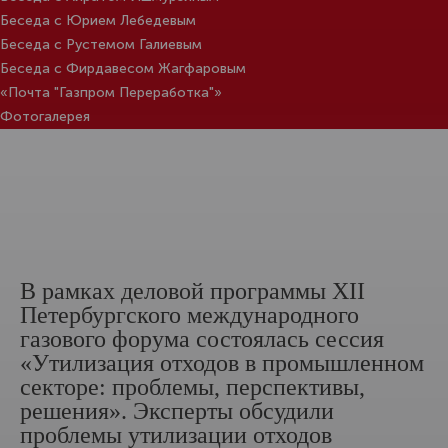
Беседа с Юрием Лебедевым
Беседа с Рустемом Галиевым
Беседа с Фирдавесом Жагфаровым
«Почта "Газпром Переработка"»
Фотогалерея
В рамках деловой программы ХII
Петербургского международного
газового форума состоялась сессия
«Утилизация отходов в промышленном
секторе: проблемы, перспективы,
решения». Эксперты обсудили
проблемы утилизации отходов