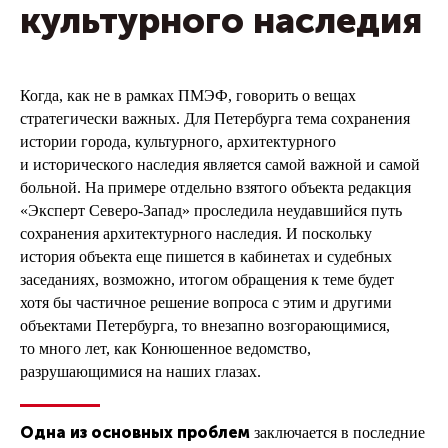
культурного наследия
Когда, как не в рамках ПМЭФ, говорить о вещах
стратегически важных. Для Петербурга тема сохранения
истории города, культурного, архитектурного
и исторического наследия является самой важной и самой
больной. На примере отдельно взятого объекта редакция
«Эксперт Северо-Запад» проследила неудавшийся путь
сохранения архитектурного наследия. И поскольку
история объекта еще пишется в кабинетах и судебных
заседаниях, возможно, итогом обращения к теме будет
хотя бы частичное решение вопроса с этим и другими
объектами Петербурга, то внезапно возгорающимися,
то много лет, как Конюшенное ведомство,
разрушающимися на наших глазах.
Одна из основных проблем
заключается в последние