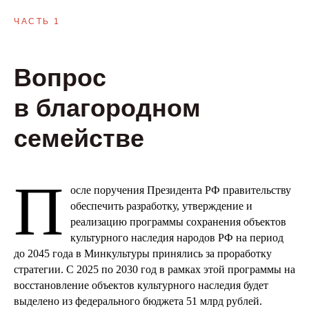
ЧАСТЬ 1
Вопрос
в благородном
семействе
П
осле поручения Президента РФ правительству
обеспечить разработку, утверждение и
реализацию программы сохранения объектов
культурного наследия народов РФ на период
до 2045 года в Минкультуры принялись за проработку
стратегии. С 2025 по 2030 год в рамках этой программы на
восстановление объектов культурного наследия будет
выделено из федерального бюджета 51 млрд рублей.