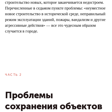
строительство новых, которое заканчивается недостроем.
Перечисленные в седьмом пункте проблемы: «неуместное
новое строительство в исторической среде, неправильный
режим эксплуатации зданий, пожары, вандализм и другие
агрессивные действия» — все это чудесным образом
случается в городе.
ЧАСТЬ 2
Проблемы
сохранения объектов