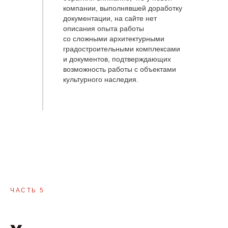
компании, выполнявшей доработку
документации, на сайте нет
описания опыта работы
со сложными архитектурными
градостроительными комплексами
и документов, подтверждающих
возможность работы с объектами
культурного наследия.
ЧАСТЬ 5