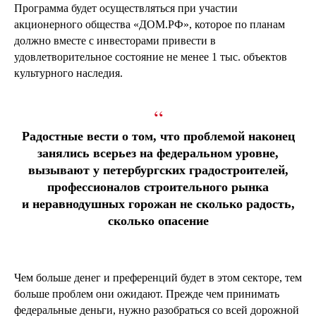
Программа будет осуществляться при участии
акционерного общества «ДОМ.РФ», которое по планам
должно вместе с инвесторами привести в
удовлетворительное состояние не менее 1 тыс. объектов
культурного наследия.
“
Радостные вести о том, что проблемой наконец
занялись всерьез на федеральном уровне,
вызывают у петербургских градостроителей,
профессионалов строительного рынка
и неравнодушных горожан не сколько радость,
сколько опасение
Чем больше денег и преференций будет в этом секторе, тем
больше проблем они ожидают. Прежде чем принимать
федеральные деньги, нужно разобраться со всей дорожной