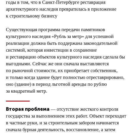
годы в том, что в Санкт-Петербурге реставрация
архитектурного наследия превратилась в приложение
к строительному бизнесу
Существующая программа передачи памятников
культурного наследия «Рубль за метр» для успешной
реализации должна быть поддержана законодательной
системой, которая инвестиции в сохранение
и реставрацию объектов культурного наследия сделала бы
выгодными. Сейчас же они сначала выставляются
по рыночной стоимости, их приобретает собственник,
и только когда здание будет полностью отреставрировано,
оно (здание) в период льготной аренды по рублю
за квадратный метр.
Вторая проблема
— отсутствие жесткого контроля
государства за выполнением этих работ. Объект переходит
в частные руки, и за строительным забором начинается
сначала бурная деятельность, восстановление, а затем