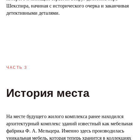
Шекспира, начиная с исторического очерка и заканчивая
детективными деталями.
ЧАСТЬ 3
История места
На месте будущего жилого комплекса ранее находился
архитектурный комплекс зданий известный как мебельная
фабрика Ф. А. Мельцера. Именно здесь производилась
уникальная мебель, которая теперь хранится в коллекциях