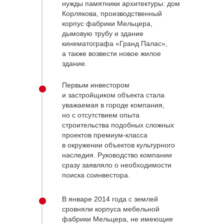
нужды памятники архитектуры: дом
Корлякова, производственный
корпус фабрики Мельцера,
дымовую трубу и здание
кинематографа «Гранд Палас»,
а также возвести новое жилое
здание.
Первым инвестором
и застройщиком объекта стала
уважаемая в городе компания,
но с отсутствием опыта
строительства подобных сложных
проектов премиум-класса
в окружении объектов культурного
наследия. Руководство компании
сразу заявляло о необходимости
поиска соинвестора.
В январе 2014 года с землей
сровняли корпуса мебельной
фабрики Мельцера, не имеющие