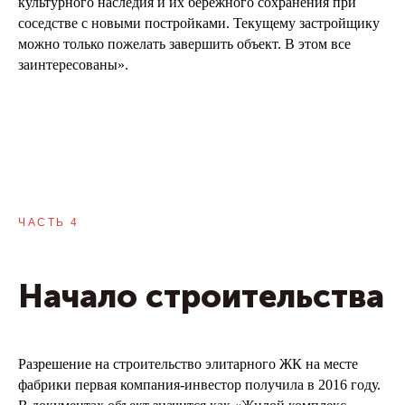
культурного наследия и их бережного сохранения при
соседстве с новыми постройками. Текущему застройщику
можно только пожелать завершить объект. В этом все
заинтересованы».
ЧАСТЬ 4
Начало строительства
Разрешение на строительство элитарного ЖК на месте
фабрики первая компания-инвестор получила в 2016 году.