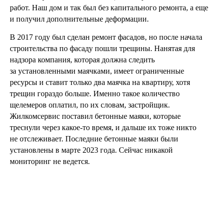
работ. Наш дом и так был без капитального ремонта, а еще
и получил дополнительные деформации.
В 2017 году был сделан ремонт фасадов, но после начала
строительства по фасаду пошли трещины. Нанятая для
надзора компания, которая должна следить
за установленными маячками, имеет ограниченные
ресурсы и ставит только два маячка на квартиру, хотя
трещин гораздо больше. Именно такое количество
щелемеров оплатил, по их словам, застройщик.
Жилкомсервис поставил бетонные маяки, которые
треснули через какое-то время, и дальше их тоже никто
не отслеживает. Последние бетонные маяки были
установлены в марте 2023 года. Сейчас никакой
мониторинг не ведется.