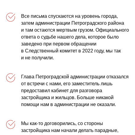
Все письма спускаются на уровень города,
затем администрации Петроградского района
и там остаются мертвым грузом. Официального
ответа о судьбе нашего дела, которое было
заведено при первом обращении
в Следственный комитет в 2022 году, мы так
и не получили.
Глава Петроградской администрации отказался
от встречи с нами, его заместитель лишь
предоставил кабинет для разговора
застройщика и жильцов. Больше никакой
помощи нам в администрации не оказали.
Мы как-то договорились, со стороны
застройщика нам начали делать парадные,