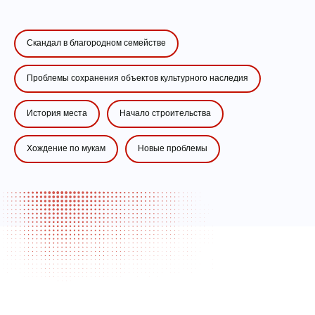
Скандал в благородном семействе
Проблемы сохранения объектов культурного наследия
История места
Начало строительства
Хождение по мукам
Новые проблемы