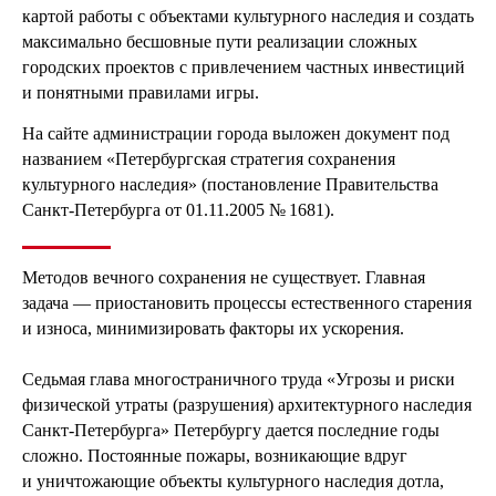
картой работы с объектами культурного наследия и создать
максимально бесшовные пути реализации сложных
городских проектов с привлечением частных инвестиций
и понятными правилами игры.
На сайте администрации города выложен документ под
названием «Петербургская стратегия сохранения
культурного наследия» (постановление Правительства
Санкт‑Петербурга от 01.11.2005 № 1681).
Методов вечного сохранения не существует. Главная
задача — приостановить процессы естественного старения
и износа, минимизировать факторы их ускорения.
Седьмая глава многостраничного труда «Угрозы и риски
физической утраты (разрушения) архитектурного наследия
Санкт-Петербурга» Петербургу дается последние годы
сложно. Постоянные пожары, возникающие вдруг
и уничтожающие объекты культурного наследия дотла,