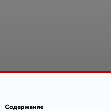
Содержание