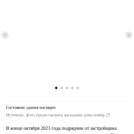
Состояние здания наглядно
Источник: фото предоставлены жильцами дома номер 25
В конце октября 2023 года подрядчик от застройщика