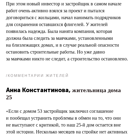
При этом новый инвестор и застройщик в самом начале
работ очень активно взялся за проект и пытался
договориться с жильцами, начал нанимать подрядчиков
для сохранения оставшихся флигелей. У жителей
появилась надежда. Была нанята компания, которая
должна была следить за маячками, установленными
на близлежащих домах, и в случае реальной опасности
остановить строительные работы. Но уже давно
за маячками никто не следит, а строительство остановлено.
/КОММЕНТАРИИ ЖИТЕЛЕЙ
Анна Константинова,
жительница дома
25
«Если с домом 53 застройщик заключил соглашение
и пообещал устранить проблемы в обмен на то, что они
не выступают с критикой, то наш 25-й дом остается вне
этой истории. Несколько месяцев на стройке нет активных