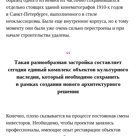
образец одного из немногих частично сохранившихся
отдельно стоящих зданий кинематографов 1910-х годов
в Санкт-Петербурге, выполненного в стиле
неоклассицизма. Были еще внутренние корпуса, но к тому
моменту они были уже очень сильно перестроены и при
начале строительства удалены.
“
Такая разнообразная застройка составляет
сегодня единый комплекс объектов культурного
наследия, который необходимо сохранить
в рамках создания нового архитектурного
решения
Конечно, плохо сказывается на процессе постоянная смена
инвесторов. Необходимо, чтобы проектом занялись
профессионалы, имеющие опыт реставрации объектов