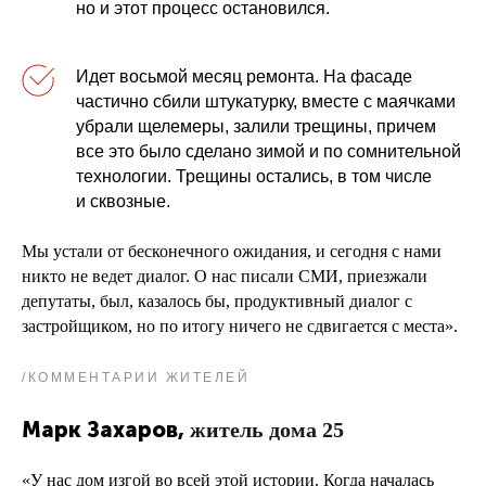
но и этот процесс остановился.
Идет восьмой месяц ремонта. На фасаде
частично сбили штукатурку, вместе с маячками
убрали щелемеры, залили трещины, причем
все это было сделано зимой и по сомнительной
технологии. Трещины остались, в том числе
и сквозные.
Мы устали от бесконечного ожидания, и сегодня с нами
никто не ведет диалог. О нас писали СМИ, приезжали
депутаты, был, казалось бы, продуктивный диалог с
застройщиком, но по итогу ничего не сдвигается с места».
/КОММЕНТАРИИ ЖИТЕЛЕЙ
Марк Захаров,
житель дома 25
«У нас дом изгой во всей этой истории. Когда началась