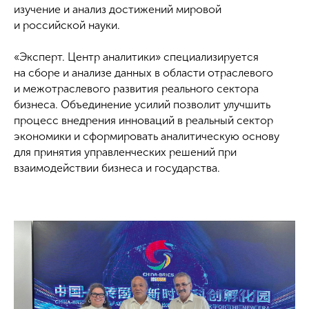
изучение и анализ достижений мировой
и российской науки.
«Эксперт. Центр аналитики» специализируется
на сборе и анализе данных в области отраслевого
и межотраслевого развития реального сектора
бизнеса. Объединение усилий позволит улучшить
процесс внедрения инноваций в реальный сектор
экономики и сформировать аналитическую основу
для принятия управленческих решений при
взаимодействии бизнеса и государства.