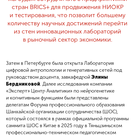
стран BRICS+ для продвижения НИОКР
и тестирования, что позволит большему
количеству научных достижений перейти
из стен инновационных лабораторий
в рыночный сектор экономики.
Затем в Петербурге была открыта Лаборатория
цифровой антропологии и генеративных сетей под
руководством доцента, завкафедрой
Элины
Бердниковой
. Далее исследования компании
«Эксперт» Центр Аналитики» по нейрогенетике
и когнитивным функциям были представлены
делегатам Форума профессионального образования
Шанхайской организации сотрудничества (ШОС),
который состоялся в рамках официальной программы
саммита ШОС в Китае в 2025 году в Тяньцзиньском
профессионально-техническом педагогическом