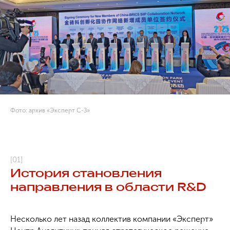
Фото: архив «Эксперт С-З»
[01]
История становления
направления в области R&D
Несколько лет назад коллектив компании «Эксперт»