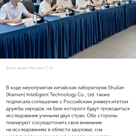
Фото: архив «Эксперт С-З»
В ходе мероприятия китайская лаборатория Shulian
(Xiamen) Intelligent Technology Co., Ltd. также
подписала соглашение с Российским университетом
дружбы народов, на базе которого будут проводиться
исследования учеными двух стран. Обе стороны
планируют сосредоточить свое внимание
на исследованиях в области здоровья, сна