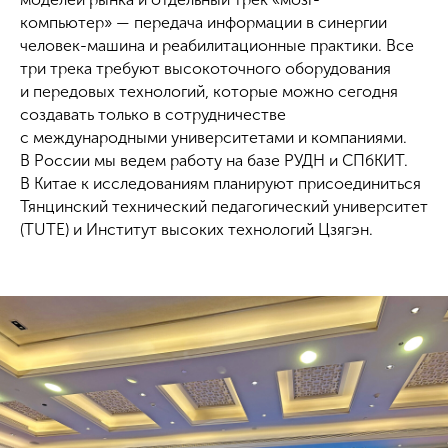
компьютер» — передача информации в синергии
человек-машина и реабилитационные практики. Все
три трека требуют высокоточного оборудования
и передовых технологий, которые можно сегодня
создавать только в сотрудничестве
с международными университетами и компаниями.
В России мы ведем работу на базе РУДН и СПбКИТ.
В Китае к исследованиям планируют присоединиться
Тянцинский технический педагогический университет
(TUTE) и Институт высоких технологий Цзягэн.