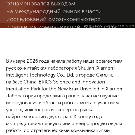
ОБЛОЖКА: UNSPLASH.COM
В январе 2026 года начала работу наша совместная
русско-китайская лаборатория Shulian (Xiamen)
Intelligent Technology Co., Ltd. в городе Сямынь,
на базе China-BRICS Science and Innovation
Incubation Park for the New Era» Unveiled in Xiamen.
Лаборатория продолжила ранее начатые научные
исследования в области работы мозга с участием
ученых, инженеров и экспертов рынка
нейротехнологий двух стран. К концу года
мы представим первую линию нейропродуктов для
работы со стратегическими коммуникациями