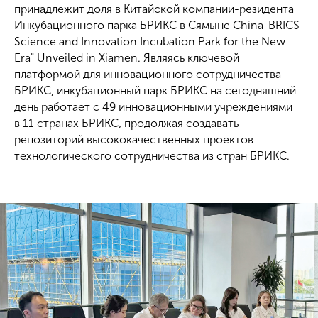
принадлежит доля в Китайской компании-резидента
Инкубационного парка БРИКС в Сямыне China-BRICS
Science and Innovation Incubation Park for the New
Era" Unveiled in Xiamen. Являясь ключевой
платформой для инновационного сотрудничества
БРИКС, инкубационный парк БРИКС на сегодняшний
день работает с 49 инновационными учреждениями
в 11 странах БРИКС, продолжая создавать
репозиторий высококачественных проектов
технологического сотрудничества из стран БРИКС.