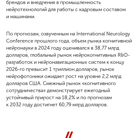
брендов и внедрения в промышленность
нейротехнологий для работы с кадровым составом
и машинами.
По прогнозам, озвученным на International Neurology
Conference прошлого года, объем рынка когнитивной
нейронауки в 2024 году оценивался в 38,77 млрд
долларов, глобальный рынок нейрокогнитивных R&D-
разработок и нейронавигационных систем к концу
2026-го превысит 1 триллион долларов, рынок
нейрофотоники ожидает рост на уровне 2,2 млрд
долларов США. Смежный рынок «когнитивного
сотрудничества» демонстрирует ежегодный
устойчивый прирост на 18,2% и по прогнозам
к 2032 году достигнет 60,79 млрд долларов.