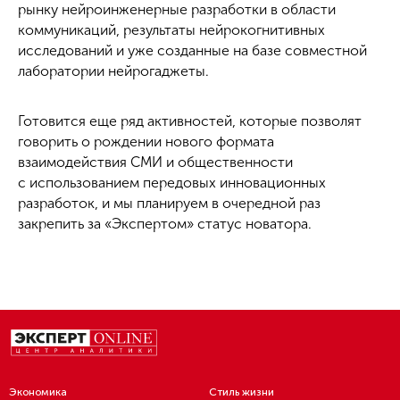
рынку нейроинженерные разработки в области
коммуникаций, результаты нейрокогнитивных
исследований и уже созданные на базе совместной
лаборатории нейрогаджеты.
Готовится еще ряд активностей, которые позволят
говорить о рождении нового формата
взаимодействия СМИ и общественности
с использованием передовых инновационных
разработок, и мы планируем в очередной раз
закрепить за «Экспертом» статус новатора.
Экономика
Стиль жизни