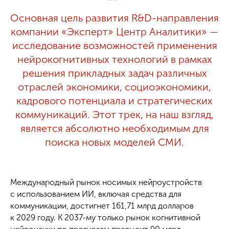
Основная цель развития R&D-направления
компании «Эксперт» Центр Аналитики» —
исследование возможностей применения
нейрокогнитивных технологий в рамках
решения прикладных задач различных
отраслей экономики, социоэкономики,
кадрового потенциала и стратегических
коммуникаций. Этот трек, на наш взгляд,
является абсолютно необходимым для
поиска новых моделей СМИ.
Международный рынок носимых нейроустройств
с использованием ИИ, включая средства для
коммуникации, достигнет 161,71 млрд долларов
к 2029 году. К 2037-му только рынок когнитивной