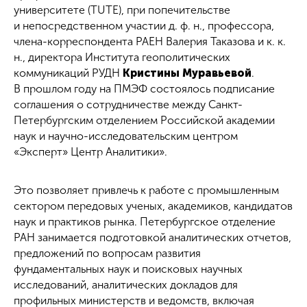
университете (TUTE), при попечительстве
и непосредственном участии д. ф. н., профессора,
члена-корреспондента РАЕН Валерия Таказова и к. к.
н., директора Института геополитических
коммуникаций РУДН
Кристины Муравьевой
.
В прошлом году на ПМЭФ состоялось подписание
соглашения о сотрудничестве между Санкт-
Петербургским отделением Российской академии
наук и научно-исследовательским центром
«Эксперт» Центр Аналитики».
Это позволяет привлечь к работе с промышленным
сектором передовых ученых, академиков, кандидатов
наук и практиков рынка. Петербургское отделение
РАН занимается подготовкой аналитических отчетов,
предложений по вопросам развития
фундаментальных наук и поисковых научных
исследований, аналитических докладов для
профильных министерств и ведомств, включая