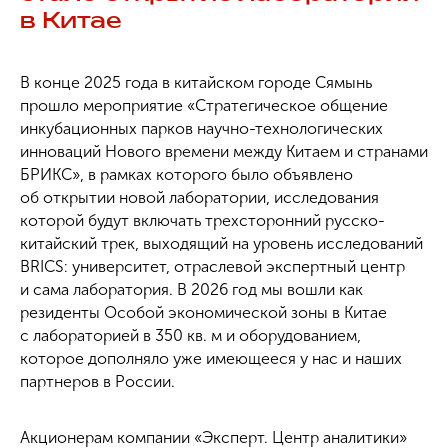
в Китае
В конце 2025 года в китайском городе Сямынь
прошло мероприятие «Стратегическое общение
инкубационных парков научно-технологических
инноваций Нового времени между Китаем и странами
БРИКС», в рамках которого было объявлено
об открытии новой лаборатории, исследования
которой будут включать трехсторонний русско-
китайский трек, выходящий на уровень исследований
BRICS: университет, отраслевой экспертный центр
и сама лаборатория. В 2026 год мы вошли как
резиденты Особой экономической зоны в Китае
с лабораторией в 350 кв. м и оборудованием,
которое дополняло уже имеющееся у нас и наших
партнеров в России.
Акционерам компании «Эксперт. Центр аналитики»