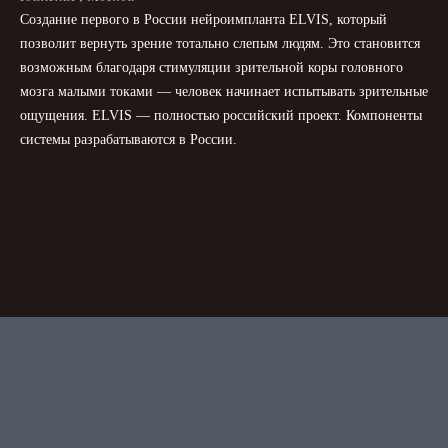
Создание первого в России нейроимпланта ELVIS, который
позволит вернуть зрение тотально слепым людям. Это становится
возможным благодаря стимуляции зрительной коры головного
мозга малыми токами — человек начинает испытывать зрительные
ощущения. ELVIS — полностью российский проект. Компоненты
системы разрабатываются в России.