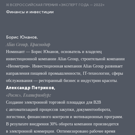
XI ВСЕРОССИЙСКАЯ ПРЕМИЯ «ЭКСПЕРТ ГОДА — 2022»
Финансы и инвестиции
Борис Юнанов,
Alias Group, Краснодар
Номинант — Борис Юнанов, основатель и владелец
инвестиционной компании Alias Group, строительной компании
«Неометрия». Инвестиционная компания Alias Group развивает
направления пищевой промышленности, IT-технологии, сферы
обслуживания — ресторанный бизнес и индустрию красоты.
Александр Петриков,
«Росэк», Екатеринбург
Создание электронной торговой площадки для B2B
с автоматизацией процессов закупки, документооборота,
логистики, финансового контроля и мотивационных программ.
В результате внедрения 30% оборота компании производится
в электронной коммерции. Оптимизировано рабочее время