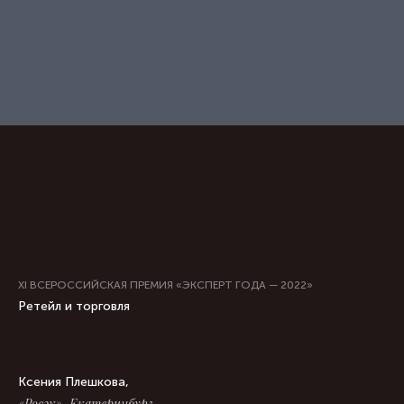
XI ВСЕРОССИЙСКАЯ ПРЕМИЯ «ЭКСПЕРТ ГОДА — 2022»
Ретейл и торговля
Ксения Плешкова,
«Росэк», Екатеринбург