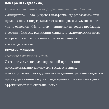
Венера Шайдуллина,
Научно-экспертный центр правовой защиты, Москва
«Инициатор» — это цифровая платформа, где разрабатываются,
продвигаются и поддерживаются законопроекты, улучшающие
жизнь общества. «Инициатор» принимает запросы о проблемах
в ведении бизнеса, реализации социально-экономических прав,
которые можно решить именно через изменения
в законодательстве.
Виталий Макаров,
«Ценный Советник», Пенза
Оказание услуг специализированной организации
по осуществлению закупок для государственных
и муниципальных нужд уменьшение административных издержек
при осуществлении закупок с одновременно увеличивающейся
эффективностью и оперативностью.