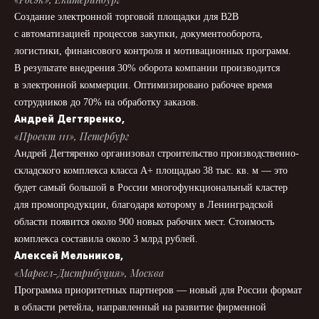
Создание электронной торговой площадки для B2B
с автоматизацией процессов закупки, документооборота,
логистики, финансового контроля и мотивационных программ.
В результате внедрения 30% оборота компании производится
в электронной коммерции. Оптимизировано рабочее время
сотрудников до 70% на обработку заказов.
Андрей Дегтяренко,
«Проект 111», Петербург
Андрей Дегтяренко организовал строительство производственно-
складского комплекса класса А+ площадью 38 тыс. кв. м — это
будет самый большой в России многофункциональный кластер
для промопродукции, благодаря которому в Ленинградской
области появится около 900 новых рабочих мест. Стоимость
комплекса составила около 3 млрд рублей.
Алексей Мельников,
«Марвел-Дистрибуция», Москва
Программа приоритетных партнеров — новый для России формат
в области ретейла, направленный на развитие фирменной