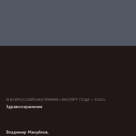
XI ВСЕРОССИЙСКАЯ ПРЕМИЯ «ЭКСПЕРТ ГОДА — 2022»
Здравоохранение
Владимир Мануйлов,