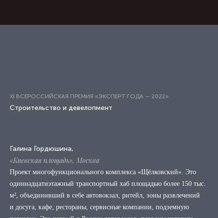
XI ВСЕРОССИЙСКАЯ ПРЕМИЯ «ЭКСПЕРТ ГОДА — 2022»
Строительство и девелопмент
Галина Гордюшина,
«Киевская площадь», Москва
Проект многофункционального комплекса «Щёлковский». Это
одиннадцатиэтажный транспортный хаб площадью более 150 тыс.
м², объединивший в себе автовокзал, ритейл, зоны развлечений
и досуга, кафе, рестораны, сервисные компании, подземную