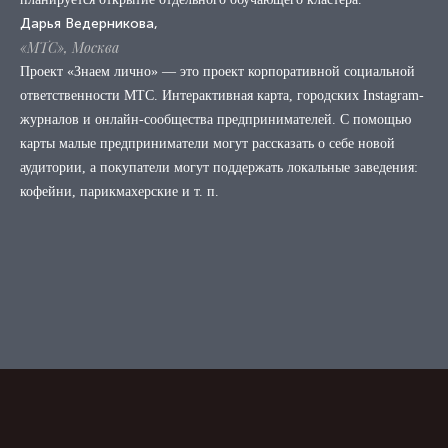
Дарья Ведерникова,
«МТС», Москва
Проект «Знаем лично» — это проект корпоративной социальной
ответственности МТС. Интерактивная карта, городских Instagram-
журналов и онлайн-сообщества предпринимателей. С помощью
карты малые предприниматели могут рассказать о себе новой
аудитории, а покупатели могут поддержать локальные заведения:
кофейни, парикмахерские и т. п.