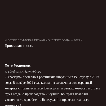
XI ВСЕРОССИЙСКАЯ ПРЕМИЯ «ЭКСПЕРТ ГОДА — 2022»
Промышленность
Петр Родионов,
«Герофарм», Петербург
«Герофарм» поставляет российские инсулины в Венесуэлу с 2019
года. В ноябре 2021 года компания заключила долгосрочный
контракт с правительством Венесуэлы, в рамках которого в стране
будет создано производство инсулина. Контракт позволит
увеличить товарообмен с Венесуэлой и провести трансфер
технологий.