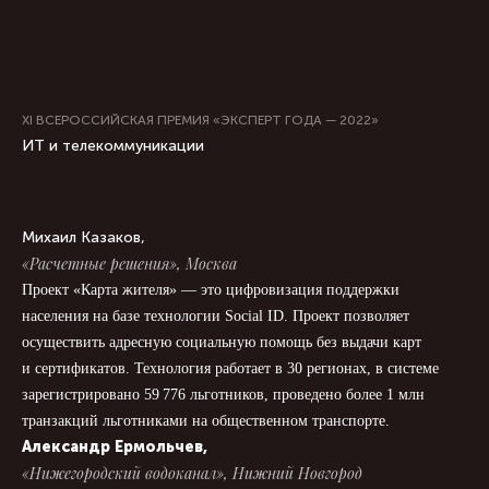
XI ВСЕРОССИЙСКАЯ ПРЕМИЯ «ЭКСПЕРТ ГОДА — 2022»
ИТ и телекоммуникации
Михаил Казаков,
«Расчетные решения», Москва
Проект «Карта жителя» — это цифровизация поддержки
населения на базе технологии Social ID. Проект позволяет
осуществить адресную социальную помощь без выдачи карт
и сертификатов. Технология работает в 30 регионах, в системе
зарегистрировано 59 776 льготников, проведено более 1 млн
транзакций льготниками на общественном транспорте.
Александр Ермольчев,
«Нижегородский водоканал», Нижний Новгород