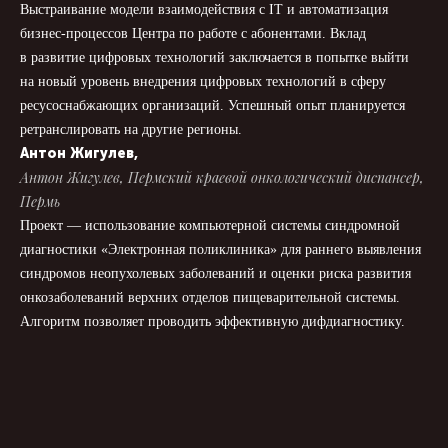
Выстраивание модели взаимодействия с IT и автоматизация
бизнес-процессов Центра по работе с абонентами. Вклад
в развитие цифровых технологий заключается в попытке выйти
на новый уровень внедрения цифровых технологий в сферу
ресусоснабжающих организаций. Успешный опыт планируется
ретранслировать на другие регионы.
Антон Жигулев,
Антон Жигулев, Пермский краевой онкологический диспансер,
Пермь
Проект — использование компьютерной системы синдромной
диагностики «Электронная поликлиника» для раннего выявления
синдромов неопухолевых заболеваний и оценки риска развития
онкозаболеваний верхних отделов пищеварительной системы.
Алгоритм позволяет проводить эффективную дифдиагностику.