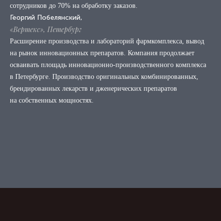
сотрудников до 70% на обработку заказов.
Георгий Побелянский,
«Вертекс», Петербург
Расширение производства и лабораторий фармкомплекса, вывод
на рынок инновационных препаратов. Компания продолжает
осваивать площадь инновационно-производственного комплекса
в Петербурге. Производство оригинальных комбинированных,
брендированных лекарств и дженерических препаратов
на собственных мощностях.