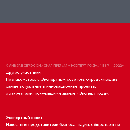
XI#NBSP;ВСЕРОССИЙСКАЯ ПРЕМИЯ «ЭКСПЕРТ ГОДА#NBSP;— 2022»
Другие участники
Познакомьтесь с Экспертным советом, определяющим
самые актуальные и инновационные проекты,
и лауреатами, получившими звание «Эксперт года».
Экспертный совет
Известные представители бизнеса, науки, общественных