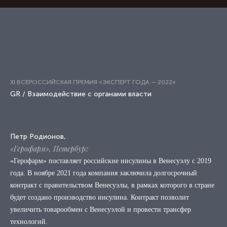
XI ВСЕРОССИЙСКАЯ ПРЕМИЯ «ЭКСПЕРТ ГОДА — 2022»
GR / Взаимодействие с органами власти
Петр Родионов,
«Герофарм», Петербург
«Герофарм» поставляет российские инсулины в Венесуэлу с 2019
года. В ноябре 2021 года компания заключила долгосрочный
контракт с правительством Венесуэлы, в рамках которого в стране
будет создано производство инсулина. Контракт позволит
увеличить товарообмен с Венесуэлой и провести трансфер
технологий.