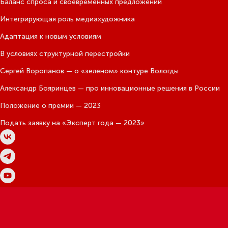
Баланс спроса и своевременных предложений
Интегриру­ющая роль медиа­художника
Адаптация к новым условиям
В условиях структурной перестройки
Сергей Воропанов — о «зеленом» контуре Вологды
Александр Бояринцев — про инновационные решения в России
Положение о премии — 2023
Подать заявку на «Эксперт года — 2023»