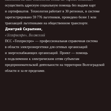
осуществить адресную социальную помощь без выдачи карт
и сертификатов. Технология работает в 30 регионах, в системе
зарегистрировано 59 776 льготников, проведено более 1 млн
транзакций льготниками на общественном транспорте.
Дмитрий Скрыпник,
«Техприспро», Волжский
ПСС «Техприспро» — профессиональная справочная система
в области электроэнергетики для сетевых организаций
и энергоснабжающих организаций. Проект — помощь
в подключении к электрическим сетям субъектам
предпринимательской деятельности на территории Волгоградской
области и за ее пределами.