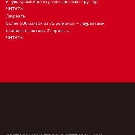
и культурных институтов, властных структур.
ЧИТАТЬ
Лауреаты
Более 600 заявок из 72 регионов — лауреатами
становятся авторы 21 проекта.
ЧИТАТЬ