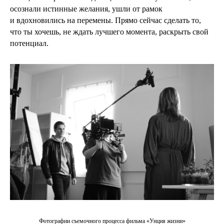
осознали истинные желания, ушли от рамок
и вдохновились на перемены. Прямо сейчас сделать то,
что ты хочешь, не ждать лучшего момента, раскрыть свой
потенциал.
Фотографии съемочного процесса фильма «Унция жизни»