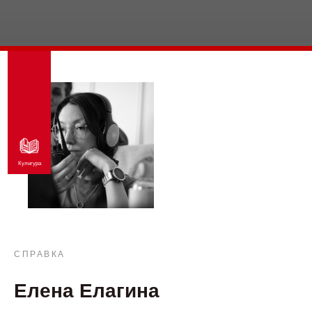
Культура
СПРАВКА
Елена Елагина