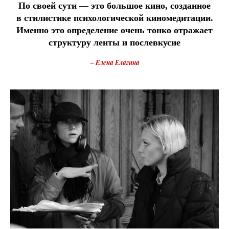
По своей сути — это большое кино, созданное
в стилистике психологической киномедитации.
Именно это определение очень тонко отражает
структуру ленты и послевкусие
– Елена Елагина