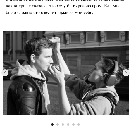
как впервые сказала, что хочу быть режиссером. Как мне
было сложно это озвучить даже самой себе.