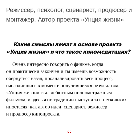
Режиссер, психолог, сценарист, продюсер и
монтажер. Автор проекта «Унция жизни»
Какие смыслы лежат в основе проекта
—
«Унция жизни» и что такое киномедитация?
— Очень интересно говорить о фильме, когда
он практически закончен и ты имеешь возможность
обернуться назад, проанализировать весь процесс,
насладившись в моменте получившимся результатом.
«Унция жизни» стал дебютным полнометражным
фильмом, и здесь я по традиции выступила в нескольких
ипостасях: как автор идеи, сценарист, режиссер
и продюсер кинопроекта.
“