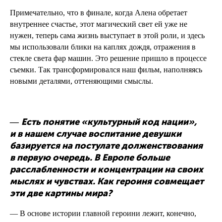
Примечательно, что в финале, когда Алена обретает
внутреннее счастье, этот магический свет ей уже не
нужен, теперь сама жизнь выступает в этой роли, и здесь
мы использовали блики на каплях дождя, отражения в
стекле света фар машин. Это решение пришло в процессе
съемки. Так трансформировался наш фильм, наполняясь
новыми деталями, оттеняющими смыслы.
Есть понятие «культурный код нации»,
—
и в нашем случае воспитание девушки
базируется на постулате долженствования
в первую очередь. В Европе больше
расслабленности и концентрации на своих
мыслях и чувствах. Как героиня совмещает
эти две картины мира?
— В основе истории главной героини лежит, конечно,