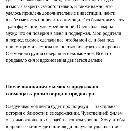
я смогла закрыть самостоятельно, и также важно, что
удалось привлечь дополнительные инвестиции, найти
в себе смелость попросить о помощи. Это была тоже часть
трансформации, уже моей личной. Очень благодарна
мужу, что он поверил в меня и поддержал. Мои родители
в период съемок сделали все, чтобы мой сын был под
присмотром и я смогла полностью погрузиться в процесс.
Съемочная группа совершила невозможное. Все это
придавало сил и вдохновения двигаться дальше.
После окончания съемок я продолжаю
совмещать роли творца и продюсера
Следующая моя лента будет про поцелуй — тактильная
история о близости и ее зарождении. Чувственный фильм
о взаимоотношениях людей на тонком уровне. Хочу, чтобы
в процессе киномедитации люди получали удовольствие