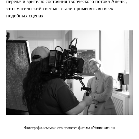
передачи зрителю состояния творческого потока Алены,
этот магический свет мы стали применять во всех
подобных сценах.
Фотографии съемочного процесса фильма «Унция жизни»