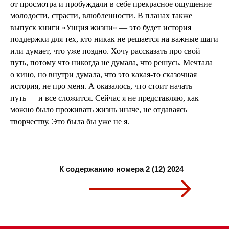
от просмотра и пробуждали в себе прекрасное ощущение
молодости, страсти, влюбленности. В планах также
выпуск книги «Унция жизни» — это будет история
поддержки для тех, кто никак не решается на важные шаги
или думает, что уже поздно. Хочу рассказать про свой
путь, потому что никогда не думала, что решусь. Мечтала
о кино, но внутри думала, что это какая-то сказочная
история, не про меня. А оказалось, что стоит начать
путь — и все сложится. Сейчас я не представляю, как
можно было проживать жизнь иначе, не отдаваясь
творчеству. Это была бы уже не я.
К содержанию номера 2 (12) 2024