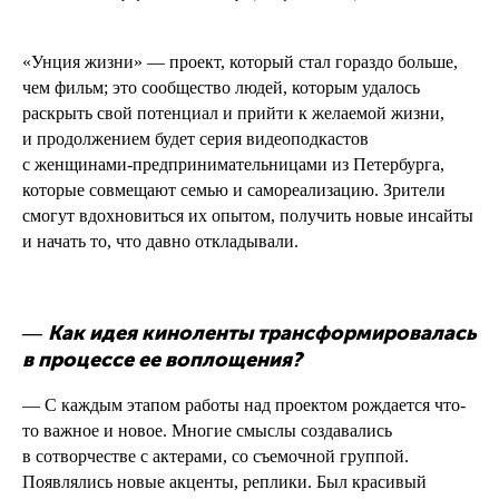
«Унция жизни» — проект, который стал гораздо больше,
чем фильм; это сообщество людей, которым удалось
раскрыть свой потенциал и прийти к желаемой жизни,
и продолжением будет серия видеоподкастов
с женщинами-предпринимательницами из Петербурга,
которые совмещают семью и самореализацию. Зрители
смогут вдохновиться их опытом, получить новые инсайты
и начать то, что давно откладывали.
Как идея киноленты трансформировалась
—
в процессе ее воплощения?
— С каждым этапом работы над проектом рождается что-
то важное и новое. Многие смыслы создавались
в сотворчестве с актерами, со съемочной группой.
Появлялись новые акценты, реплики. Был красивый