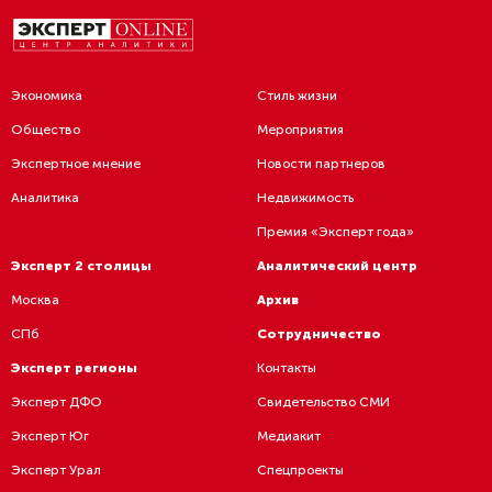
Экономика
Стиль жизни
Общество
Мероприятия
Экспертное мнение
Новости партнеров
Аналитика
Недвижимость
Премия «Эксперт года»
Эксперт 2 столицы
Аналитический центр
Москва
Архив
СПб
Сотрудничество
Эксперт регионы
Контакты
Эксперт ДФО
Свидетельство СМИ
Эксперт Юг
Медиакит
Эксперт Урал
Спецпроекты