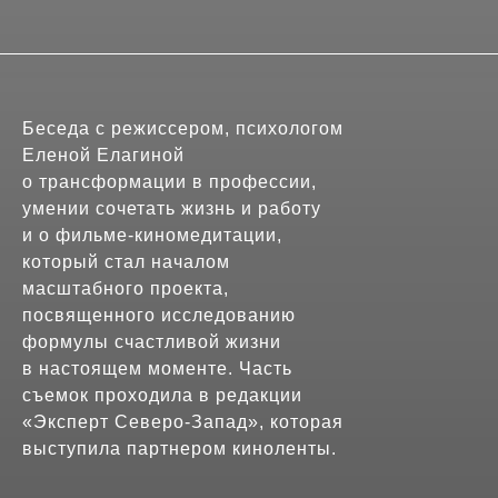
Беседа с режиссером, психологом
Еленой Елагиной
о трансформации в профессии,
умении сочетать жизнь и работу
и о фильме-киномедитации,
который стал началом
масштабного проекта,
посвященного исследованию
формулы счастливой жизни
в настоящем моменте. Часть
съемок проходила в редакции
«Эксперт Северо-Запад», которая
выступила партнером киноленты.