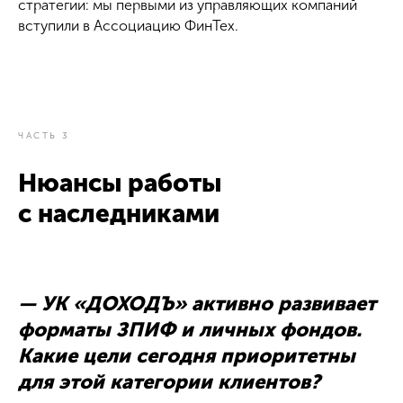
стратегии: мы первыми из управляющих компаний
вступили в Ассоциацию ФинТех.
ЧАСТЬ 3
Нюансы работы
с наследниками
— УК «ДОХОДЪ» активно развивает
форматы ЗПИФ и личных фондов.
Какие цели сегодня приоритетны
для этой категории клиентов?