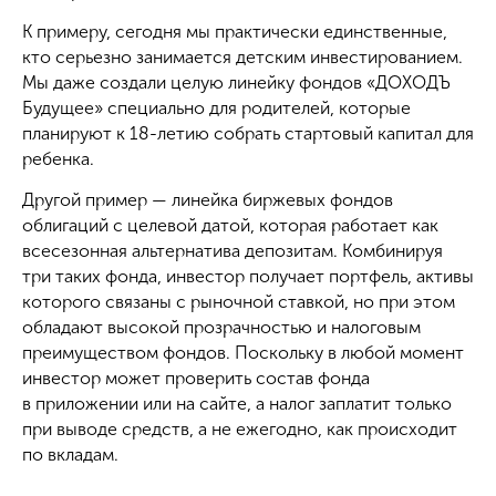
К примеру, сегодня мы практически единственные,
кто серьезно занимается детским инвестированием.
Мы даже создали целую линейку фондов «ДОХОДЪ
Будущее» специально для родителей, которые
планируют к 18-летию собрать стартовый капитал для
ребенка.
Другой пример — линейка биржевых фондов
облигаций с целевой датой, которая работает как
всесезонная альтернатива депозитам. Комбинируя
три таких фонда, инвестор получает портфель, активы
которого связаны с рыночной ставкой, но при этом
обладают высокой прозрачностью и налоговым
преимуществом фондов. Поскольку в любой момент
инвестор может проверить состав фонда
в приложении или на сайте, а налог заплатит только
при выводе средств, а не ежегодно, как происходит
по вкладам.