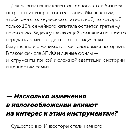
— Для многих наших клиентов, основателей бизнеса,
остро стоит вопрос наследования. Мы не хотим,
чтобы они столкнулись со статистикой, по которой
только 10% семейного капитала остается третьему
поколению. Задача управляющей компании не просто
передать активы, а сделать это юридически
безупречно и с минимальными налоговыми потерями.
В таком смысле ЗПИФ и личные фонды —
инструменты тонкой и сложной адаптации к истории
и ценностям семьи.
— Насколько изменения
в налогообложении влияют
на интерес к этим инструментам?
— Существенно. Инвесторы стали намного