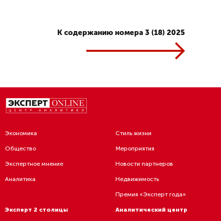
К содержанию номера 3 (18) 2025
Экономика
Стиль жизни
Общество
Мероприятия
Экспертное мнение
Новости партнеров
Аналитика
Недвижимость
Премия «Эксперт года»
Эксперт 2 столицы
Аналитический центр