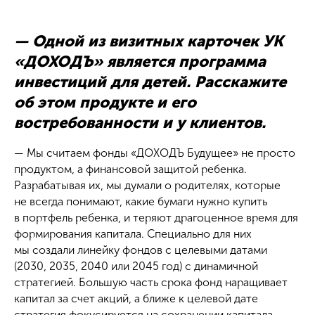
— Одной из визитных карточек УК
«ДОХОДЪ» является программа
инвестиций для детей. Расскажите
об этом продукте и его
востребованности и у клиентов.
— Мы считаем фонды «ДОХОДЪ Будущее» не просто
продуктом, а финансовой защитой ребенка.
Разрабатывая их, мы думали о родителях, которые
не всегда понимают, какие бумаги нужно купить
в портфель ребенка, и теряют драгоценное время для
формирования капитала. Специально для них
мы создали линейку фондов с целевыми датами
(2030, 2035, 2040 или 2045 год) с динамичной
стратегией. Большую часть срока фонд наращивает
капитал за счет акций, а ближе к целевой дате
стратегия фокусируется на сохранении капитала