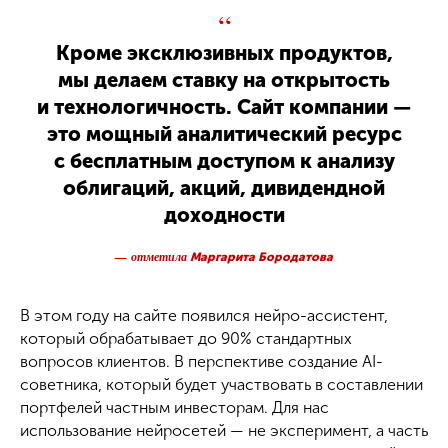
“
Кроме эксклюзивных продуктов,
мы делаем ставку на открытость
и технологичность. Сайт компании —
это мощный аналитический ресурс
с бесплатным доступом к анализу
облигаций, акций, дивидендной
доходности
— отметила
Маргарита Бородатова
В этом году на сайте появился нейро-ассистент,
который обрабатывает до 90% стандартных
вопросов клиентов. В перспективе создание AI-
советника, который будет участвовать в составлении
портфелей частным инвесторам. Для нас
использование нейросетей — не эксперимент, а часть