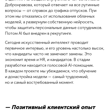
Добронравова, который отвечает на все рутинные
вопросы — от справок до графика отпусков. При
этом мы отказались от использования облачных
моделей, а развернули собственную нейросеть,
чтобы защитить персональные данные сотрудников.
Потом AI был внедрен в рекрутинге.
Сегодня искусственный интеллект проводит
первичное интервью, и его уровень настолько высок,
что кандидаты часто не замечают замены. Это
экономит время и HR, и кандидатов. В стадии
разработки находится голосовой AI-помощник.
В каждом проекте мы убеждаемся, что обучение
и донастройка модели — самый трудоемкий,
но и самый востребованный момент.
— Позитивный клиентский опыт