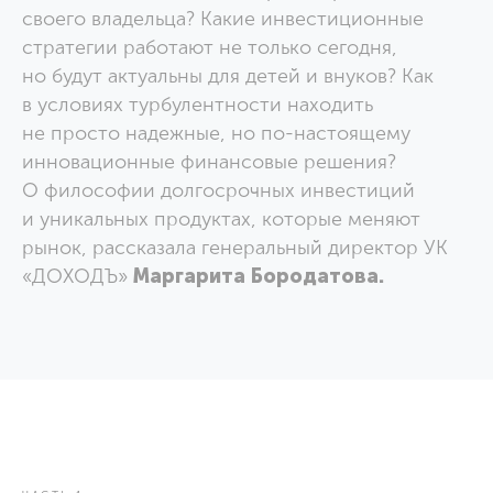
своего владельца? Какие инвестиционные
стратегии работают не только сегодня,
но будут актуальны для детей и внуков? Как
в условиях турбулентности находить
не просто надежные, но по-настоящему
инновационные финансовые решения?
О философии долгосрочных инвестиций
и уникальных продуктах, которые меняют
рынок, рассказала генеральный директор УК
«ДОХОДЪ»
Маргарита Бородатова.