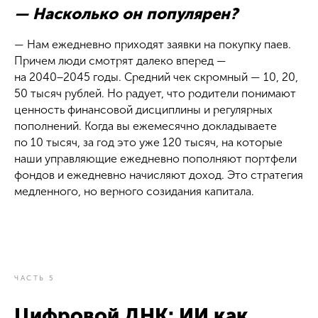
— Насколько он популярен?
— Нам ежедневно приходят заявки на покупку паев.
Причем люди смотрят далеко вперед —
на 2040−2045 годы. Средний чек скромный — 10, 20,
50 тысяч рублей. Но радует, что родители понимают
ценность финансовой дисциплины и регулярных
пополнений. Когда вы ежемесячно докладываете
по 10 тысяч, за год это уже 120 тысяч, на которые
наши управляющие ежедневно пополняют портфели
фондов и ежедневно начисляют доход. Это стратегия
медленного, но верного созидания капитала.
ЧАСТЬ 5
Цифровой ДНК: ИИ как