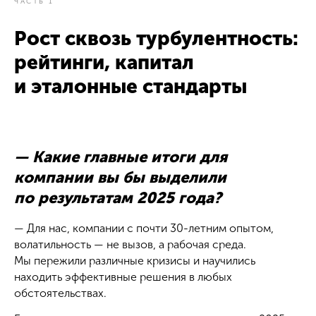
ЧАСТЬ 1
Рост сквозь турбулентность:
рейтинги, капитал
и эталонные стандарты
— Какие главные итоги для
компании вы бы выделили
по результатам 2025 года?
— Для нас, компании с почти 30-летним опытом,
волатильность — не вызов, а рабочая среда.
Мы пережили различные кризисы и научились
находить эффективные решения в любых
обстоятельствах.