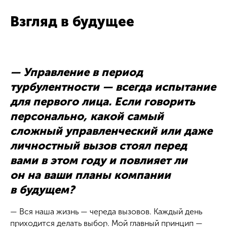
Взгляд в будущее
— Управление в период
турбулентности — всегда испытание
для первого лица. Если говорить
персонально, какой самый
сложный управленческий или даже
личностный вызов стоял перед
вами в этом году и повлияет ли
он на ваши планы компании
в будущем?
— Вся наша жизнь — череда вызовов. Каждый день
приходится делать выбор. Мой главный принцип —