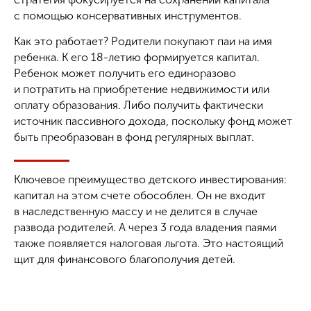
с помощью консервативных инструментов.
Как это работает? Родители покупают паи на имя
ребенка. К его 18-летию формируется капитал.
Ребенок может получить его единоразово
и потратить на приобретение недвижимости или
оплату образования. Либо получить фактически
источник пассивного дохода, поскольку фонд может
быть преобразован в фонд регулярных выплат.
Ключевое преимущество детского инвестирования:
капитал на этом счете обособлен. Он не входит
в наследственную массу и не делится в случае
развода родителей. А через 3 года владения паями
также появляется налоговая льгота. Это настоящий
щит для финансового благополучия детей.