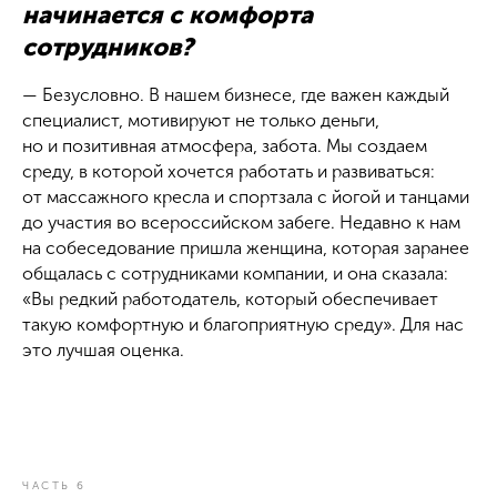
начинается с комфорта
сотрудников?
— Безусловно. В нашем бизнесе, где важен каждый
специалист, мотивируют не только деньги,
но и позитивная атмосфера, забота. Мы создаем
среду, в которой хочется работать и развиваться:
от массажного кресла и спортзала с йогой и танцами
до участия во всероссийском забеге. Недавно к нам
на собеседование пришла женщина, которая заранее
общалась с сотрудниками компании, и она сказала:
«Вы редкий работодатель, который обеспечивает
такую комфортную и благоприятную среду». Для нас
это лучшая оценка.
ЧАСТЬ 6