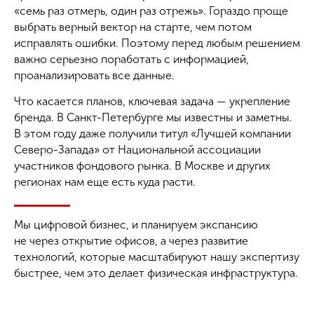
«семь раз отмерь, один раз отрежь». Гораздо проще
выбрать верный вектор на старте, чем потом
исправлять ошибки. Поэтому перед любым решением
важно серьезно поработать с информацией,
проанализировать все данные.
Что касается планов, ключевая задача — укрепление
бренда. В Санкт-Петербурге мы известны и заметны.
В этом году даже получили титул «Лучшей компании
Северо-Запада» от Национальной ассоциации
участников фондового рынка. В Москве и других
регионах нам еще есть куда расти.
Мы цифровой бизнес, и планируем экспансию
не через открытие офисов, а через развитие
технологий, которые масштабируют нашу экспертизу
быстрее, чем это делает физическая инфраструктура.