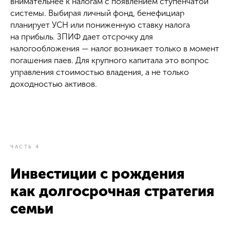
внимательнее к налогам с появлением ступенчатой
системы. Выбирая личный фонд, бенефициар
планирует УСН или пониженную ставку налога
на прибыль. ЗПИФ дает отсрочку для
налогообложения — налог возникает только в момент
погашения паев. Для крупного капитала это вопрос
управления стоимостью владения, а не только
доходностью активов.
ЧАСТЬ 4
Инвестиции с рождения
как долгосрочная стратегия
семьи