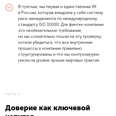
В-третьих, мы первая и единственная УК
в России, которая внедрила у себя систему
риск-менеджмента по международному
стандарту ISO 31 000. Для финтех-компании
это необязательное требование,
но мы сознательно пошли на эту проверку:
хотели убедиться, что все внутренние
процессы в компании правильно
структурированы и что мы контролируем
риски на уровне лучших мировых практик.
ЧАСТЬ 2
Доверие как ключевой