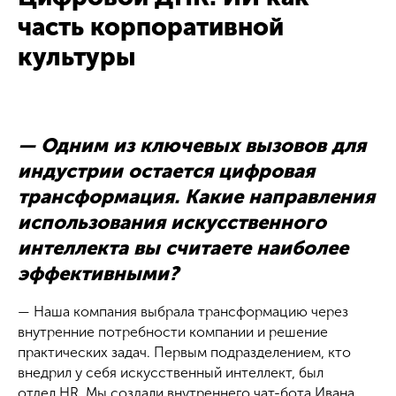
часть корпоративной
культуры
— Одним из ключевых вызовов для
индустрии остается цифровая
трансформация. Какие направления
использования искусственного
интеллекта вы считаете наиболее
эффективными?
— Наша компания выбрала трансформацию через
внутренние потребности компании и решение
практических задач. Первым подразделением, кто
внедрил у себя искусственный интеллект, был
отдел HR. Мы создали внутреннего чат-бота Ивана