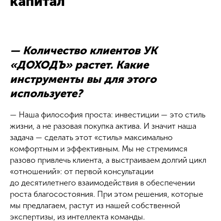
капитал
— Количество клиентов УК
«ДОХОДЪ» растет. Какие
инструменты вы для этого
используете?
— Наша философия проста: инвестиции — это стиль
жизни, а не разовая покупка актива. И значит наша
задача — сделать этот «стиль» максимально
комфортным и эффективным. Мы не стремимся
разово привлечь клиента, а выстраиваем долгий цикл
«отношений»: от первой консультации
до десятилетнего взаимодействия в обеспечении
роста благосостояния. При этом решения, которые
мы предлагаем, растут из нашей собственной
экспертизы, из интеллекта команды.