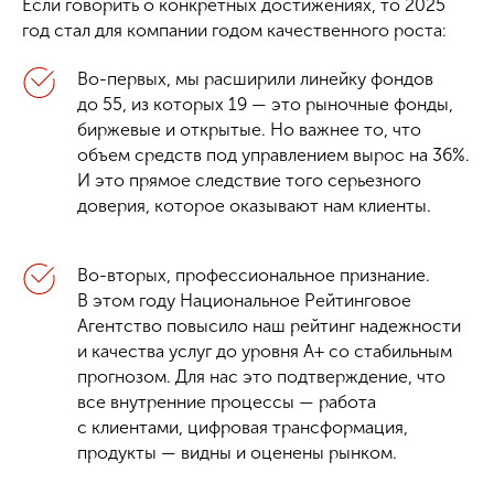
Если говорить о конкретных достижениях, то 2025
год стал для компании годом качественного роста:
Во-первых, мы расширили линейку фондов
до 55, из которых 19 — это рыночные фонды,
биржевые и открытые. Но важнее то, что
объем средств под управлением вырос на 36%.
И это прямое следствие того серьезного
доверия, которое оказывают нам клиенты.
Во-вторых, профессиональное признание.
В этом году Национальное Рейтинговое
Агентство повысило наш рейтинг надежности
и качества услуг до уровня А+ со стабильным
прогнозом. Для нас это подтверждение, что
все внутренние процессы — работа
с клиентами, цифровая трансформация,
продукты — видны и оценены рынком.