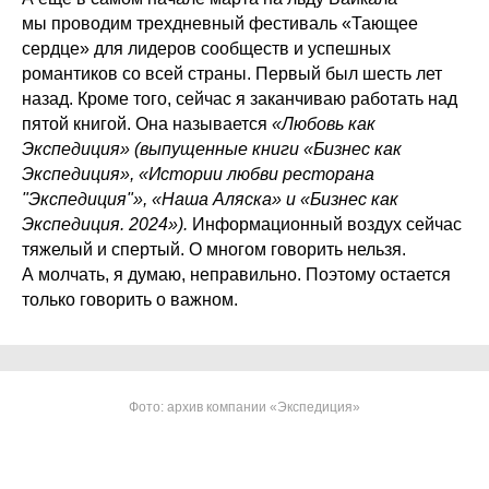
мы проводим трехдневный фестиваль «Тающее
сердце» для лидеров сообществ и успешных
романтиков со всей страны. Первый был шесть лет
назад. Кроме того, сейчас я заканчиваю работать над
пятой книгой. Она называется
«Любовь как
Экспедиция» (выпущенные книги «Бизнес как
Экспедиция», «Истории любви ресторана
"Экспедиция"», «Наша Аляска» и «Бизнес как
Экспедиция. 2024»).
Информационный воздух сейчас
тяжелый и спертый. О многом говорить нельзя.
А молчать, я думаю, неправильно. Поэтому остается
только говорить о важном.
Фото: архив компании «Экспедиция»