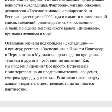
ценностей «Экспедиция. Фактория», магазин северных
деликатесов «Таежное зимовье» и сибирские бани.
Ресторан существует с 2002 года и входит в мишленовский
список заведений, рекомендованных к посещению.
А бани, по оценке американского канала «Дискавери»,
признаны лучшими в мире.
Остальные бизнесы под брендом «Экспедиция» —
к примеру, ресторан «Экспедиция» в Нижнем Новгороде
и Перми, отель в Мурманске, производство прицепов,
тушенки и другого – работают по лицензии. Как
мы продаем лицензии? Всё просто. Встречаемся
с заинтересованными предпринимателями, общаемся,
смотрим друг другу в глаза… Если люди наши по духу —
живые, открытые, ответственные, тогда начинается
партнерство.