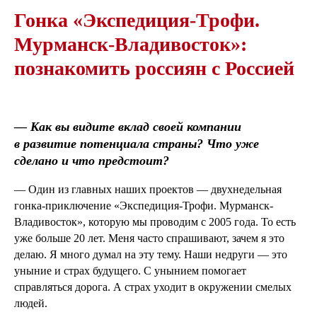
Гонка «Экспедиция-Трофи.
Мурманск-Владивосток»:
познакомить россиян с Россией
— Как вы видите вклад своей компании
в развитие потенциала страны? Что уже
сделано и что предстоит?
— Один из главных наших проектов — двухнедельная
гонка-приключение «Экспедиция-Трофи. Мурманск-
Владивосток», которую мы проводим с 2005 года. То есть
уже больше 20 лет. Меня часто спрашивают, зачем я это
делаю. Я много думал на эту тему. Наши недруги — это
уныние и страх будущего. С унынием помогает
справляться дорога. А страх уходит в окружении смелых
людей.