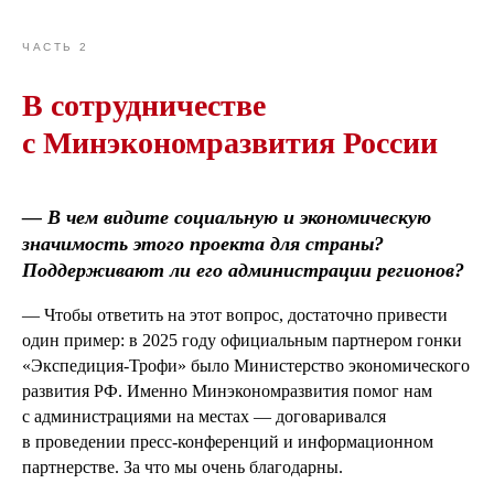
ЧАСТЬ 2
В сотрудничестве
с Минэкономразвития России
— В чем видите социальную и экономическую
значимость этого проекта для страны?
Поддерживают ли его администрации регионов?
— Чтобы ответить на этот вопрос, достаточно привести
один пример: в 2025 году официальным партнером гонки
«Экспедиция-Трофи» было Министерство экономического
развития РФ. Именно Минэкономразвития помог нам
с администрациями на местах — договаривался
в проведении пресс-конференций и информационном
партнерстве. За что мы очень благодарны.