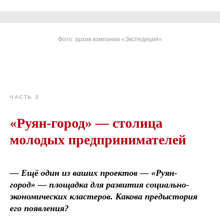
Фото: архив компании «Экспедиция»
ЧАСТЬ 3
«Руян-город» — столица
молодых предпринимателей
— Ещё один из ваших проектов — «Руян-
город» — площадка для развития социально-
экономических кластеров. Какова предыстория
его появления?