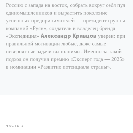
Россию с запада на восток, собрать вокруг себя пул
единомышленников и вырастить поколение
успешных предпринимателей — президент группы
компаний «Руян», создатель и владелец бренда
Александр Кравцов
«Экспедиция»
уверен: при
правильной мотивации любые, даже самые
невероятные задачи выполнимы. Именно за такой
подход он получил премию «Эксперт года — 2025»
в номинации «Развитие потенциала страны».
ЧАСТЬ 1