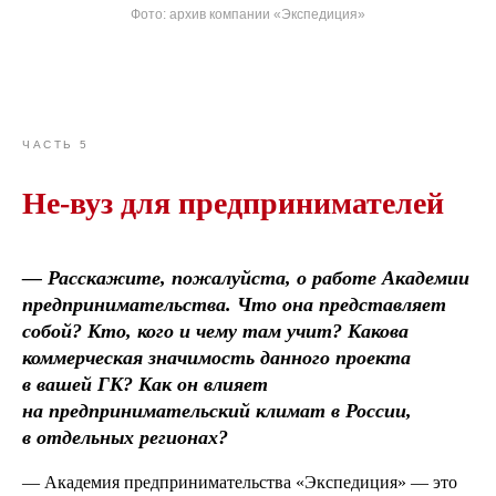
Фото: архив компании «Экспедиция»
ЧАСТЬ 5
Не-вуз для предпринимателей
— Расскажите, пожалуйста, о работе Академии
предпринимательства. Что она представляет
собой? Кто, кого и чему там учит? Какова
коммерческая значимость данного проекта
в вашей ГК? Как он влияет
на предпринимательский климат в России,
в отдельных регионах?
— Академия предпринимательства «Экспедиция» — это