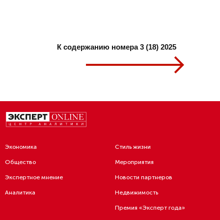
К содержанию номера 3 (18) 2025
Экономика
Стиль жизни
Общество
Мероприятия
Экспертное мнение
Новости партнеров
Аналитика
Недвижимость
Премия «Эксперт года»