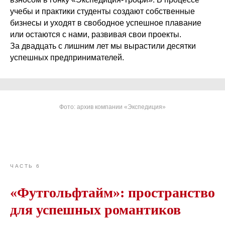
учебы и практики студенты создают собственные
бизнесы и уходят в свободное успешное плавание
или остаются с нами, развивая свои проекты.
За двадцать с лишним лет мы вырастили десятки
успешных предпринимателей.
Фото: архив компании «Экспедиция»
ЧАСТЬ 6
«Футгольфтайм»: пространство
для успешных романтиков