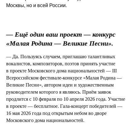
Москвы, но и всей России.
— Ещё один ваш проект — конкурс
«Малая Родина — Великие Песни».
— Да. Пользуясь случаем, приглашаю талантливых
вокалистов, композиторов, поэтов принять участие
в проекте Московского дома национальностей — III
Всероссийском фестивале-конкурсе «Малая Родина —
Великие Песни», автором идеи и художественным
руководителем которого я являюсь. Приём заявок
продлится с 10 февраля по 10 апреля 2026 года. Участие
в проекте — бесплатное. Гала-концерт победителей —
16 мая 2026 года под открытым небом во дворе
Московского дома национальностей.