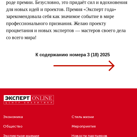
роде премии. Безусловно, это придаёт сил и вдохновения
для новых идей и проектов. Премия «Эксперт года»
зарекомендовала себя как значимое событие в мире
профессионального признания. Желаю проекту
процветания и новых экспертов — мастеров своего дела
со всего мира!
К содержанию номера 3 (18) 2025
Экономика
Стиль жизни
Общество
Мероприятия
Экспертное мнение
Новости партнеров