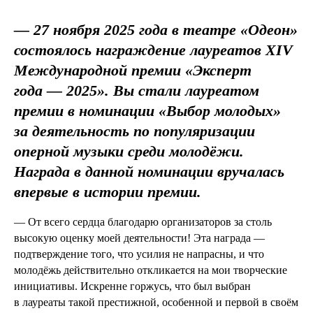
— 27 ноября 2025 года в театре «Одеон»
состоялось награждение лауреатов XIV
Международной премии «Эксперт
года — 2025». Вы стали лауреатом
премии в номинации «Выбор молодых»
за деятельность по популяризации
оперной музыки среди молодёжи.
Награда в данной номинации вручалась
впервые в истории премии.
— От всего сердца благодарю организаторов за столь
высокую оценку моей деятельности! Эта награда —
подтверждение того, что усилия не напрасны, и что
молодёжь действительно откликается на мои творческие
инициативы. Искренне горжусь, что был выбран
в лауреаты такой престижной, особенной и первой в своём