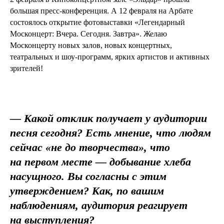
большая пресс-конференция. А 12 февраля на Арбате
состоялось открытие фотовыставки «Легендарный
Москонцерт: Вчера. Сегодня. Завтра». Желаю
Москонцерту новых залов, новых концертных,
театральных и шоу-программ, ярких артистов и активных
зрителей!
— Какой отклик получает у аудитории
песня сегодня? Есть мнение, что людям
сейчас «не до творчества», что
на первом месте — добывание хлеба
насущного. Вы согласны с этим
утверждением? Как, по вашим
наблюдениям, аудитория реагирует
на выступления?