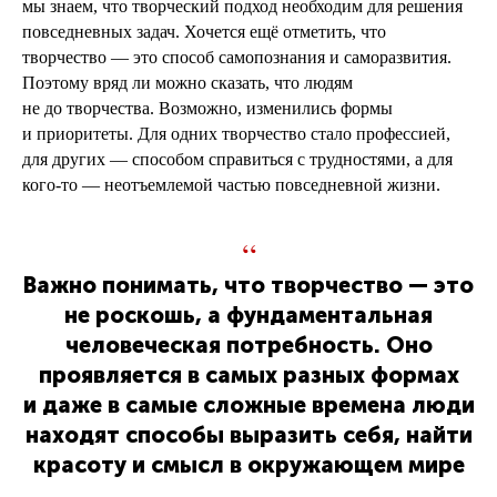
мы знаем, что творческий подход необходим для решения
повседневных задач. Хочется ещё отметить, что
творчество — это способ самопознания и саморазвития.
Поэтому вряд ли можно сказать, что людям
не до творчества. Возможно, изменились формы
и приоритеты. Для одних творчество стало профессией,
для других — способом справиться с трудностями, а для
кого-то — неотъемлемой частью повседневной жизни.
“
Важно понимать, что творчество — это
не роскошь, а фундаментальная
человеческая потребность. Оно
проявляется в самых разных формах
и даже в самые сложные времена люди
находят способы выразить себя, найти
красоту и смысл в окружающем мире