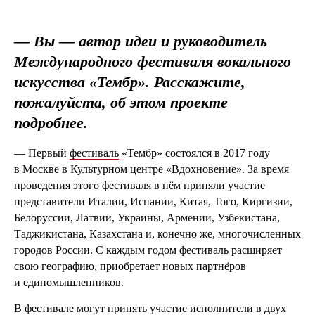
— Вы — автор идеи и руководитель
Международного фестиваля вокального
искусства «Тембр». Расскажите,
пожалуйста, об этом проекте
подробнее.
— Первый
фестиваль
«Тембр» состоялся в 2017 году
в Москве в Культурном центре «Вдохновение». За время
проведения этого фестиваля в нём приняли участие
представители Италии, Испании, Китая, Того, Киргизии,
Белоруссии, Латвии, Украины, Армении, Узбекистана,
Таджикистана, Казахстана и, конечно же, многочисленных
городов России. С каждым годом фестиваль расширяет
свою географию, приобретает новых партнёров
и единомышленников.
В фестивале могут принять участие исполнители в двух