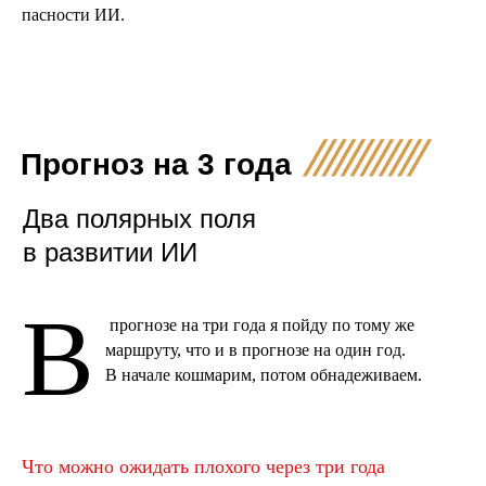
пасности ИИ.
Прогноз на 3 года
Два полярных поля
в развитии ИИ
В
прогнозе на три года я пойду по тому же
маршруту, что и в прогнозе на один год.
В начале кошмарим, потом обнадеживаем.
Что можно ожидать плохого через три года