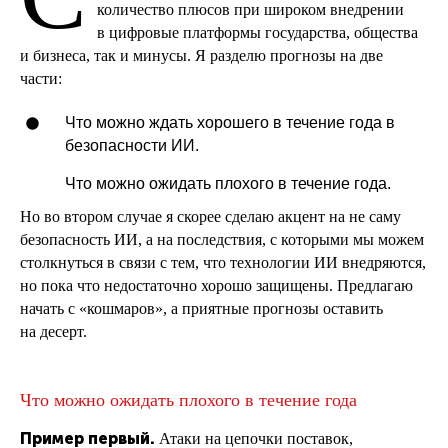
количество плюсов при широком внедрении
в цифровые платформы государства, общества
и бизнеса, так и минусы. Я разделю прогнозы на две
части:
Что можно ждать хорошего в течение года в
безопасности ИИ.
Что можно ожидать плохого в течение года.
Но во втором случае я скорее сделаю акцент на не саму
безопасность ИИ, а на последствия, с которыми мы можем
столкнуться в связи с тем, что технологии ИИ внедряются,
но пока что недостаточно хорошо защищены. Предлагаю
начать с «кошмаров», а приятные прогнозы оставить
на десерт.
Что можно ожидать плохого в течение года
Пример первый.
Атаки на цепочки поставок,