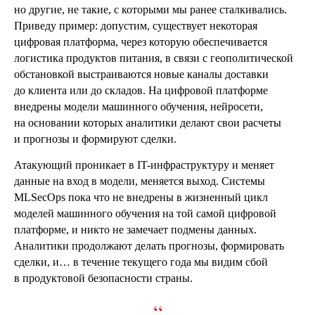
но другие, не такие, с которыми мы ранее сталкивались.
Приведу пример: допустим, существует некоторая
цифровая платформа, через которую обеспечивается
логистика продуктов питания, в связи с геополитической
обстановкой выстраиваются новые каналы доставки
до клиента или до складов. На цифровой платформе
внедрены модели машинного обучения, нейросети,
на основании которых аналитики делают свои расчеты
и прогнозы и формируют сделки.
Атакующий проникает в IT-инфраструктуру и меняет
данные на вход в модели, меняется выход. Системы
MLSecOps пока что не внедрены в жизненный цикл
моделей машинного обучения на той самой цифровой
платформе, и никто не замечает подмены данных.
Аналитики продолжают делать прогнозы, формировать
сделки, и… в течение текущего года мы видим сбой
в продуктовой безопасности страны.
“