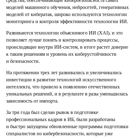
средства, обеспечивающие кибербезопасность самих
моделей машинного обучения, нейросетей, генеративных
моделей от кибератак, широко используются технологии
мониторинга и контроля эффективности технологии ИИ.
Развиваются технологии объяснимого ИИ (XAI), и это
позволяет лучше понять и контролировать процессы,
происходящие внутри ИИ-систем, в итоге растет доверие
к таким решениям и уровень их киберустойчивости
и безопасности.
На протяжении трех лет развивались и увеличивались
инвестиции в развитие технологий искусственного
интеллекта, что привело к появлению отечественных
уникальных решений, и в результате в разы уменьшилась
зависимость от импорта.
За три года был сделан рывок в подготовке
профессиональных кадров в ИБ, были разработаны
и быстро запущены обновленные программы подготовки
специалистов по кибербезопасности, которые уже