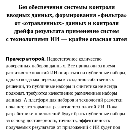
Без обеспечения системы контроля
вводных данных, формирования «фильтра»
от «отравленных» данных и контроля
дрейфа результата применение систем
с технологиями ИИ — крайне опасная затея
Пример второй.
Недостаточное количество
доверенных наборов данных. Все привыкли за время
развития технологий ИИ опираться на публичные наборы,
однако когда мы переходим к созданию собственных
решений, то публичные наборы и синтетика не всегда
подходят, требуются качественно размеченные наборы
данных. А платформ для наборов и технологий разметки
пока нет, это тормозит развитие технологий ИИ. Пока
разработчики приложений будут брать публичные наборы
за основу, достоверность, точность, эффективность
получаемых результатов от приложений с ИИ будет под