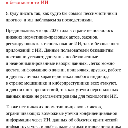
в безопасности ИИ
Я буду писать так, как будто бы сбылся пессимистичный
прогноз, и мы наблюдаем за последствиями.
Предположим, что до 2027 года в стране не появилось
никаких нормативно-правовых актов, законов,
регулирующих как использование ИИ, так и безопасность
приложений с ИИ. Данные пользователей беззащитны,
постоянно утекают, доступны необезличенные
и неанонимизированные наборы данных. Легко можно
достать информацию о жизни, привычках, друзьях, работе
и других личных характеристиках любого индивида
в стране; мошенники и киберпреступники всех атакуют,
и для них нет препятствий, так как утечки персональных
данных никак не регламентированы для технологий ИИ.
Также нет никаких нормативно-правовых актов,
ограничивающих возможные утечки конфиденциальной
информации через ИИ, данных об объектах критической
инфраструктуры, и любая, даже автоматизированная атака