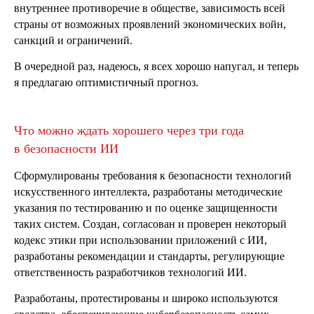
внутреннее противоречие в обществе, зависимость всей
страны от возможных проявлений экономических войн,
санкций и ограничений.
В очередной раз, надеюсь, я всех хорошо напугал, и теперь
я предлагаю оптимистичный прогноз.
Что можно ждать хорошего через три года
в безопасности ИИ
Сформулированы требования к безопасности технологий
искусственного интеллекта, разработаны методические
указания по тестированию и по оценке защищенности
таких систем. Создан, согласован и проверен некоторый
кодекс этики при использовании приложений с ИИ,
разработаны рекомендации и стандарты, регулирующие
ответственность разработчиков технологий ИИ.
Разработаны, протестированы и широко используются