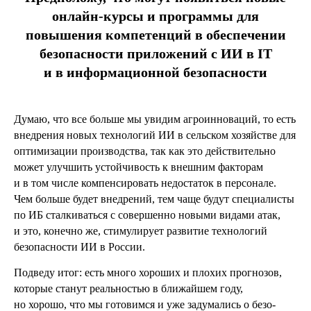
онлайн-курсы и программы для
повышения компетенций в обеспечении
безопасности приложений с ИИ в IT
и в информационной безопасности
Думаю, что все больше мы увидим агроинноваций, то есть
внедрения новых технологий ИИ в сельском хозяйстве для
оптимизации производства, так как это действительно
может улучшить устойчивость к внешним факторам
и в том числе компенсировать недостаток в персонале.
Чем больше будет внедрений, тем чаще будут специалисты
по ИБ сталкиваться с совершенно новыми видами атак,
и это, конечно же, стимулирует развитие технологий
безопасности ИИ в России.
Подведу итог: есть много хороших и плохих прогнозов,
которые станут реальностью в ближайшем году,
но хорошо, что мы готовимся и уже задумались о безо­