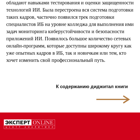
обладают навыками тестирования и оценки защищенности
технологий ИИ. Была перестроена вся система подготовки
таких кадров, частично появился трек подготовки
специалистов ИБ на уровне колледжа для выполнения ими
задач мониторинга киберустойчивости и безопасности
приложений ИИ. Появилось большое количество сетевых
онлайн-программ, которые доступны широкому кругу как
уже опытных кадров в ИБ, так и новичкам или тем, кто
хочет изменить свой профессиональный путь.
К содержанию диджитал книги