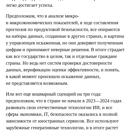
легко достигает успеха.
Предположим, что в анализе микро-
и макроэкономических показателей, в ходе составления
прогнозов по продуктовой безопасности, все опираются
на наборы данных, созданные в других странах, и картина
у управленцев искаженная, но они доверяют полученным
цифрам и принимают неверные решения. В итоге страдает
как все государство в целом, так и отдельные граждане
страны. Но ведь нет систем проверки достоверности
данных, верификации оценки эффективности, и понять,
в какой момент произошло искажение данных,
не представляется возможным.
Или вот еще кошмарный сценарий на три года:
предположим, что в стране не начали в 2023—2024 годах
развивать свои отечественные технологии ИИ, и все
сферы экономики, IT, безопасности оказались в полной
зависимости от иностранных сервисов. Все используют
зарубежные генеративные технологии, и в итоге растет