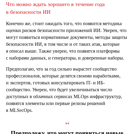
Что можно ждать хорошего в течение года
в безопасности ИИ
Конечно же, стоит ожидать того, что появится методика
оценки рисков безопасности приложений ИИ. Уверен, что
могут появиться нормативные документы, методы защиты
безопасности ИИ, в том числе и от таких атак, которые
я описал выше. Также уверен, что появятся платформы
с наборами данных, и генераторы, и доверенные наборы.
Предполагаю, что за год сильно вырастет сообщество
профессионалов, которые делятся своими наработками,
и экспертов, готовых консультировать IT- и ИБ-
сообщество. Уверен, что будет увеличиваться число
доступных в облачных сервисах MLOps инфраструктур,
появятся элементы или первые релизы решений
в MLSecOps.
“
Предположу, что могут появиться новые