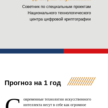
Советник по специальным проектам
Национального технологического
центра цифровой криптографии
Прогноз на 1 год
С
овременные технологии искусственного
интеллекта несут в себе как огромное