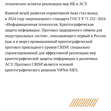
технические аспекты реализации мер ИБ в АСУ.
Важной вехой развития нормативной базы стал выход
в 2024 году национального стандарта ГОСТ Р 71 252−2024
«Информационная технология. Криптографическая
защита информации. Протокол защищенного обмена для
индустриальных систем», описывающего первый в России
(как и в мире) промышленный криптографический
протокол прикладного уровня CRISP, специально
спроектированный для эффективной реализации мер
криптографической защиты информации в различных
АСУ. Протокол CRISP является основой
криптографического решения ViPNet SIES.