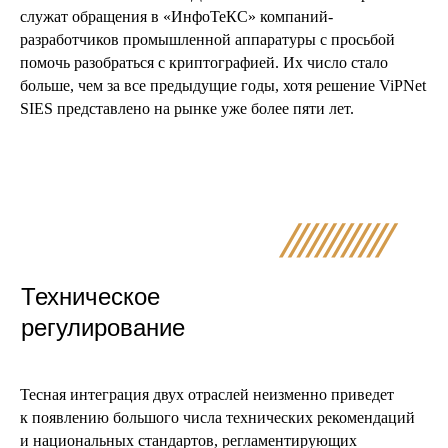
служат обращения в «ИнфоТеКС» компаний-
разработчиков промышленной аппаратуры с просьбой
помочь разобраться с криптографией. Их число стало
больше, чем за все предыдущие годы, хотя решение ViPNet
SIES представлено на рынке уже более пяти лет.
Техническое
регулирование
Тесная интеграция двух отраслей неизменно приведет
к появлению большого числа технических рекомендаций
и национальных стандартов, регламентирующих