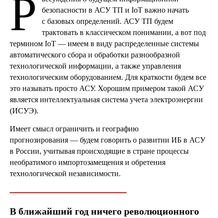
Р
безопасности в АСУ ТП и IoT важно начать
с базовых определений. АСУ ТП будем
трактовать в классическом понимании, а вот под
термином IoT — имеем в виду распределенные системы
автоматического сбора и обработки разнообразной
технологической информации, а также управления
технологическим оборудованием. Для краткости будем все
это называть просто АСУ. Хорошим примером такой АСУ
является интеллектуальная система учета электроэнергии
(ИСУЭ).
Имеет смысл ограничить и географию
прогнозирования — будем говорить о развитии ИБ в АСУ
в России, учитывая происходящие в стране процессы
необратимого импортозамещения и обретения
технологической независимости.
В ближайший год ничего революционного