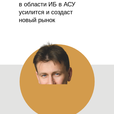
в области ИБ в АСУ
усилится и создаст
новый рынок