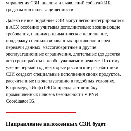
управления СЗИ, анализа и выявлений событий ИБ,
средства контроля защищенности.
Далеко не все подобные СЗИ могут легко интегрироваться
в АСУ, особенно учитывая дополнительно возникающие
требования, например климатическое исполнение,
поддержку специализированных протоколов и сред
передачи данных, массогабаритные и другие
эксплуатационные ограничения, длительные (до десятка
лет) сроки работы в необслуживаемом режиме. Поэтому
уже не первый год некоторые российские разработчики
СЗИ создают специальные исполнения своих продуктов,
рассчитанные на эксплуатацию в подобных условиях.
К примеру, «ИнфоТеКС» предлагает линейку
промышленных шлюзов безопасности ViPNet
Coordinator IG.
Направление наложенных СЗИ будет