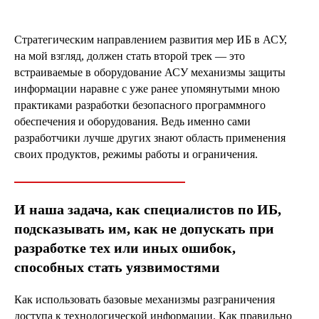
Стратегическим направлением развития мер ИБ в АСУ,
на мой взгляд, должен стать второй трек — это
встраиваемые в оборудование АСУ механизмы защиты
информации наравне с уже ранее упомянутыми мною
практиками разработки безопасного программного
обеспечения и оборудования. Ведь именно сами
разработчики лучше других знают область применения
своих продуктов, режимы работы и ограничения.
И наша задача, как специалистов по ИБ,
подсказывать им, как не допускать при
разработке тех или иных ошибок,
способных стать уязвимостями
Как использовать базовые механизмы разграничения
доступа к технологической информации. Как правильно