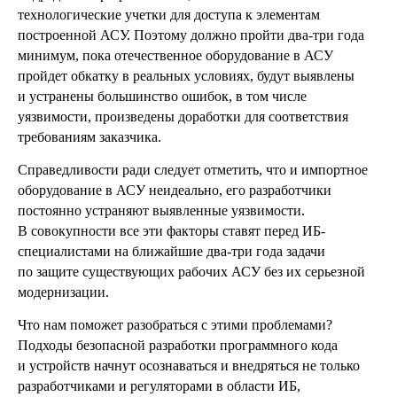
технологические учетки для доступа к элементам
построенной АСУ. Поэтому должно пройти два-три года
минимум, пока отечественное оборудование в АСУ
пройдет обкатку в реальных условиях, будут выявлены
и устранены большинство ошибок, в том числе
уязвимости, произведены доработки для соответствия
требованиям заказчика.
Справедливости ради следует отметить, что и импортное
оборудование в АСУ неидеально, его разработчики
постоянно устраняют выявленные уязвимости.
В совокупности все эти факторы ставят перед ИБ-
специалистами на ближайшие два-три года задачи
по защите существующих рабочих АСУ без их серьезной
модернизации.
Что нам поможет разобраться с этими проблемами?
Подходы безопасной разработки программного кода
и устройств начнут осознаваться и внедряться не только
разработчиками и регуляторами в области ИБ,