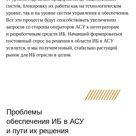
систем, блокировку их работы как на технологическом
уровне, так и на уровне систем управления и обеспечения.
Все эти процессы будут способствовать увеличению
запросов со стороны операторов АСУ к интеграторам
и разработчикам средств ИБ. Начавший формироваться
постоянный спрос на решения в области ИБ в АСУ
усилится, и мы получим новый, стабильно растущий
рынок для ИБ отрасли в целом.
Проблемы
обеспечения ИБ в АСУ
и пути их решения