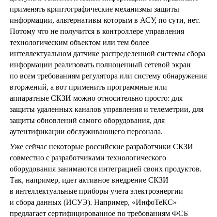
применять криптографические механизмы защиты
информации, альтернативы которым в АСУ, по сути, нет.
Потому что не получится в контроллере управления
технологическим объектом или тем более
интеллектуальном датчике распределенной системы сбора
информации реализовать полноценный сетевой экран
по всем требованиям регулятора или систему обнаружения
вторжений, а вот применить программные или
аппаратные СКЗИ можно относительно просто: для
защиты удаленных каналов управления и телеметрии, для
защиты обновлений самого оборудования, для
аутентификации обслуживающего персонала.
Уже сейчас некоторые российские разработчики СКЗИ
совместно с разработчиками технологического
оборудования занимаются интеграцией своих продуктов.
Так, например, идет активное внедрение СКЗИ
в интеллектуальные приборы учета электроэнергии
и сбора данных (ИСУЭ). Например, «ИнфоТеКС»
предлагает сертифицированное по требованиям ФСБ