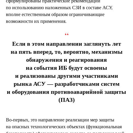
сформулированы практические рекомендации
по использованию наложенных СЗИ в составе АСУ,
вполне естественным образом ограничивающие
возможности их применения.
“
Если в этом направлении заглянуть лет
на пять вперед, то, вероятно, механизмы
обнаружения и реагирования
на события ИБ будут освоены
и реализованы другими участниками
рынка АСУ — разработчиками систем
и оборудования противоаварийной защиты
(ПАЗ)
Во-первых, это направление реализации мер защиты
на опасных технологических объектах (функциональная