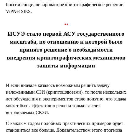
России специализированное криптографическое решение
ViPNet SIES.
“
ИСУЭ стало первой АСУ государственного
масштаба, по отношению к которой было
принято решение о необходимости
внедрения криптографических механизмов
защиты информации
И если вначале казалось возможным решить задачу
наложенными СЗИ (криптошлюзами), то после нескольких
лет обсуждения и экспериментов стало понятно, что задача
может быть эффективно решена только за счет
встраиваемых СКЗИ.
С каждым годом подобных практических примеров будет
становиться все больше. Доказательством этого прогноза