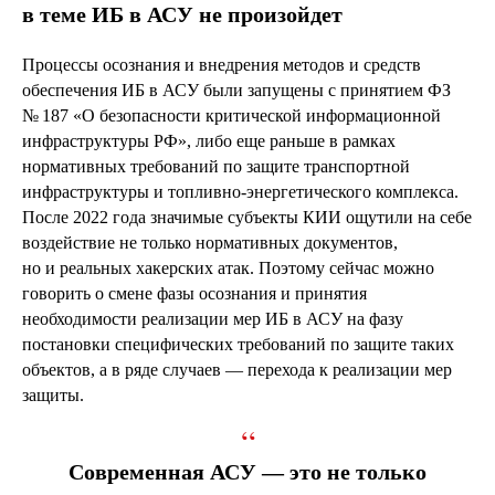
в теме ИБ в АСУ не произойдет
Процессы осознания и внедрения методов и средств
обеспечения ИБ в АСУ были запущены с принятием ФЗ
№ 187 «О безопасности критической информационной
инфраструктуры РФ», либо еще раньше в рамках
нормативных требований по защите транспортной
инфраструктуры и топливно-энергетического комплекса.
После 2022 года значимые субъекты КИИ ощутили на себе
воздействие не только нормативных документов,
но и реальных хакерских атак. Поэтому сейчас можно
говорить о смене фазы осознания и принятия
необходимости реализации мер ИБ в АСУ на фазу
постановки специфических требований по защите таких
объектов, а в ряде случаев — перехода к реализации мер
защиты.
“
Современная АСУ — это не только