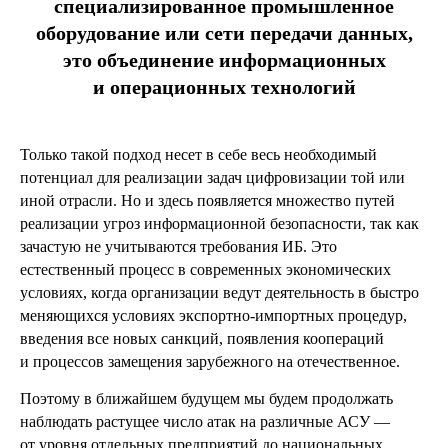
специализированное промышленное
оборудование или сети передачи данных,
это объединение информационных
и операционных технологий
Только такой подход несет в себе весь необходимый
потенциал для реализации задач цифровизации той или
иной отрасли. Но и здесь появляется множество путей
реализации угроз информационной безопасности, так как
зачастую не учитываются требования ИБ. Это
естественный процесс в современных экономических
условиях, когда организации ведут деятельность в быстро
меняющихся условиях экспортно-импортных процедур,
введения все новых санкций, появления коопераций
и процессов замещения зарубежного на отечественное.
Поэтому в ближайшем будущем мы будем продолжать
наблюдать растущее число атак на различные АСУ —
от уровня отдельных предприятий до национальных