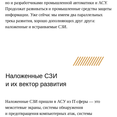
но и разработчиками промышленной автоматики и АСУ.
Продолжат развиваться и промышленные средства защиты
информации. Уже сейчас мы имеем два параллельных
трека развития, хорошо дополняющих друг друга:
наложенные и встраиваемые СЗИ.
Наложенные СЗИ
и их вектор развития
Наложенные СЗИ пришли в АСУ из IT-сферы — это
межсетевые экраны, системы обнаружения
и предотвращения компьютерных атак, системы