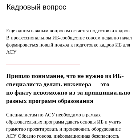
Кадровый вопрос
Еще одним важным вопросом остается подготовка кадров.
В профессиональном ИБ-сообществе совсем недавно начал
формироваться новый подход к подготовке кадров ИБ для
АСУ.
Пришло понимание, что не нужно из ИБ-
специалиста делать инженера — это
по факту невозможно из-за принципиально
разных программ образования
Специалистам по АСУ необходимо в рамках
образовательных программ давать основы ИБ и учить
грамотно проектировать и производить оборудование
АСУ. Образно говоря, информационная безопасность