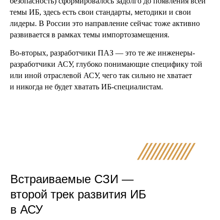
безопасность) сформировалось задолго до появления всей
темы ИБ, здесь есть свои стандарты, методики и свои
лидеры. В России это направление сейчас тоже активно
развивается в рамках темы импортозамещения.
Во-вторых, разработчики ПАЗ — это те же инженеры-
разработчики АСУ, глубоко понимающие специфику той
или иной отраслевой АСУ, чего так сильно не хватает
и никогда не будет хватать ИБ-специалистам.
Встраиваемые СЗИ —
второй трек развития ИБ
в АСУ