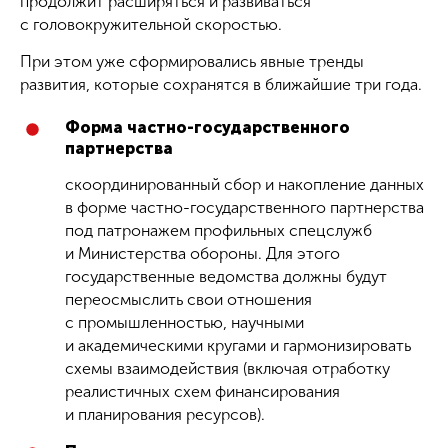
продолжит расширяться и развиваться
с головокружительной скоростью.
При этом уже сформировались явные тренды
развития, которые сохранятся в ближайшие три года.
Форма частно-государственного
партнерства
скоординированный сбор и накопление данных
в форме частно-государственного партнерства
под патронажем профильных спецслужб
и Министерства обороны. Для этого
государственные ведомства должны будут
переосмыслить свои отношения
с промышленностью, научными
и академическими кругами и гармонизировать
схемы взаимодействия (включая отработку
реалистичных схем финансирования
и планирования ресурсов).