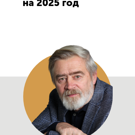
на 2025 год