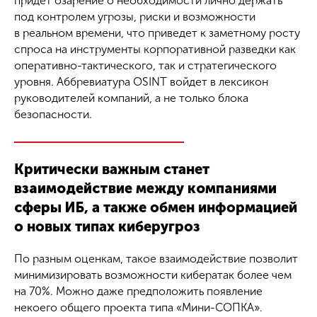
придет озарение о необходимости лично держать
под контролем угрозы, риски и возможности
в реальном времени, что приведет к заметному росту
спроса на инструменты корпоративной разведки как
оперативно-тактического, так и стратегического
уровня. Аббревиатура OSINT войдет в лексикон
руководителей компаний, а не только блока
безопасности.
Критически важным станет
взаимодействие между компаниями
сферы ИБ
, а также обмен информацией
о новых типах киберугроз
По разным оценкам, такое взаимодействие позволит
минимизировать возможности кибератак более чем
на 70%. Можно даже предположить появление
некоего общего проекта типа «Мини-СОПКА».