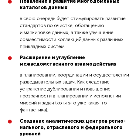
Появление и развитие многодоменных
ката­логов данных
в свою очередь будет стимулировать развитие
стандартов по очистке, обогащению
и маркировке данных, а также улучшение
совместимости коллекций данных различных
прикладных систем.
Расширение и углубление
межведомственного взаимодействия
в планировании, координации и осуществлении
разведывательных задач. Как следствие —
устранение дублирования и повышение
прозрачности в планировании и исполнении
миссий и задач (хотя это уже какая-то
фантастика).
Создание аналитических центров регио­
нального, отраслевого и федерального
уровней