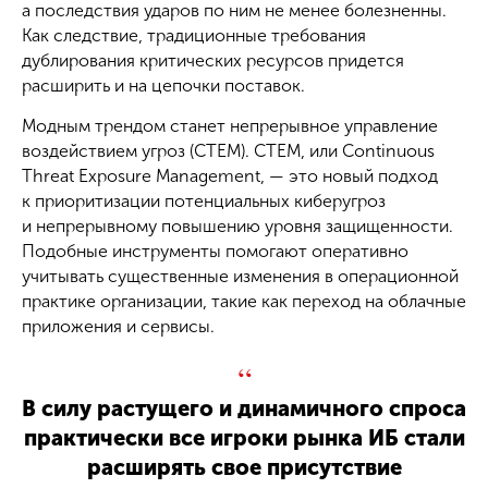
а последствия ударов по ним не менее болезненны.
Как следствие, традиционные требования
дублирования критических ресурсов придется
расширить и на цепочки поставок.
Модным трендом станет непрерывное управление
воздействием угроз (CTEM). CTEM, или Continuous
Threat Exposure Management, — это новый подход
к приоритизации потенциальных киберугроз
и непрерывному повышению уровня защищенности.
Подобные инструменты помогают оперативно
учитывать существенные изменения в операционной
практике организации, такие как переход на облачные
приложения и сервисы.
“
В силу растущего и динамичного спроса
практически все игроки рынка ИБ стали
расширять свое присутствие