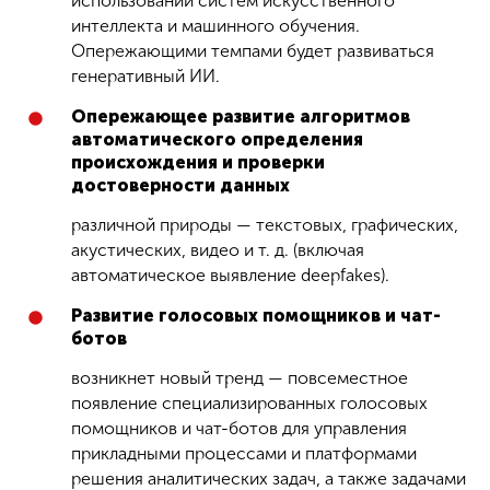
использовании систем искусственного
интеллекта и машинного обучения.
Опережающими темпами будет развиваться
генеративный ИИ.
Опережающее развитие алгоритмов
автоматического определения
происхождения и проверки
достоверности данных
различной природы — текстовых, графических,
акустических, видео и т. д. (включая
автоматическое выявление deepfakes).
Развитие голосовых помощников и чат-
ботов
возникнет новый тренд — повсеместное
появление специализированных голосовых
помощников и чат-ботов для управления
прикладными процессами и платформами
решения аналитических задач, а также задачами