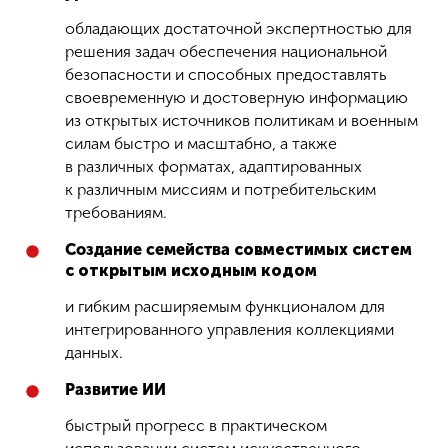
обладающих достаточной экспертностью для
решения задач обеспечения национальной
безопасности и способных предоставлять
своевременную и достоверную информацию
из открытых источников политикам и военным
силам быстро и масштабно, а также
в различных форматах, адаптированных
к различным миссиям и потребительским
требованиям.
Создание семейства
совместимых систем
с откры­тым исходным кодом
и гибким расширяемым функционалом для
интегрированного управления коллекциями
данных.
Развитие ИИ
быстрый прогресс в практическом