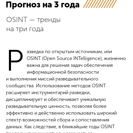
Прогноз на 3 года
OSINT — тренды
на три года
Р
азведка по открытым источникам, или
OSINT (Open Source INTelligence), жизненно
важна для решения задач обеспечения
информационной безопасности
и выполнения миссий разведывательного
сообщества. Использование методов OSINT
расширяет инструментарий разведки,
дисциплинирует и обеспечивает уникальную
разведывательную ценность, позволяя более
эффективно и действенно использовать широкий
спектр возможностей сбора и сопоставления
данных. Как следствие, в ближайшие годы OSINT