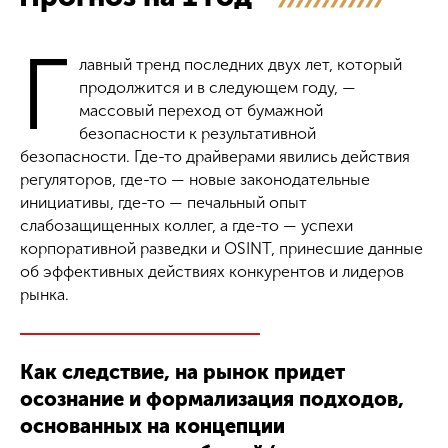
Г
лавный тренд последних двух лет, который
продолжится и в следующем году, —
массовый переход от бумажной
безопасности к результативной
безопасности. Где-то драйверами явились действия
регуляторов, где-то — новые законодательные
инициативы, где-то — печальный опыт
слабозащищенных коллег, а где-то — успехи
корпоративной разведки и OSINT, принесшие данные
об эффективных действиях конкурентов и лидеров
рынка.
Как следствие, на рынок придет
осознание и формализация подходов,
основанных на
концепции