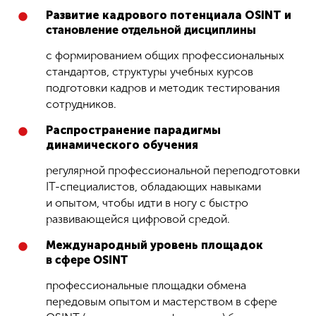
Развитие кадрового потенциала OSINT и
становление отдельной дисциплины
с формированием общих профессиональных
стандартов, структуры учебных курсов
подготовки кадров и методик тестирования
сотрудников.
Распространение парадигмы
динамического обучения
регулярной профессиональной переподготовки
IT-специалистов, обладающих навыками
и опытом, чтобы идти в ногу с быстро
развивающейся цифровой средой.
Международный уровень площадок
в сфере OSINT
профессиональные площадки обмена
передовым опытом и мастерством в сфере