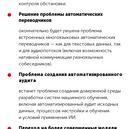
контроля обстановки.
Решение проблемы автоматических
переводчиков
окончательно будет решена проблема
встроенных многоязыковых автоматических
переводчиков — как для текстовых данных, так
и для аудиопотоков (включая возможность
нативной коммуникации разноязычных
собеседников).
Проблема создания автоматизированного
аудита
встанет проблема создания доверенной среды
разработки систем машинного обучения,
включая автоматизированный аудит исходных
данных, процессов настройки и обучения
и условий применения ИИ.
Переход на более совершенные модели