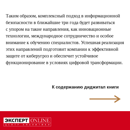
Таким образом, комплексный подход в информационной
безопасности в ближайшие три года будет развиваться
с упором на такие направления, как инновационные
технологии, международное сотрудничество и особое
внимание к обучению специалистов. Успешная реализация
этих направлений подготовит компании к эффективной
защите от киберугроз и обеспечит устойчивое
функционирование в условиях цифровой трансформации.
К содержанию диджитал книги