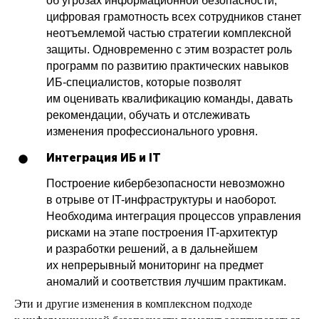
об угрозах информационной безопасности,
цифровая грамотность всех сотрудников станет
неотъемлемой частью стратегии комплексной
защиты. Одновременно с этим возрастет роль
программ по развитию практических навыков
ИБ-специалистов, которые позволят
им оценивать квалификацию команды, давать
рекомендации, обучать и отслеживать
изменения профессионального уровня.
Интеграция ИБ и IT
Построение кибербезопасности невозможно
в отрыве от IT-инфраструктуры и наоборот.
Необходима интеграция процессов управления
рисками на этапе построения IT-архитектур
и разработки решений, а в дальнейшем
их непрерывный мониторинг на предмет
аномалий и соответствия лучшим практикам.
Эти и другие изменения в комплексном подходе