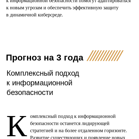
к информационной безопасности помогут адаптироваться
к новым угрозам и обеспечить эффективную защиту
в динамичной киберсреде.
Прогноз на 3 года
Комплексный подход
к информационной
безопасности
К
омплексный подход к информационной
безопасности останется лидирующей
стратегией и на более отдаленном горизонте.
Развитие существующих и появление новых