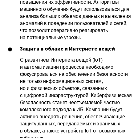
повышения их эффективности. Алгоритмы
машинного обучения будут использоваться для
анализа больших объемов данных и выявления
аномалий в поведении пользователей и сетей,
что позволит оперативно реагировать
на потенциальные угрозы.
Защита в облаке и Интернете вещей
С развитием Интернета вещей (IoT)
и автоматизации процессов необходимо
фокусироваться на обеспечении безопасности
не только информационных систем,
но и физических объектов, связанных
с цифровой инфраструктурой. Киберфизическая
безопасность станет неотъемлемой частью
комплексного подхода к ИБ. Компании будут
активно внедрять решения, обеспечивающие
защиту данных, передаваемых и хранимых
в облаке, а также устройств IoT от возможных
кибератак.