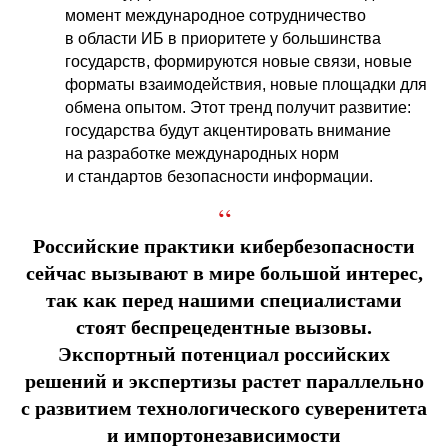
момент международное сотрудничество
в области ИБ в приоритете у большинства
государств, формируются новые связи, новые
форматы взаимодействия, новые площадки для
обмена опытом. Этот тренд получит развитие:
государства будут акцентировать внимание
на разработке международных норм
и стандартов безопасности информации.
“
Российские практики кибербезопасности
сейчас вызывают в мире большой интерес,
так как перед нашими специалистами
стоят беспрецедентные вызовы.
Экспортный потенциал российских
решений и экспертизы растет параллельно
с развитием технологического суверенитета
и импортонезависимости