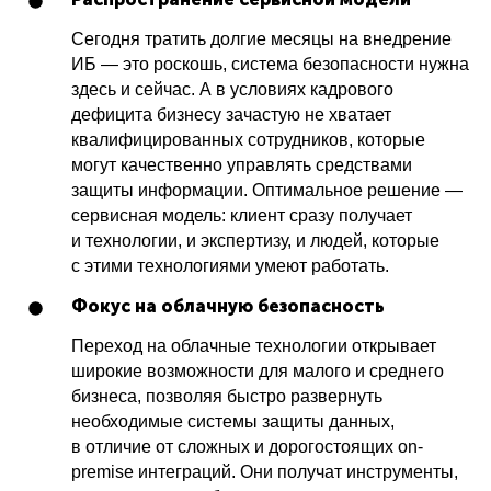
Сегодня тратить долгие месяцы на внедрение
ИБ — это роскошь, система безопасности нужна
здесь и сейчас. А в условиях кадрового
дефицита бизнесу зачастую не хватает
квалифицированных сотрудников, которые
могут качественно управлять средствами
защиты информации. Оптимальное решение —
сервисная модель: клиент сразу получает
и технологии, и экспертизу, и людей, которые
с этими технологиями умеют работать.
Фокус на облачную безопасность
Переход на облачные технологии открывает
широкие возможности для малого и среднего
бизнеса, позволяя быстро развернуть
необходимые системы защиты данных,
в отличие от сложных и дорогостоящих on-
premise интеграций. Они получат инструменты,