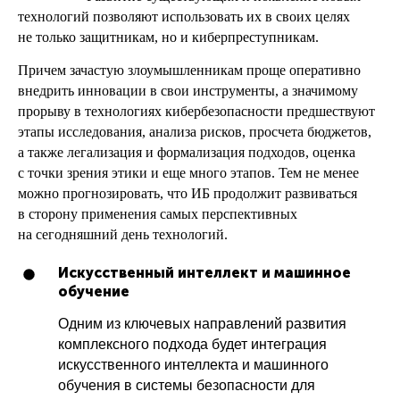
технологий позволяют использовать их в своих целях
не только защитникам, но и киберпреступникам.
Причем зачастую злоумышленникам проще оперативно
внедрить инновации в свои инструменты, а значимому
прорыву в технологиях кибербезопасности предшествуют
этапы исследования, анализа рисков, просчета бюджетов,
а также легализация и формализация подходов, оценка
с точки зрения этики и еще много этапов. Тем не менее
можно прогнозировать, что ИБ продолжит развиваться
в сторону применения самых перспективных
на сегодняшний день технологий.
Искусственный интеллект и машинное
обучение
Одним из ключевых направлений развития
комплексного подхода будет интеграция
искусственного интеллекта и машинного
обучения в системы безопасности для