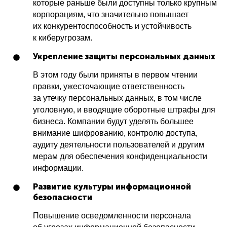
которые раньше были доступны только крупным
корпорациям, что значительно повышает
их конкурентоспособность и устойчивость
к киберугрозам.
Укрепление защиты персональных данных
В этом году были приняты в первом чтении
правки, ужесточающие ответственность
за утечку персональных данных, в том числе
уголовную, и вводящие оборотные штрафы для
бизнеса. Компании будут уделять большее
внимание шифрованию, контролю доступа,
аудиту деятельности пользователей и другим
мерам для обеспечения конфиденциальности
информации.
Развитие культуры информационной
безопасности
Повышение осведомленности персонала