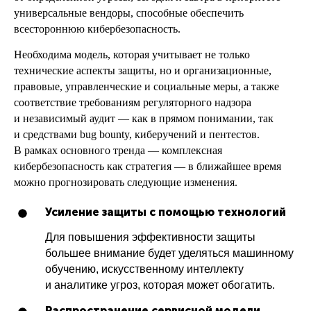
универсальные вендоры, способные обеспечить
всестороннюю кибербезопасность.
Необходима модель, которая учитывает не только
технические аспекты защиты, но и организационные,
правовые, управленческие и социальные меры, а также
соответствие требованиям регуляторного надзора
и независимый аудит — как в прямом понимании, так
и средствами bug bounty, киберучений и пентестов.
В рамках основного тренда — комплексная
кибербезопасность как стратегия — в ближайшее время
можно прогнозировать следующие изменения.
Усиление защиты с помощью технологий
Для повышения эффективности защиты
большее внимание будет уделяться машинному
обучению, искусственному интеллекту
и аналитике угроз, которая может обогатить.
Распространение сервисной модели