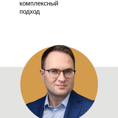
комплексный
подход