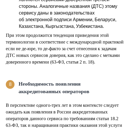
стороны. Аналогичные названия (ДТС) этому
сервису даны в законодательствах
об электронной подписи Армении, Беларуси,
Казахстана, Кыргызстана, Узбекистана.
При этом продолжится тенденция приведения этой
терминологии в соответствие с международной практикой
если не де-юре, то де-факто за счет отнесения к задачам
ДТС новых сервисов доверия, как это сделано с метками
доверенного времени (63-ФЗ, статья 2 п. 18).
Необходимость появления
8
аккредитованных операторов
В перспективе одного-трех лет в этом контексте следует
ожидать как появления в России аккредитованных
операторов данного сервиса по требованиям статьи 18.2
63-ФЗ, так и наращивания практики оказания этой услуги