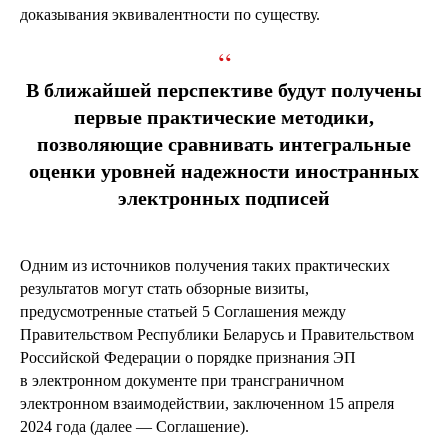
доказывания эквивалентности по существу.
“
В ближайшей перспективе будут получены
первые практические методики,
позволяющие сравнивать интегральные
оценки уровней надежности иностранных
электронных подписей
Одним из источников получения таких практических
результатов могут стать обзорные визиты,
предусмотренные статьей 5 Соглашения между
Правительством Республики Беларусь и Правительством
Российской Федерации о порядке признания ЭП
в электронном документе при трансграничном
электронном взаимодействии, заключенном 15 апреля
2024 года (далее — Соглашение).