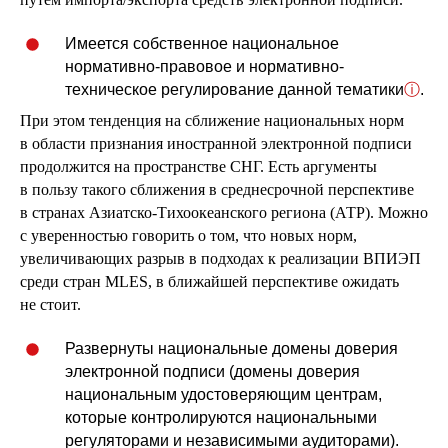
Имеется собственное национальное
нормативно-правовое и нормативно-
техническое регулирование данной тематики
ⓘ
.
При этом тенденция на сближение национальных норм
в области признания иностранной электронной подписи
продолжится на пространстве СНГ. Есть аргументы
в пользу такого сближения в среднесрочной перспективе
в странах Азиатско-Тихоокеанского региона (АТР). Можно
с уверенностью говорить о том, что новых норм,
увеличивающих разрыв в подходах к реализации ВПИЭП
среди стран MLES, в ближайшей перспективе ожидать
не стоит.
Развернуты национальные домены доверия
электронной подписи (домены доверия
национальным удостоверяющим центрам,
которые контролируются национальными
регуляторами и независимыми аудиторами).