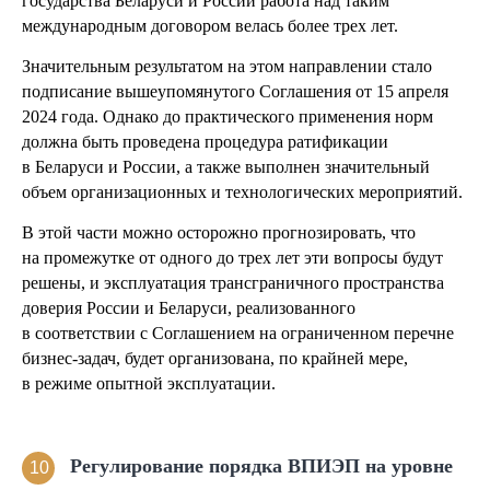
государства Беларуси и России работа над таким
международным договором велась более трех лет.
Значительным результатом на этом направлении стало
подписание вышеупомянутого Соглашения от 15 апреля
2024 года. Однако до практического применения норм
должна быть проведена процедура ратификации
в Беларуси и России, а также выполнен значительный
объем организационных и технологических мероприятий.
В этой части можно осторожно прогнозировать, что
на промежутке от одного до трех лет эти вопросы будут
решены, и эксплуатация трансграничного пространства
доверия России и Беларуси, реализованного
в соответствии с Соглашением на ограниченном перечне
бизнес-задач, будет организована, по крайней мере,
в режиме опытной эксплуатации.
Регулирование порядка ВПИЭП на уровне
10