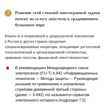
Решение этой сложной многогранной задачи
7
похоже на услугу апостиля в традиционном
бумажном мире
Решать ее в оперативной и среднесрочной перспективе
в России и других странах продолжат
специализированные операторы, обладающие достаточной
технологической и организационной готовностью,
правовым статусом, финансовой ответственностью:
В рекомендациях Международного союза
электро­связи (ITU-T) X.842 «Информационные
технологии — Методы защиты — Руководящие
указания по применению и управлению
службами доверенной третьей стороны»
(далее — X.842) это называется сервисом
электронного нотариата (подраздел 7.5).