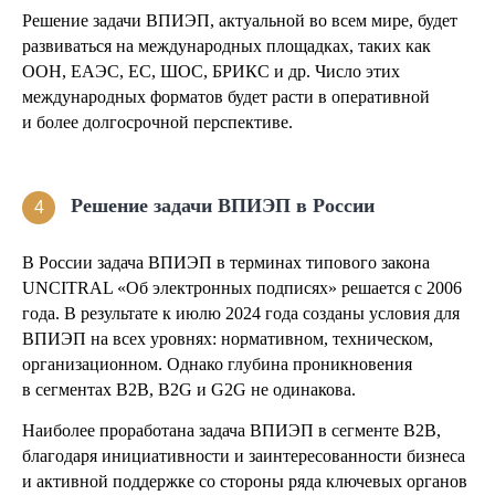
Решение задачи ВПИЭП, актуальной во всем мире, будет
развиваться на международных площадках, таких как
ООН, ЕАЭС, ЕС, ШОС, БРИКС и др. Число этих
международных форматов будет расти в оперативной
и более долгосрочной перспективе.
Решение задачи ВПИЭП в России
4
В России задача ВПИЭП в терминах типового закона
UNCITRAL «Об электронных подписях» решается с 2006
года. В результате к июлю 2024 года созданы условия для
ВПИЭП на всех уровнях: нормативном, техническом,
организационном. Однако глубина проникновения
в сегментах B2B, B2G и G2G не одинакова.
Наиболее проработана задача ВПИЭП в сегменте B2B,
благодаря инициативности и заинтересованности бизнеса
и активной поддержке со стороны ряда ключевых органов