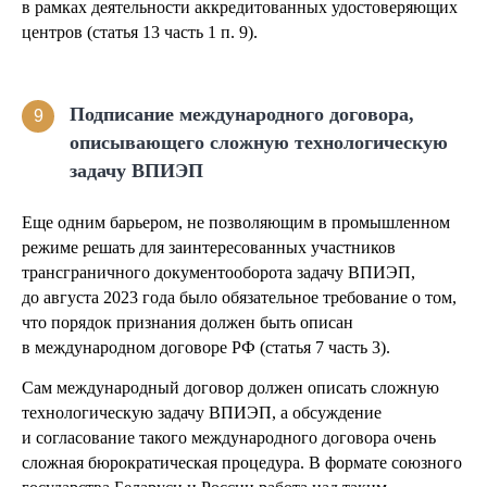
в рамках деятельности аккредитованных удостоверяющих
центров (статья 13 часть 1 п. 9).
Подписание международного договора,
9
описывающего сложную технологическую
задачу ВПИЭП
Еще одним барьером, не позволяющим в промышленном
режиме решать для заинтересованных участников
трансграничного документооборота задачу ВПИЭП,
до августа 2023 года было обязательное требование о том,
что порядок признания должен быть описан
в международном договоре РФ (статья 7 часть 3).
Сам международный договор должен описать сложную
технологическую задачу ВПИЭП, а обсуждение
и согласование такого международного договора очень
сложная бюрократическая процедура. В формате союзного