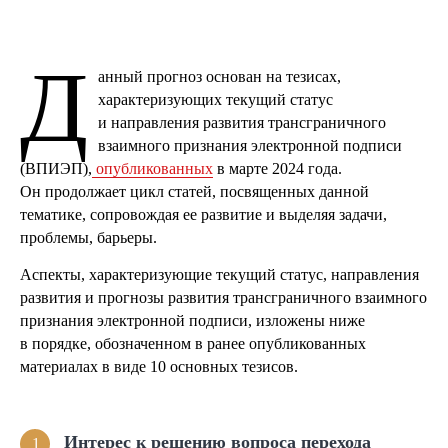
Д
анный прогноз основан на тезисах,
характеризующих текущий статус
и направления развития трансграничного
взаимного признания электронной подписи
(ВПИЭП),
опубликованных
в марте 2024 года.
Он продолжает цикл статей, посвященных данной
тематике, сопровождая ее развитие и выделяя задачи,
проблемы, барьеры.
Аспекты, характеризующие текущий статус, направления
развития и прогнозы развития трансграничного взаимного
признания электронной подписи, изложены ниже
в порядке, обозначенном в ранее опубликованных
материалах в виде 10 основных тезисов.
Интерес к решению вопроса перехода
1