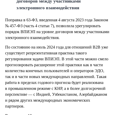
договоров между участниками
электронного взаимодействия
Поправка в 63-ФЗ, введенная 4 августа 2023 года Законом
№ 457-ФЗ (часть 4 статьи 7), позволила урегулировать
порядок ВПИЭП на уровне договоров между участниками
электронного взаимодействия.
По состоянию на июль 2024 года для отношений B2B уже
существует репрезентативная практика такого
регулирования задачи ВПИЭП. В этой части можно смело
прогнозировать расширение этой практики как в части
количества конечных пользователей и операторов ЭДО,
так и в части новых международных направлений. Такая
работа в пределах годового прогноза будет реализована
в промышленном режиме с КНР, а в более долгосрочной
перспективе — с Индией, Узбекистаном, Азербайджаном
и рядом других международных экономических
партнеров.