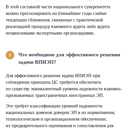
В этой составной части национального суверенитета
можно прогнозировать на ближайшие годы слабые
тенденции сближения, связанные с практической
реализацией процедур взаимного аудита либо аудита
независимыми экспертными организациями.
Что необходимо для эффективного решения
6
задачи ВПИЭП?
Для эффективного решения задачи ВПИЭП при
соблюдении принципа ЦС требуется обеспечить
по существу эквивалентный уровень надежности взаимно-
признаваемых трансграничных иностранных ЭП.
Это требует классификации уровней надежности
национальных доменов доверия ЭП в их нормативном,
технологическом и организационном обеспечении,
их предварительного оценивания и сопоставления для