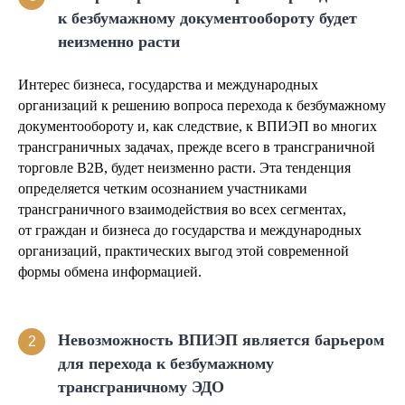
к безбумажному документообороту будет
неизменно расти
Интерес бизнеса, государства и международных
организаций к решению вопроса перехода к безбумажному
документообороту и, как следствие, к ВПИЭП во многих
трансграничных задачах, прежде всего в трансграничной
торговле B2B, будет неизменно расти. Эта тенденция
определяется четким осознанием участниками
трансграничного взаимодействия во всех сегментах,
от граждан и бизнеса до государства и международных
организаций, практических выгод этой современной
формы обмена информацией.
Невозможность ВПИЭП является барьером
2
для перехода к безбумажному
трансграничному ЭДО