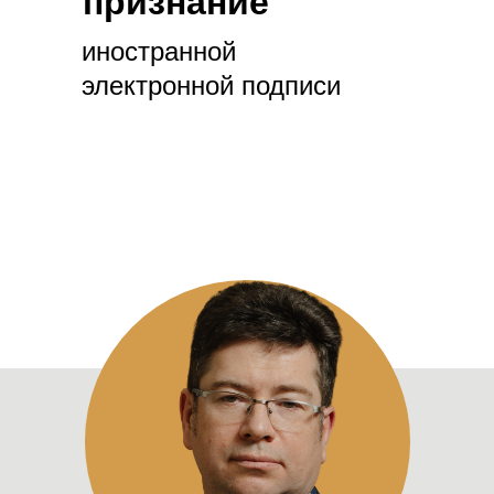
признание
иностранной
электронной подписи