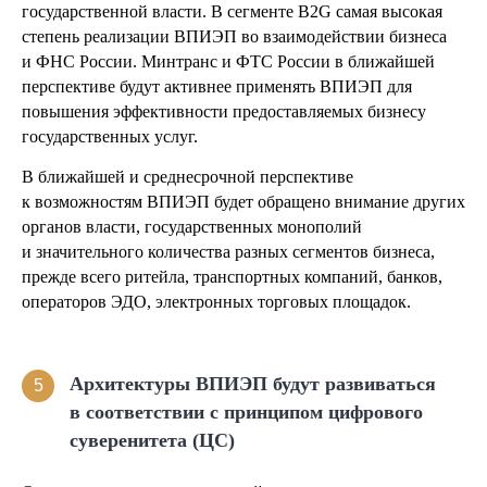
государственной власти. В сегменте B2G самая высокая
степень реализации ВПИЭП во взаимодействии бизнеса
и ФНС России. Минтранс и ФТС России в ближайшей
перспективе будут активнее применять ВПИЭП для
повышения эффективности предоставляемых бизнесу
государственных услуг.
В ближайшей и среднесрочной перспективе
к возможностям ВПИЭП будет обращено внимание других
органов власти, государственных монополий
и значительного количества разных сегментов бизнеса,
прежде всего ритейла, транспортных компаний, банков,
операторов ЭДО, электронных торговых площадок.
Архитектуры ВПИЭП будут развиваться
5
в соответствии с принципом цифрового
суверенитета (ЦС)