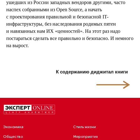
ушедших из России западных вендоров другими, часто
наспех собранными из Open Source, а начать
с проектирования правильной и безопасной IT-
инфраструктуры, без наследования родимых пятен
и навязанных нам ИХ «ценностей». На этот раз надо
постараться сделать все правильно и безопасно. И немного
на вырост.
К содержанию диджитал книги
Экономика
Стиль жизни
Общество
Мероприятия