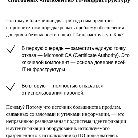
Поэтому в ближайшие два-три года нам предстоит
в приоритетном порядке решать проблему обеспечения
доверия и безопасности наших IT-инфраструктур. Как?
В первую очередь — заместить единую точку
отказа — Microsoft СА (Certificate Authority). Это
ключевой компонент — основа доверия всей
IT-инфраструктуры.
Во вторую — полностью отказаться
от использования паролей.
Почему? Потому что источник большинства проблем,
связанных со взломами и утечками информации, — это
неправильно реализованная подсистема идентификации
и аутентификации оборудования, используемого
(разрешенного к использованию) ПО пользователей.