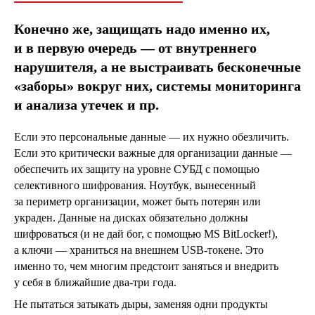
Конечно же, защищать надо именно их,
и в первую очередь — от внутреннего
нарушителя, а не выстраивать бесконечные
«заборы» вокруг них, системы мониторинга
и анализа утечек и пр.
Если это персональные данные — их нужно обезличить.
Если это критически важные для организации данные —
обеспечить их защиту на уровне СУБД с помощью
селективного шифрования. Ноутбук, вынесенный
за периметр организации, может быть потерян или
украден. Данные на дисках обязательно должны
шифроваться (и не дай бог, с помощью MS BitLocker!),
а ключи — храниться на внешнем USB-токене. Это
именно то, чем многим предстоит заняться и внедрить
у себя в ближайшие два-три года.
Не пытаться затыкать дыры, заменяя одни продукты