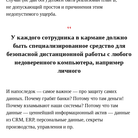
не допускающий простоя и причинения этим
недопустимого ущерба.
“
У каждого сотрудника в кармане должно
быть специализированное средство для
безопасной дистанционной работы с любого
недоверенного компьютера, например
личного
И напоследок — самое важное — про защиту самих
данных. Почему грабят банки? Потому что там деньги!
Почему взламывают наши системы? Потому что там
данные — ценнейший информационный актив — данные
из CRM, ERP, персональные данные, секреты
производства, управления и пр.