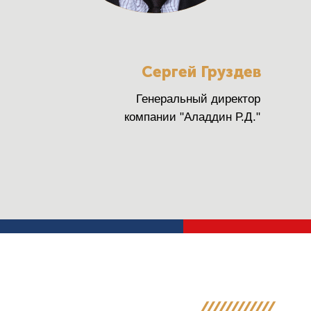
Сергей Груздев
Генеральный директор
компании "Аладдин Р.Д."