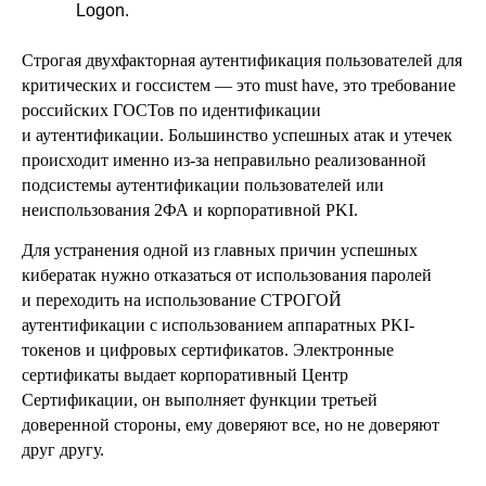
Logon.
Строгая двухфакторная аутентификация пользователей для
критических и госсистем — это must have, это требование
российских ГОСТов по идентификации
и аутентификации. Большинство успешных атак и утечек
происходит именно из-за неправильно реализованной
подсистемы аутентификации пользователей или
неиспользования 2ФА и корпоративной PKI.
Для устранения одной из главных причин успешных
кибератак нужно отказаться от использования паролей
и переходить на использование СТРОГОЙ
аутентификации с использованием аппаратных PKI-
токенов и цифровых сертификатов. Электронные
сертификаты выдает корпоративный Центр
Сертификации, он выполняет функции третьей
доверенной стороны, ему доверяют все, но не доверяют
друг другу.