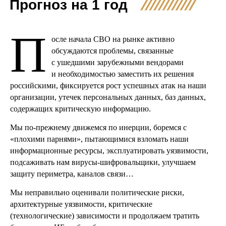
Прогноз на 1 год
П
осле начала СВО на рынке активно
обсуждаются проблемы, связанные
с ушедшими зарубежными вендорами
и необходимостью заместить их решения
российскими, фиксируется рост успешных атак на наши
организации, утечек персональных данных, баз данных,
содержащих критическую информацию.
Мы по-прежнему движемся по инерции, боремся с
«плохими парнями», пытающимися взломать наши
информационные ресурсы, эксплуатировать уязвимости,
подсаживать нам вирусы-шифровальщики, улучшаем
защиту периметра, каналов связи…
Мы неправильно оценивали политические риски,
архитектурные уязвимости, критические
(технологические) зависимости и продолжаем тратить