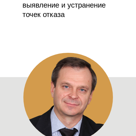
выявление и устранение
точек отказа