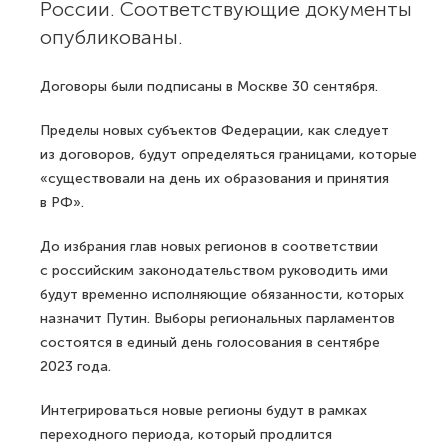
России. Соответствующие документы
опубликованы.
Договоры были подписаны в Москве 30 сентября.
Пределы новых субъектов Федерации, как следует
из договоров, будут определяться границами, которые
«существовали на день их образования и принятия
в РФ».
До избрания глав новых регионов в соответствии
с российским законодательством руководить ими
будут временно исполняющие обязанности, которых
назначит Путин. Выборы региональных парламентов
состоятся в единый день голосования в сентябре
2023 года.
Интегрироваться новые регионы будут в рамках
переходного периода, который продлится