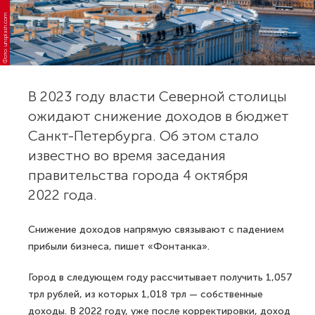
Фото: unsplash.com
В 2023 году власти Северной столицы
ожидают снижение доходов в бюджет
Санкт-Петербурга. Об этом стало
известно во время заседания
правительства города 4 октября
2022 года.
Снижение доходов напрямую связывают с падением
прибыли бизнеса, пишет «Фонтанка».
Город в следующем году рассчитывает получить 1,057
трл рублей, из которых 1,018 трл — собственные
доходы. В 2022 году, уже после корректировки, доход