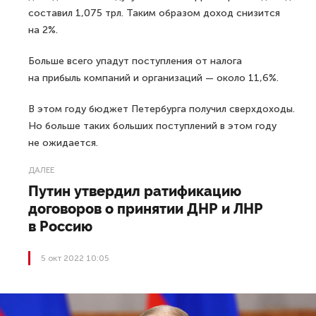
составил 1,075 трл. Таким образом доход снизится
на 2%.
Больше всего упадут поступления от налога
на прибыль компаний и организаций — около 11,6%.
В этом году бюджет Петербурга получил сверхдоходы.
Но больше таких больших поступлений в этом году
не ожидается.
ДАЛЕЕ
Путин утвердил ратификацию
договоров о принятии ДНР и ЛНР
в Россию
5 окт 2022 10:05