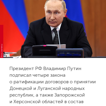
Фото: kremlin.ru
Президент РФ Владимир Путин
подписал четыре закона
о ратификации договоров о принятии
Донецкой и Луганской народных
республик, а также Запорожской
и Херсонской областей в состав