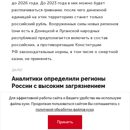
до 2026 года. До 2023 года в них можно будет
расплачиваться гривнами, после чего денежной
единицей на этих территориях станет только
российский рубль. Вооруженные силы новых регионов
(они есть в Донецкой и Луганской народных
республиках) предполагается включить в состав
российских, а противоречащие Конституции
РФ законодательные нормы, в том числе о смертной
казни, не применять.
ДАЛЕЕ
Аналитики определили регионы
России с высоким загрязнением
водоемов
Для эффективной работы сайта и Вашего удобства мы используем
файлы куки. Продолжая пользоваться сайтом Вы соглашаетесь с
политикой обработки файлов куки
.
Принять
Последние материалы