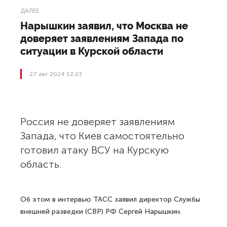
ДАЛЕЕ
Нарышкин заявил, что Москва не
доверяет заявлениям Запада по
ситуации в Курской области
27 авг 2024 12:23
Россия не доверяет заявлениям
Запада, что Киев самостоятельно
готовил атаку ВСУ на Курскую
область.
Об этом в интервью ТАСС заявил директор Службы
внешней разведки (СВР) РФ Сергей Нарышкин.