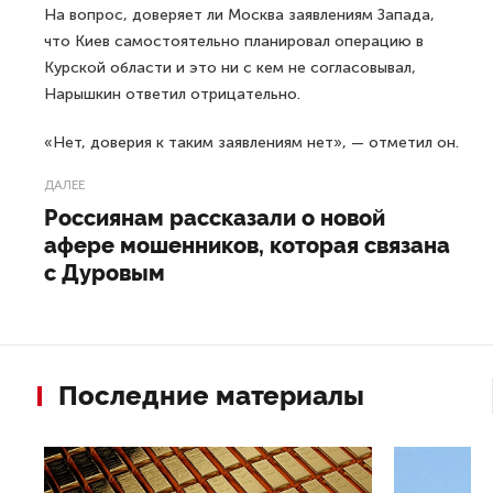
На вопрос, доверяет ли Москва заявлениям Запада,
что Киев самостоятельно планировал операцию в
Курской области и это ни с кем не согласовывал,
Нарышкин ответил отрицательно.
«Нет, доверия к таким заявлениям нет», — отметил он.
ДАЛЕЕ
Россиянам рассказали о новой
афере мошенников, которая связана
с Дуровым
Последние материалы