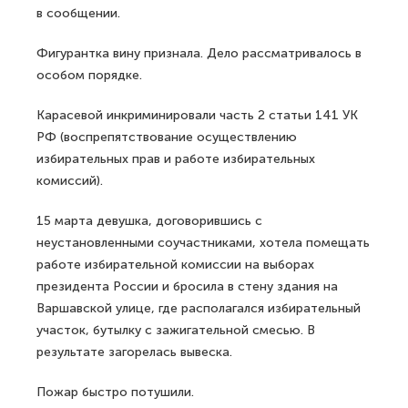
в сообщении.
Фигурантка вину признала. Дело рассматривалось в
особом порядке.
Карасевой инкриминировали часть 2 статьи 141 УК
РФ (воспрепятствование осуществлению
избирательных прав и работе избирательных
комиссий).
15 марта девушка, договорившись с
неустановленными соучастниками, хотела помещать
работе избирательной комиссии на выборах
президента России и бросила в стену здания на
Варшавской улице, где располагался избирательный
участок, бутылку с зажигательной смесью. В
результате загорелась вывеска.
Пожар быстро потушили.