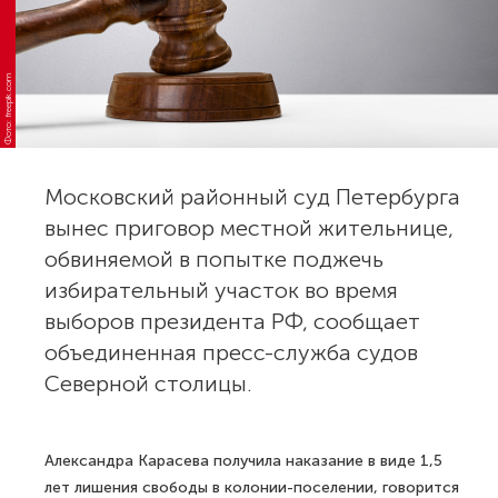
Фото: freepik.com
Московский районный суд Петербурга
вынес приговор местной жительнице,
обвиняемой в попытке поджечь
избирательный участок во время
выборов президента РФ, сообщает
объединенная пресс-служба судов
Северной столицы.
Александра Карасева получила наказание в виде 1,5
лет лишения свободы в колонии-поселении, говорится