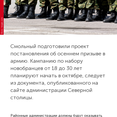
Фото: freepik.com
Смольный подготовили проект
постановления об осеннем призыве в
армию. Кампанию по набору
новобранцев от 18 до 30 лет
планируют начать в октябре, следует
из документа, опубликованного на
сайте администрации Северной
столицы.
Районные администрации должны будут оказывать