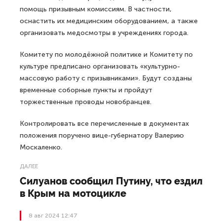
помощь призывным комиссиям. В частности,
оснастить их медицинским оборудованием, а также
организовать медосмотры в учреждениях города.
Комитету по молодёжной политике и Комитету по
культуре предписано организовать «культурно-
массовую работу с призывниками». Будут созданы
временные соборные пункты и пройдут
торжественные проводы новобранцев.
Контролировать все перечисленные в документах
положения поручено вице-губернатору Валерию
Москаленко.
ДАЛЕЕ
Силуанов сообщил Путину, что ездил
в Крым на мотоцикле
8 авг 2024 12:47