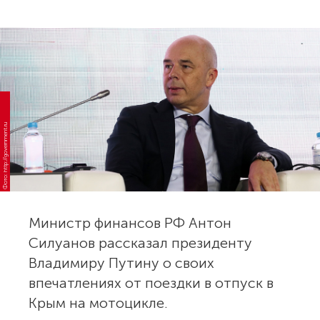
Фото: http://government.ru
Министр финансов РФ Антон
Силуанов рассказал президенту
Владимиру Путину о своих
впечатлениях от поездки в отпуск в
Крым на мотоцикле.