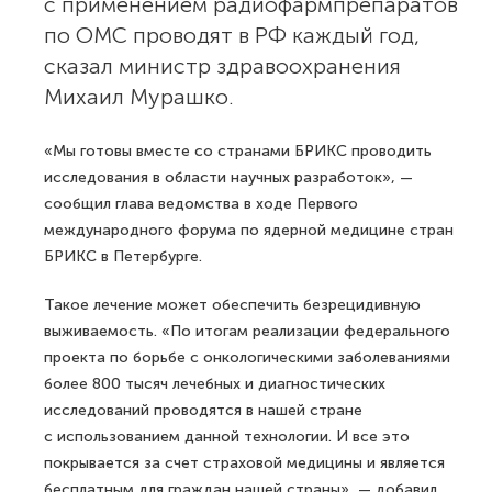
с применением радиофармпрепаратов
по ОМС проводят в РФ каждый год,
сказал министр здравоохранения
Михаил Мурашко.
«Мы готовы вместе со странами БРИКС проводить
исследования в области научных разработок», —
сообщил глава ведомства в ходе Первого
международного форума по ядерной медицине стран
БРИКС в Петербурге.
Такое лечение может обеспечить безрецидивную
выживаемость. «По итогам реализации федерального
проекта по борьбе с онкологическими заболеваниями
более 800 тысяч лечебных и диагностических
исследований проводятся в нашей стране
с использованием данной технологии. И все это
покрывается за счет страховой медицины и является
бесплатным для граждан нашей страны», — добавил