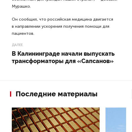
Мурашко.
Он сообщил, что российская медицина двигается
в направлении ускорения получения помощи для
пациентов.
ДАЛЕЕ
В Калининграде начали выпускать
трансформаторы для «Сапсанов»
Последние материалы