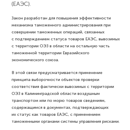
(ЕАЭС).
Закон разработан для повышения эффективности
механизма таможенного администрирования при
совершении таможенных операций, связанных
с подтверждением статуса товаров ЕАЭС, вывозимых
с территории ОЭЗ в области на остальную часть
таможенной территории Евразийского
экономического союза.
В этой связи предусматривается применение
принципа выборочности объектов проверки
соответствия фактически вывозимых с территории
ОЭЗ в Калининградской области воздушным
транспортом или по морю товаров сведениям,
содержащимся в документах, подтверждающих
их статус как товаров ЕАЭС, с применением
таможенными органами системы управления рисками.