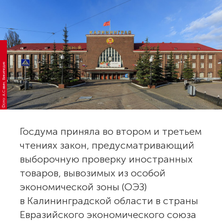
Фото: А.Савин, Википедия
Госдума приняла во втором и третьем
чтениях закон, предусматривающий
выборочную проверку иностранных
товаров, вывозимых из особой
экономической зоны (ОЭЗ)
в Калининградской области в страны
Евразийского экономического союза