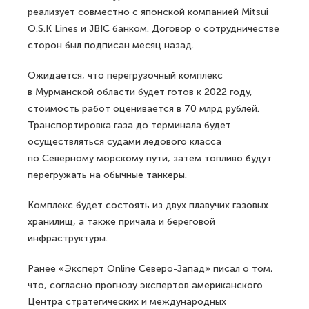
реализует совместно с японской компанией Mitsui
O.S.K Lines и JBIC банком. Договор о сотрудничестве
сторон был подписан месяц назад.
Ожидается, что перегрузочный комплекс
в Мурманской области будет готов к 2022 году,
стоимость работ оценивается в 70 млрд рублей.
Транспортировка газа до терминала будет
осуществляться судами ледового класса
по Северному морскому пути, затем топливо будут
перегружать на обычные танкеры.
Комплекс будет состоять из двух плавучих газовых
хранилищ, а также причала и береговой
инфраструктуры.
Ранее «Эксперт Online Северо-Запад»
писал
о том,
что, согласно прогнозу экспертов американского
Центра стратегических и международных