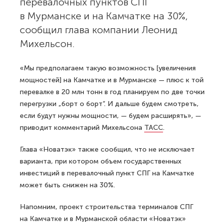
перевалочных пунктов СПГ
в Мурманске и на Камчатке на 30%,
сообщил глава компании Леонид
Михельсон.
«Мы предполагаем такую возможность [увеличения
мощностей] на Камчатке и в Мурманске — плюс к той
перевалке в 20 млн тонн в год планируем по две точки
перегрузки „борт о борт“. И дальше будем смотреть,
если будут нужны мощности, — будем расширять», —
приводит комментарий Михельсона
ТАСС
.
Глава «Новатэк» также сообщил, что не исключает
варианта, при котором объем государственных
инвестиций в перевалочный пункт СПГ на Камчатке
может быть снижен на 30%.
Напомним, проект строительства терминалов СПГ
на Камчатке и в Мурманской области «Новатэк»