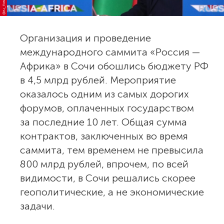
@ru_forumafrica
Организация и проведение
международного саммита «Россия —
Африка» в Сочи обошлись бюджету РФ
в 4,5 млрд рублей. Мероприятие
оказалось одним из самых дорогих
форумов, оплаченных государством
за последние 10 лет. Общая сумма
контрактов, заключенных во время
саммита, тем временем не превысила
800 млрд рублей, впрочем, по всей
видимости, в Сочи решались скорее
геополитические, а не экономические
задачи.