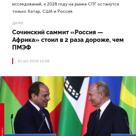
исследований, к 2028 году на рынке СПГ останутся
только Катар, США и Россия.
ДАЛЕЕ
Сочинский саммит «Россия —
Африка» стоил в 2 раза дороже, чем
ПМЭФ
25 окт 2019 12:08