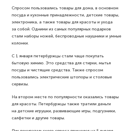
Спросом пользовались товары для дома, в основном
посуда и кухонные принадлежности, детские товары,
электроника, а также товары для красоты и ухода
за собой. Одними из самых популярных подарков
стали наборы ножей, беспроводные наушники и умные
колонки.
С 1 января петербуржцы стали чаще покупать
бытовую химию. Это средства для стирки, мытья
посуды и чистящие средства. Также спросом
пользовались электрические штопоры и столовые
сервизы.
На втором месте по популярности оказались товары
для красоты. Петербуржцы также тратили деньги
на детские игрушки, развивающие игры, подгузники,
салфетки и другие товары.
Пик покупательского спроса пришелся на 5 января.