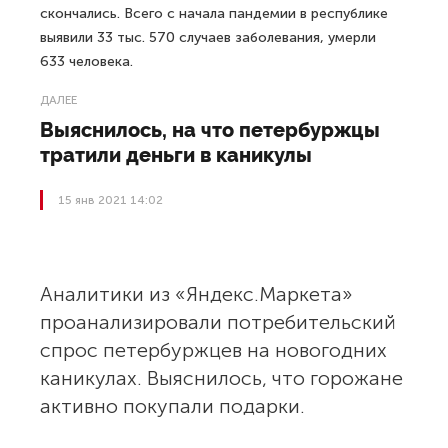
скончались. Всего с начала пандемии в республике
выявили 33 тыс. 570 случаев заболевания, умерли
633 человека.
ДАЛЕЕ
Выяснилось, на что петербуржцы
тратили деньги в каникулы
15 янв 2021 14:02
Аналитики из «Яндекс.Маркета»
проанализировали потребительский
спрос петербуржцев на новогодних
каникулах. Выяснилось, что горожане
активно покупали подарки.