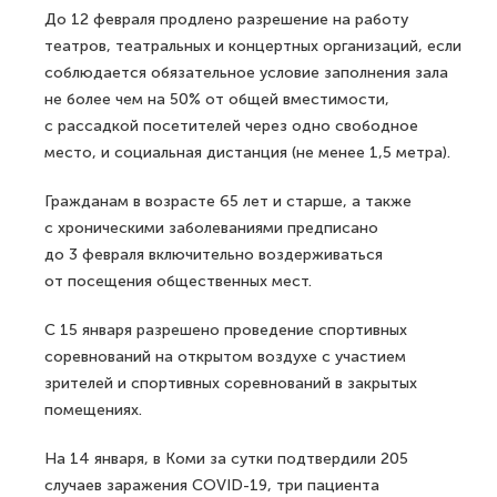
До 12 февраля продлено разрешение на работу
театров, театральных и концертных организаций, если
соблюдается обязательное условие заполнения зала
не более чем на 50% от общей вместимости,
с рассадкой посетителей через одно свободное
место, и социальная дистанция (не менее 1,5 метра).
Гражданам в возрасте 65 лет и старше, а также
с хроническими заболеваниями предписано
до 3 февраля включительно воздерживаться
от посещения общественных мест.
С 15 января разрешено проведение спортивных
соревнований на открытом воздухе с участием
зрителей и спортивных соревнований в закрытых
помещениях.
На 14 января, в Коми за сутки подтвердили 205
случаев заражения COVID-19, три пациента