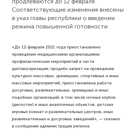
продлеваются до 12 февраля.
Соответствующие изменения внесены
в указ главы республики о введении
режима повышенной готовности.
«До 12 февраля 2021 года приостановлено
проведение медицинскими организациями
профилактических мероприятий в части
диспансеризации; продлён запрет на проведение
культурно-массовых, зрелищных, спортивных и иных
массовых мероприятий; приостановлена работа
досуговых, развлекательных, зрелищных и иных
подобных организаций, в том числе ночных клубов
(дискотек) и иных аналогичных объектов, детских
игровых комнат и развлекательных центров, иных
развлекательных и досуговых заведений», — сказано
в сообщении администрации региона.