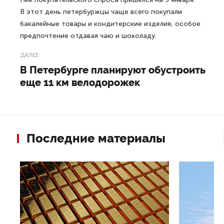
В этот день петербуржцы чаще всего покупали
бакалейные товары и кондитерские изделия, особое
предпочтение отдавая чаю и шоколаду.
ДАЛЕЕ
В Петербурге планируют обустроить
еще 11 км велодорожек
Последние материалы