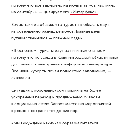
потому что все выкуплено на июль и август, частично
на сентябрь», — цитирует его
«Интерфакс».
Ермак также добавил, что туристы в область едут
из совершенно разных регионов. Главная цель
путешественников — пляжный отдых.
«В основном туристы едут за пляжным отдыхом,
потому что не всегда в Калининградской области пляж
доступен с точки зрения комфортной температуры.
Все наши курорты почти полностью заполнены», —
сказал он.
Ситуация с коронавирусом повлияла на более
ускоренный переход к продвижению области
в социальных сетях. Запрет массовых мероприятий
в регионе сохраняется до сих пор.
«Мы вынуждены каким-то образом пытаться