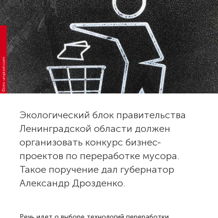
Фото: unsplash.com
Экологический блок правительства
Ленинградской области должен
организовать конкурс бизнес-
проектов по переработке мусора.
Такое поручение дал губернатор
Александр Дрозденко.
Речь идет о выборе технологий переработки,