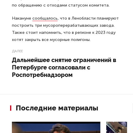
по обращению с отходами статусом комитета.
Накануне
сообщалось
, что в Ленобласти планируют
построить три мусороперерабатывающих завода.
Также стоит напомнить, что в регионе к 2023 году
хотят закрыть все мусорные полигоны.
ДАЛЕЕ
Дальнейшее снятие ограничений в
Петербурге согласовали с
Роспотребнадзором
Последние материалы