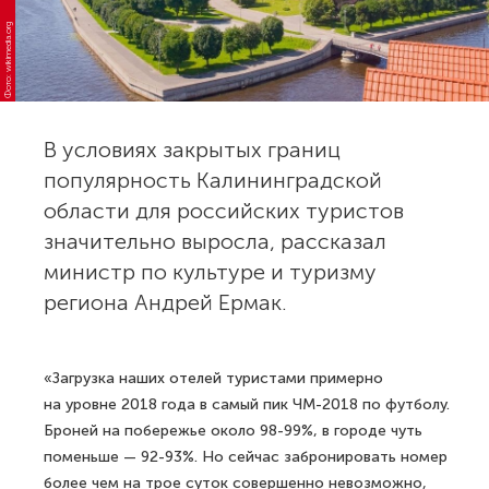
Фото: wikimedia.org
В условиях закрытых границ
популярность Калининградской
области для российских туристов
значительно выросла, рассказал
министр по культуре и туризму
региона Андрей Ермак.
«Загрузка наших отелей туристами примерно
на уровне 2018 года в самый пик ЧМ-2018 по футболу.
Броней на побережье около 98-99%, в городе чуть
поменьше — 92-93%. Но сейчас забронировать номер
более чем на трое суток совершенно невозможно,