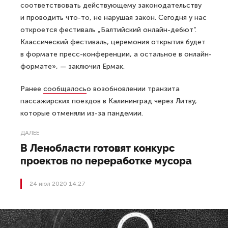
соответствовать действующему законодательству
и проводить что-то, не нарушая закон. Сегодня у нас
откроется фестиваль „Балтийский онлайн-дебют“.
Классический фестиваль, церемония открытия будет
в формате пресс-конференции, а остальное в онлайн-
формате», — заключил Ермак.
Ранее
сообщалось
о возобновлении транзита
пассажирских поездов в Калининград через Литву,
которые отменяли из-за пандемии.
ДАЛЕЕ
В Ленобласти готовят конкурс
проектов по переработке мусора
24 июл 2020 14:27