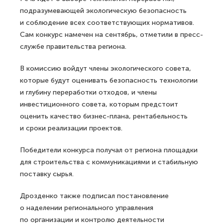
подразумевающей экологическую безопасность
и соблюдение всех соответствующих нормативов.
Сам конкурс намечен на сентябрь, отметили в пресс-
службе правительства региона.
В комиссию войдут члены экологического совета,
которые будут оценивать безопасность технологии
и глубину переработки отходов, и члены
инвестиционного совета, которым предстоит
оценить качество бизнес-плана, рентабельность
и сроки реализации проектов.
Победители конкурса получал от региона площадки
для строительства с коммуникациями и стабильную
поставку сырья.
Дрозденко также подписал постановление
о наделении регионального управления
по организации и контролю деятельности