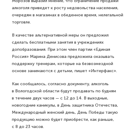
Морозов выразил мнение, что ограничение продажи
алкоголя приведет к росту недовольства населения,
очередям в магазинах в обеденное время, нелегальной
торговле.
В качестве альтернативной меры он предложил
сделать бесплатными занятия в учреждениях
допобразования. При этом член партии «Единая
Россия» Марина Денисова предложила оказывать
поддержку тренерам, которые на безвозмездной
основе занимаются с детьми, пишет «Интерфакс».
Как сообщалось, согласно документу, алкоголь
в Вологодской области будут продавать по будням
в течение двух часов — с 12 до 14. В выходные,
новогодние каникулы, в День защитника Отечества,
Международный женский день, День Победы такую
продукцию можно будет приобрести, как раньше,
с 8 до 23 часов.