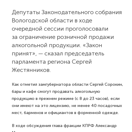
Депутаты Законодательного собрания
Вологодской области в ходе
очередной сессии проголосовали
за ограничение розничной продажи
алкогольной продукции. «Закон
принят», — сказал председатель
парламента региона Сергей
Жестянников.
Как отметил замгубернатора области Сергей Сорокин,
бары и кафе смогут продавать алкогольную
продукцию в прежнем режиме (с 8 до 23 часов), если
они имеют на это лицензию, не менее 40 посадочных
мест, барменов и официантов в форменной одежде.
В ходе обсуждения глава фракции КПРФ Александр