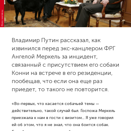
Фото: kremlin.ru
Владимир Путин рассказал, как
извинился перед экс-канцлером ФРГ
Ангелой Меркель за инцидент,
связанный с присутствием его собаки
Конни на встрече в его резиденции,
пообещав, что если она еще раз
приедет, то такого не повторится.
«Во-первых, что касается собачьей темы —
действительно, такой случай был. Госпожа Меркель
приезжала к нам в гости с визитом... Я уже говорил
ей об этом, что я не знал, что она боится собак.