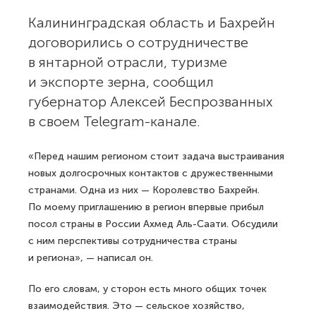
Калининградская область и Бахрейн
договорились о сотрудничестве
в янтарной отрасли, туризме
и экспорте зерна, сообщил
губернатор Алексей Беспрозванных
в своем Telegram-канале.
«Перед нашим регионом стоит задача выстраивания
новых долгосрочных контактов с дружественными
странами. Одна из них — Королевство Бахрейн.
По моему приглашению в регион впервые прибыл
посол страны в России Ахмед Аль-Саати. Обсудили
с ним перспективы сотрудничества страны
и региона», — написал он.
По его словам, у сторон есть много общих точек
взаимодействия. Это — сельское хозяйство,