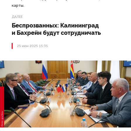
карты.
ДАЛЕЕ
Беспрозванных: Калининград
и Бахрейн будут сотрудничать
25 июн 2025 15:35
Фото: gov39.ru