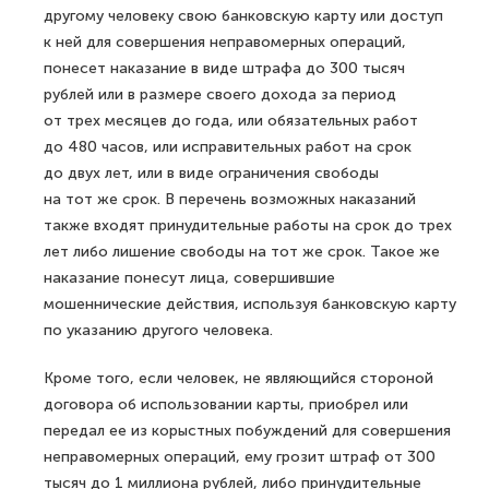
другому человеку свою банковскую карту или доступ
к ней для совершения неправомерных операций,
понесет наказание в виде штрафа до 300 тысяч
рублей или в размере своего дохода за период
от трех месяцев до года, или обязательных работ
до 480 часов, или исправительных работ на срок
до двух лет, или в виде ограничения свободы
на тот же срок. В перечень возможных наказаний
также входят принудительные работы на срок до трех
лет либо лишение свободы на тот же срок. Такое же
наказание понесут лица, совершившие
мошеннические действия, используя банковскую карту
по указанию другого человека.
Кроме того, если человек, не являющийся стороной
договора об использовании карты, приобрел или
передал ее из корыстных побуждений для совершения
неправомерных операций, ему грозит штраф от 300
тысяч до 1 миллиона рублей, либо принудительные