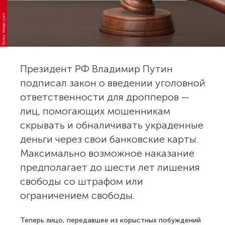
Фото: freepik.com
Президент РФ Владимир Путин
подписал закон о введении уголовной
ответственности для дропперов —
лиц, помогающих мошенникам
скрывать и обналичивать украденные
деньги через свои банковские карты.
Максимально возможное наказание
предполагает до шести лет лишения
свободы со штрафом или
ограничением свободы.
Теперь лицо, передавшее из корыстных побуждений