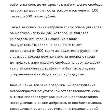
работы на срок до четырех лет, либо лишение свободы
на срок до шести лет со штрафом в размере от 100
тысяч до 500 тысяч рублей.
Также за совершение неправомерной операции через
банковскую карту лицом, которое не является
ее владельцем, грозит наказание в виде
принудительных работ на срок до пяти лет
со штрафом от 300 тысяч до 1 миллиона рублей или
в размере дохода осужденного за период от года
до трех лет, либо лишение свободы на срок до шести
лет с аналогичным штрафом или без такового, или
с ограничением свободы на срок до двух лет.
Клиент банка, впервые совершивший преступление,
освобождается от уголовной ответственности, если
активно способствует раскрытию и расследованию
преступления, а также добровольно сообщит о лицах,
совершивших другие преступления с помощью этой