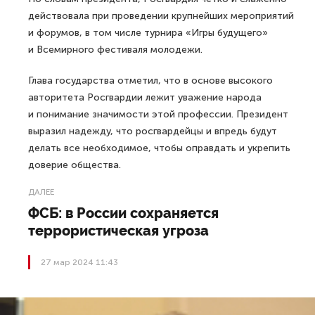
действовала при проведении крупнейших мероприятий
и форумов, в том числе турнира «Игры будущего»
и Всемирного фестиваля молодежи.
Глава государства отметил, что в основе высокого
авторитета Росгвардии лежит уважение народа
и понимание значимости этой профессии. Президент
выразил надежду, что росгвардейцы и впредь будут
делать все необходимое, чтобы оправдать и укрепить
доверие общества.
ДАЛЕЕ
ФСБ: в России сохраняется
террористическая угроза
27 мар 2024 11:43