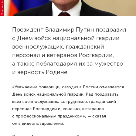
Фото: kremlin.ru
Президент Владимир Путин поздравил
с Днем войск национальной гвардии
военнослужащих, гражданский
персонал и ветеранов Росгвардии,
а также поблагодарил их за мужество
и верность Родине.
«Уважаемые товарищи, сегодня в России отмечается
День войск национальной гвардии. Рад поздравить
всех военнослужащих, сотрудников, гражданский
персонал Росгвардии и, конечно, ветеранов
с профессиональным праздником», — сказал
он в видеопоздравлении.