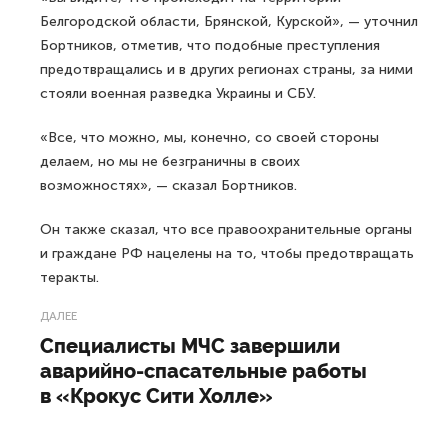
Белгородской области, Брянской, Курской», — уточнил
Бортников, отметив, что подобные преступления
предотвращались и в других регионах страны, за ними
стояли военная разведка Украины и СБУ.
«Все, что можно, мы, конечно, со своей стороны
делаем, но мы не безграничны в своих
возможностях», — сказал Бортников.
Он также сказал, что все правоохранительные органы
и граждане РФ нацелены на то, чтобы предотвращать
теракты.
ДАЛЕЕ
Специалисты МЧС завершили
аварийно-спасательные работы
в «Крокус Сити Холле»