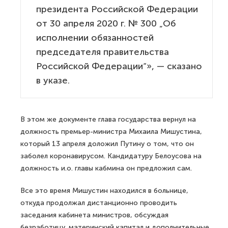
президента Российской Федерации
от 30 апреля 2020 г. № 300 „Об
исполнении обязанностей
председателя правительства
Российской Федерации“», — сказано
в указе.
В этом же документе глава государства вернул на
должность премьер-министра Михаила Мишустина,
который 13 апреля доложил Путину о том, что он
заболел коронавирусом. Кандидатуру Белоусова на
должность и.о. главы кабмина он предложил сам.
Все это время Мишустин находился в больнице,
откуда продолжал дистанционно проводить
заседания кабинета министров, обсуждая
безработицу, материнский капитал и дополнительные