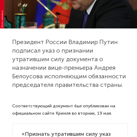
Фото: kremlin.ru
Президент России Владимир Путин
подписал указ о признании
утратившим силу документа о
назначении вице-премьера Андрея
Белоусова исполняющим обязанности
председателя правительства страны.
Соответствующий документ был опубликован на
официальном сайте Кремля во вторник, 19 мая.
«Признать утратившим силу указ