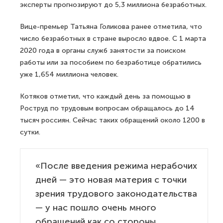
эксперты прогнозируют до 5,3 миллиона безработных.
Вице-премьер Татьяна Голикова ранее отметила, что
число безработных в стране выросло вдвое. С 1 марта
2020 года в органы служб занятости за поиском
работы или за пособием по безработице обратились
уже 1,654 миллиона человек.
Котяков отметил, что каждый день за помощью в
Роструд по трудовым вопросам обращалось до 14
тысяч россиян. Сейчас таких обращений около 1200 в
сутки.
«После введения режима нерабочих
дней — это новая материя с точки
зрения трудового законодательства
— у нас пошло очень много
обращений как со стороны