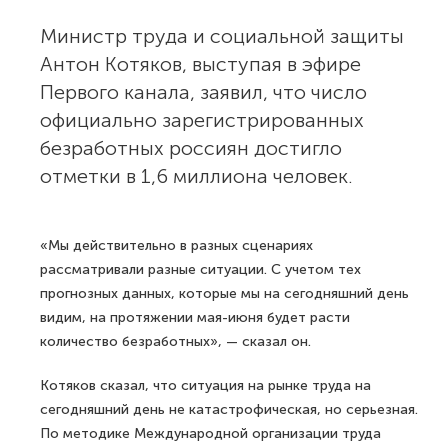
Министр труда и социальной защиты
Антон Котяков, выступая в эфире
Первого канала, заявил, что число
официально зарегистрированных
безработных россиян достигло
отметки в 1,6 миллиона человек.
«Мы действительно в разных сценариях
рассматривали разные ситуации. С учетом тех
прогнозных данных, которые мы на сегодняшний день
видим, на протяжении мая-июня будет расти
количество безработных», — сказал он.
Котяков сказал, что ситуация на рынке труда на
сегодняшний день не катастрофическая, но серьезная.
По методике Международной организации труда