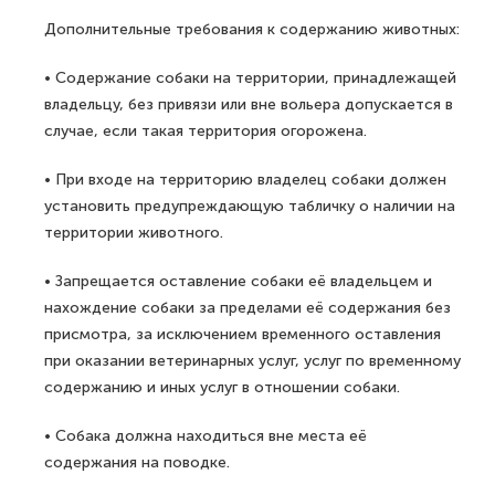
Дополнительные требования к содержанию животных:
• Содержание собаки на территории, принадлежащей
владельцу, без привязи или вне вольера допускается в
случае, если такая территория огорожена.
• При входе на территорию владелец собаки должен
установить предупреждающую табличку о наличии на
территории животного.
• Запрещается оставление собаки её владельцем и
нахождение собаки за пределами её содержания без
присмотра, за исключением временного оставления
при оказании ветеринарных услуг, услуг по временному
содержанию и иных услуг в отношении собаки.
• Собака должна находиться вне места её
содержания на поводке.