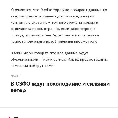
Уточняется, что Mediascope уже собирает данные «о
каждом факте получения доступа к единицам
контента с указанием точного времени начала и
окончания» просмотра, но, если законопроект
примут, то измеритель будет знать и о «времени
приостановления и возобновления просмотра».
В Минцифры говорят, что все данные будут
обезличенными — как и сейчас. Как их предоставлять,
компании выберут сами.
ДАЛЕЕ
В СЗФО ждут похолодание и сильный
ветер