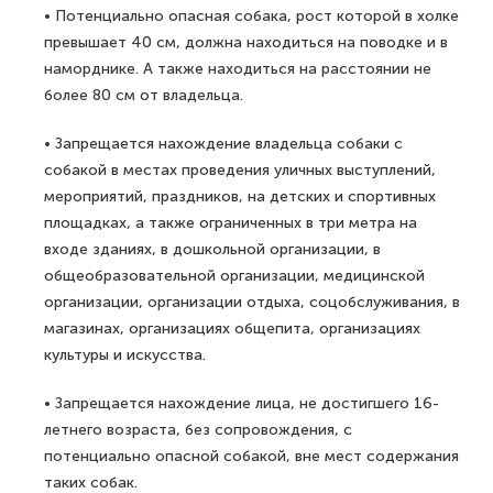
• Потенциально опасная собака, рост которой в холке
превышает 40 см, должна находиться на поводке и в
наморднике. А также находиться на расстоянии не
более 80 см от владельца.
• Запрещается нахождение владельца собаки с
собакой в местах проведения уличных выступлений,
мероприятий, праздников, на детских и спортивных
площадках, а также ограниченных в три метра на
входе зданиях, в дошкольной организации, в
общеобразовательной организации, медицинской
организации, организации отдыха, соцобслуживания, в
магазинах, организациях общепита, организациях
культуры и искусства.
• Запрещается нахождение лица, не достигшего 16-
летнего возраста, без сопровождения, с
потенциально опасной собакой, вне мест содержания
таких собак.