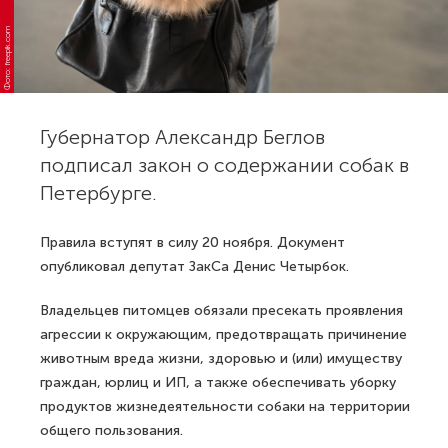
Фото: freepik.com
Губернатор Александр Беглов
подписал закон о содержании собак в
Петербурге.
Правила вступят в силу 20 ноября. Документ
опубликовал депутат ЗакСа Денис Четырбок.
Владельцев питомцев обязали пресекать проявления
агрессии к окружающим, предотвращать причинение
животным вреда жизни, здоровью и (или) имуществу
граждан, юрлиц и ИП, а также обеспечивать уборку
продуктов жизнедеятельности собаки на территории
общего пользования.