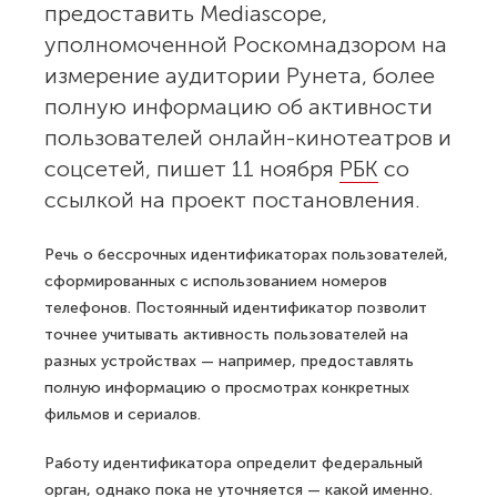
предоставить Mediascope,
уполномоченной Роскомнадзором на
измерение аудитории Рунета, более
полную информацию об активности
пользователей онлайн-кинотеатров и
соцсетей, пишет 11 ноября
РБК
со
ссылкой на проект постановления.
Речь о бессрочных идентификаторах пользователей,
сформированных с использованием номеров
телефонов. Постоянный идентификатор позволит
точнее учитывать активность пользователей на
разных устройствах — например, предоставлять
полную информацию о просмотрах конкретных
фильмов и сериалов.
Работу идентификатора определит федеральный
орган, однако пока не уточняется — какой именно.