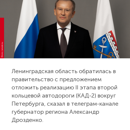
Фото: lenobl.ru
Ленинградская область обратилась в
правительство с предложением
отложить реализацию II этапа второй
кольцевой автодороги (КАД-2) вокруг
Петербурга, сказал в телеграм-канале
губернатор региона Александр
Дрозденко.