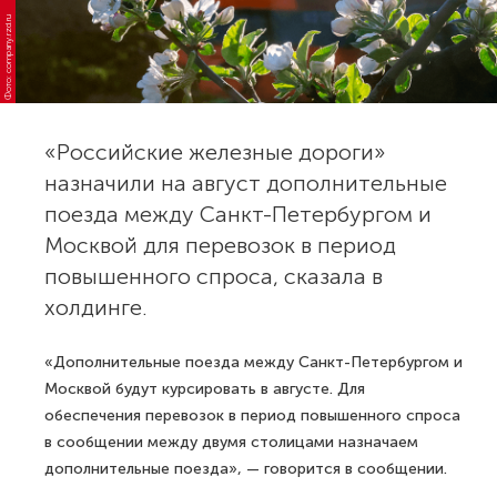
Фото: company.rzd.ru
«Российские железные дороги»
назначили на август дополнительные
поезда между Санкт-Петербургом и
Москвой для перевозок в период
повышенного спроса, сказала в
холдинге.
«Дополнительные поезда между Санкт-Петербургом и
Москвой будут курсировать в августе. Для
обеспечения перевозок в период повышенного спроса
в сообщении между двумя столицами назначаем
дополнительные поезда», — говорится в сообщении.