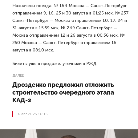
Назначены поезда: № 154 Москва — Санкт-Петербург
отправлением 9, 16, 23 и 30 августа в 01:25 мск, № 237
Санкт-Петербург — Москва отправлением 10, 17, 24 и
31 августа в 15:59 мск, № 249 Санкт-Петербург —
Москва отправлением 12 и 26 августа в 00:36 мск, №
250 Москва — Санкт-Петербург отправлением 15
августа в 08:10 мск.
Билеты уже в продаже, уточнили в РЖД.
ДАЛЕЕ
Дрозденко предложил отложить
строительство очередного этапа
КАД-2
6 авг 2025 16:15