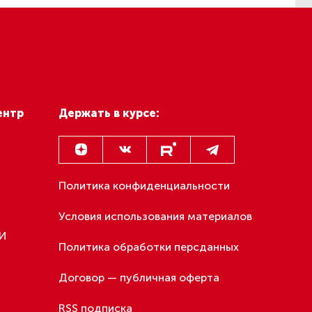
ентр
Держать в курсе:
Политика конфиденциальности
Условия использования материалов
МИ
Политика обработки персданных
Договор — публичная оферта
RSS подписка