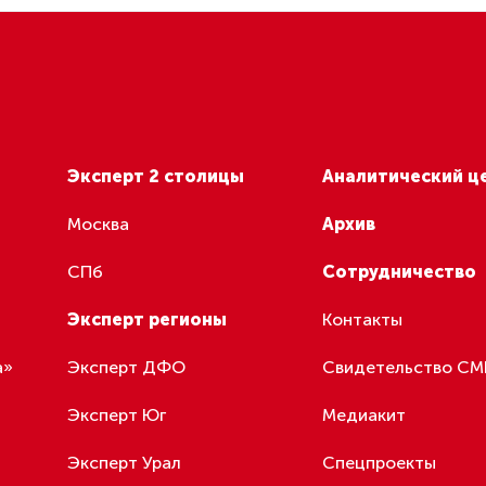
Эксперт 2 столицы
Аналитический ц
Москва
Архив
СПб
Сотрудничество
Эксперт регионы
Контакты
а»
Эксперт ДФО
Свидетельство С
Эксперт Юг
Медиакит
Эксперт Урал
Спецпроекты