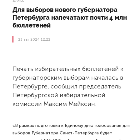
ДАЛЕЕ
Для выборов нового губернатора
Петербурга напечатают почти 4 млн
бюллетеней
23 авг 2024 12:22
Печать избирательных бюллетеней к
губернаторским выборам началась в
Петербурге, сообщил председатель
Петербургской избирательной
комиссии Максим Мейксин.
«В рамках подготовки к Единому дню голосования для
выборов Губернатора Санкт-Петербурга будет