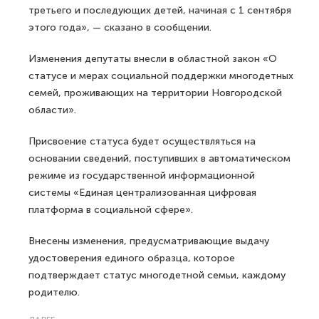
третьего и последующих детей, начиная с 1 сентября
этого года», — сказано в сообщении.
Изменения депутаты внесли в областной закон «О
статусе и мерах социальной поддержки многодетных
семей, проживающих на территории Новгородской
области».
Присвоение статуса будет осуществляться на
основании сведений, поступивших в автоматическом
режиме из государственной информационной
системы «Единая централизованная цифровая
платформа в социальной сфере».
Внесены изменения, предусматривающие выдачу
удостоверения единого образца, которое
подтверждает статус многодетной семьи, каждому
родителю.