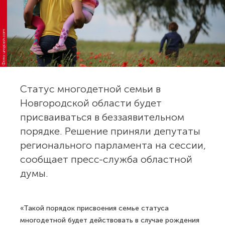
Фото: unsplash.com
Статус многодетной семьи в
Новгородской области будет
присваиваться в беззаявительном
порядке. Решение приняли депутаты
регионального парламента на сессии,
сообщает пресс-служба областной
думы.
«Такой порядок присвоения семье статуса
многодетной будет действовать в случае рождения